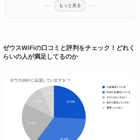
もっと見る
ゼウスWiFiの口コミと評判をチェック！どれく
らいの人が満足してるのか