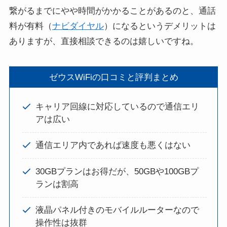
繋がるまでにやや時間がかかることがあるのと、通話
料が有料（
ナビダイヤル
）になるというデメリットは
ありますが、直接相談できるのは嬉しいですね。
ゼウスWiFiの口コミと評判まとめ
キャリア回線に対応しているので通信エリ
アは広い
通信エリア内であれば速度も悪くはない
30GBプランはお得だが、50GBや100GBプ
ランは割高
液晶パネル付きのモバイルルーターなので
操作性は抜群