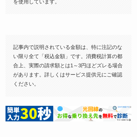
を使用しています。
記事内で説明されている金額は、特に注記のな
い限り全て「税込金額」です。消費税計算の都
合上、実際の請求額とは1～3円ほどズレる場合
があります。詳しくはサービス提供元にご確認
ください。