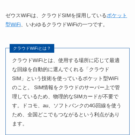
ゼウスWiFi
は、クラウドSIMを採用している
ポケット
型WiFi
、いわゆるクラウドWiFiの一つです。
クラウドWiFiとは？
クラウドWiFiとは、使用する場所に応じて最適
な回線を自動的に選んでくれる「クラウド
SIM」という技術を使っているポケット型WiFi
のこと。 SIM情報をクラウドのサーバー上で管
理しているため、物理的なSIMカードが不要で
す。ドコモ、au、ソフトバンクの4G回線を使う
ため、全国どこでもつながるという利点があり
ます。