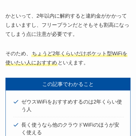
かといって、2年以内に解約すると違約金がかかって
しまいますし、フリープランだとそもそも割高になっ
てしまう点に注意が必要です。
そのため、
ちょうど2年くらいだけポケット型WiFiを
使いたい人におすすめ
といえます。
この記事でわかること
ゼウスWiFiをおすすめするのは2年くらい使
う人
長く使うなら他のクラウドWiFiのほうが安
く使える