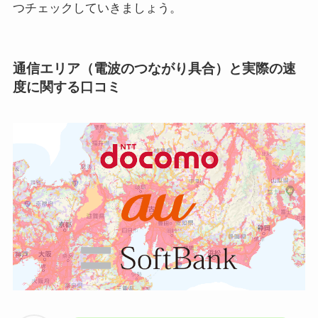
つチェックしていきましょう。
通信エリア（電波のつながり具合）と実際の速
度に関する口コミ