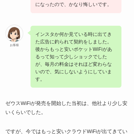
になったので、かなり悔しいです。
インスタか何か見ている時に出てき
た広告に釣られて契約をしました。
お客様
後からもっと安いポケットWiFiがあ
るって知って少しショックでした
が、毎月の料金はそれほど変わらな
いので、気にしないようにしていま
す。
ゼウスWiFiが発売を開始した当初は、他社より少し安
いくらいでした。
ですが、今ではもっと安いクラウドWiFiが出てきてい