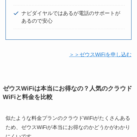
ナビダイヤルではあるが電話のサポートが
あるので安心
＞＞ゼウスWiFiを申し込む
ゼウスWiFiは本当にお得なの？人気のクラウド
WiFiと料金を比較
似たような料金プランのクラウドWiFiがたくさんある
ため、ゼウスWiFiが本当にお得なのかどうかがわかり
にくいです。