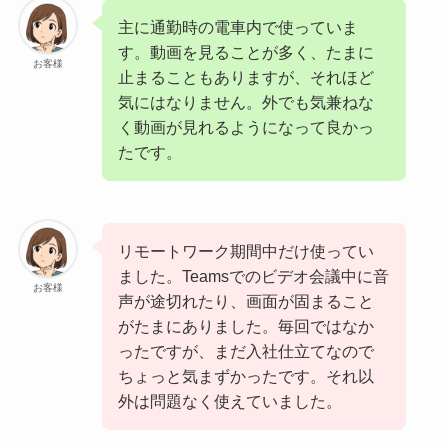
主に通勤時の電車内で使っていま
す。動画を見ることが多く、たまに
お客様
止まることもありますが、それほど
気にはなりません。外でも気兼ねな
く動画が見れるようになって良かっ
たです。
リモートワーク期間中だけ使ってい
ました。Teamsでのビデオ会議中に音
お客様
声が途切れたり、画面が固まること
がたまにありました。毎回ではなか
ったですが、まだ入社仕立てなので
ちょっと気まずかったです。それ以
外は問題なく使えていました。