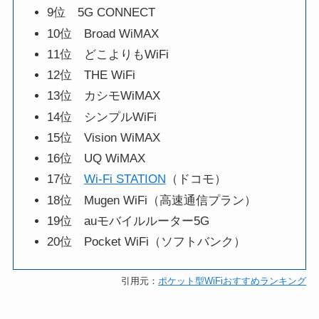
9位 5G CONNECT
10位 Broad WiMAX
11位 どこよりもWiFi
12位 THE WiFi
13位 カシモWiMAX
14位 シンプルWiFi
15位 Vision WiMAX
16位 UQ WiMAX
17位
Wi-Fi STATION
（ドコモ）
18位 Mugen WiFi（高速通信プラン）
19位 auモバイルルーター5G
20位 Pocket WiFi（ソフトバンク）
引用元：
ポケット型WiFiおすすめランキング