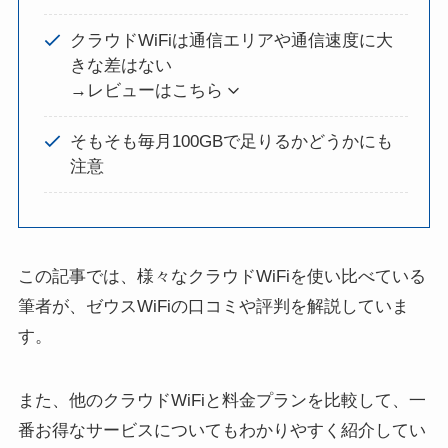
クラウドWiFiは通信エリアや通信速度に大
きな差はない
→レビューはこちら
そもそも毎月100GBで足りるかどうかにも
注意
この記事では、様々なクラウドWiFiを使い比べている
筆者が、ゼウスWiFiの口コミや評判を解説していま
す。
また、他のクラウドWiFiと料金プランを比較して、一
番お得なサービスについてもわかりやすく紹介してい