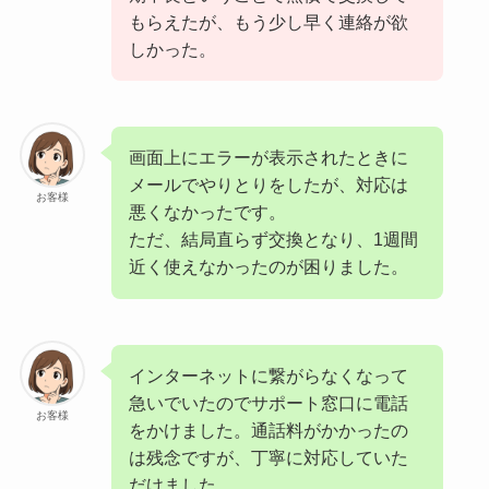
もらえたが、もう少し早く連絡が欲
しかった。
画面上にエラーが表示されたときに
メールでやりとりをしたが、対応は
お客様
悪くなかったです。
ただ、結局直らず交換となり、1週間
近く使えなかったのが困りました。
インターネットに繋がらなくなって
急いでいたのでサポート窓口に電話
お客様
をかけました。通話料がかかったの
は残念ですが、丁寧に対応していた
だけました。