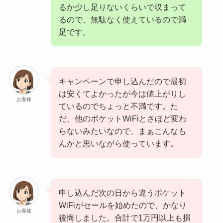
るか少し足りないくらいで収まって
るので、無駄なく使えているので満
足です。
キャンペーンで申し込んだので最初
は安くてよかったが今は値上がりし
お客様
ているのでちょっと不満です。た
だ、他のポケットWiFiとさほど変わ
らないみたいなので、まぁこんなも
んかと思いながら使っています。
申し込んだ次の日から違うポケット
WiFiがセールを始めたので、かなり
お客様
後悔しました。合計で1万円以上も損