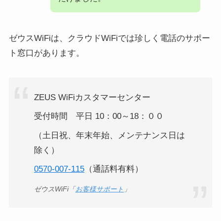
ゼウスWiFiは、クラウドWiFiでは珍しく電話のサポー
ト窓口があります。
ZEUS WiFiカスタマーセンター
受付時間 平日 10：00～18：００
（土日祝、年末年始、メンテナンス日は
除く）
0570-007-115
（通話料有料）
ゼウスWiFi「
お客様サポート
」