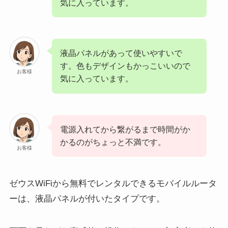
気に入っています。
液晶パネルがあって使いやすいで
す。色もデザインもかっこいいので
お客様
気に入っています。
電源入れてから繋がるまで時間がか
かるのがちょっと不満です。
お客様
ゼウスWiFiから無料でレンタルできるモバイルルータ
ーは、液晶パネルが付いたタイプです。