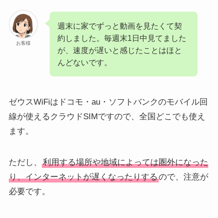
週末に家でずっと動画を見たくて契
約しました。毎週末1日中見てました
お客様
が、速度が遅いと感じたことはほと
んどないです。
ゼウスWiFiはドコモ・au・ソフトバンクのモバイル回
線が使えるクラウドSIMですので、全国どこでも使え
ます。
ただし、
利用する場所や地域によっては圏外になった
り、インターネットが遅くなったりする
ので、注意が
必要です。