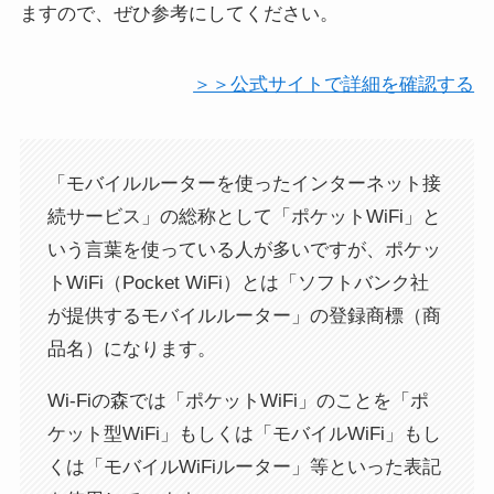
ますので、ぜひ参考にしてください。
＞＞公式サイトで詳細を確認する
「モバイルルーターを使ったインターネット接
続サービス」の総称として「ポケットWiFi」と
いう言葉を使っている人が多いですが、ポケッ
トWiFi（Pocket WiFi）とは「ソフトバンク社
が提供するモバイルルーター」の登録商標（商
品名）になります。
Wi-Fiの森では「ポケットWiFi」のことを「ポ
ケット型WiFi」もしくは「モバイルWiFi」もし
くは「モバイルWiFiルーター」等といった表記