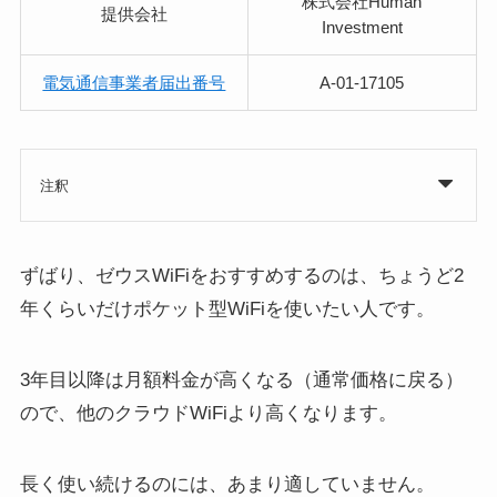
株式会社Human
提供会社
Investment
電気通信事業者届出番号
A-01-17105
注釈
ずばり、ゼウスWiFiをおすすめするのは、ちょうど2
年くらいだけポケット型WiFiを使いたい人です。
3年目以降は月額料金が高くなる（通常価格に戻る）
ので、他のクラウドWiFiより高くなります。
長く使い続けるのには、あまり適していません。