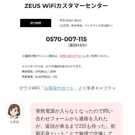
ゼウスWiFi「
お客様サポート
」より筆者キャプチャ
突然電源が入らなくなったので問い
合わせフォームから連絡を入れた
お客様
が、返信が来るまで2日も待った。初
期不良ということで無償で交換して