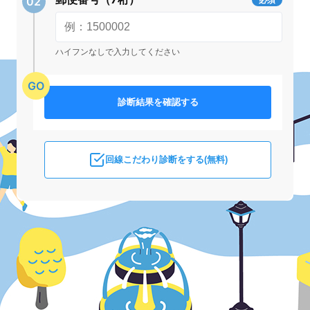
ハイフンなしで入力してください
診断結果を確認する
回線こだわり診断をする(無料)