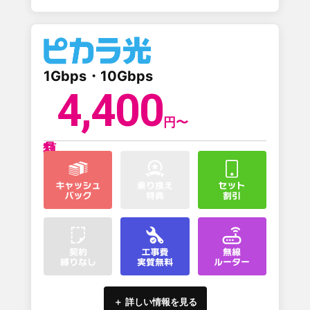
1Gbps・10Gbps
4,400
円〜
＋ 詳しい情報を見る