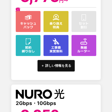
円〜
＋ 詳しい情報を見る
2Gbps・10Gbps