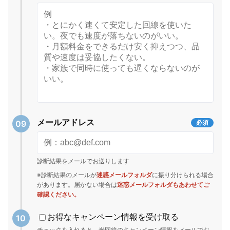
メールアドレス
必須
診断結果をメールでお送りします
※診断結果のメールが
迷惑メールフォルダ
に振り分けられる場合
があります。届かない場合は
迷惑メールフォルダもあわせてご
確認ください。
お得なキャンペーン情報を受け取る
チェックを入れると、光回線のキャンペーン情報をメールでお