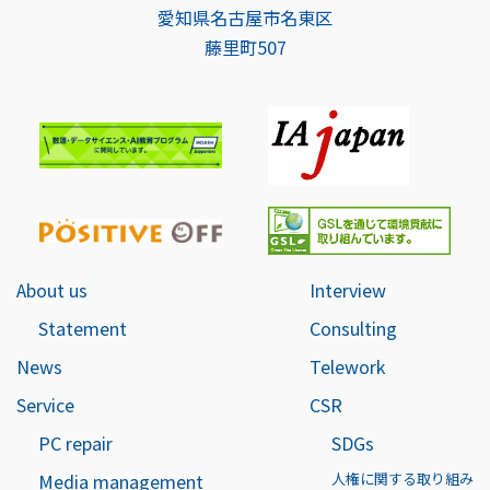
愛知県名古屋市名東区
藤里町507
About us
Interview
Statement
Consulting
News
Telework
Service
CSR
PC repair
SDGs
Media management
人権に関する取り組み