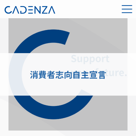
消費者志向自主宣言