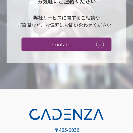
お気軽にご連絡ください
弊社サービスに関するご相談や
ご質問など、お気軽にお問い合わせください。
Contact
〒465-0036