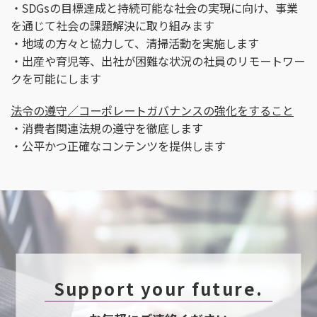
・SDGsの目標達成と持続可能な社会の実現に向け、事業
を通じて社会の課題解決に取り組みます
・地域の方々と協力して、清掃活動を実施します
・出産や育児等、出社が困難な状況の社員のリモートワー
クを可能にします
法令の遵守／コーポレートガバナンスの強化をすること
・消費者関連法規の遵守を徹底します
・公平かつ正確なコンテンツを提供します
Support your future.