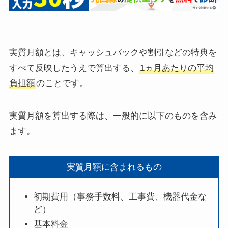
実質月額とは、キャッシュバックや割引などの特典を
すべて反映したうえで算出する、
1ヵ月あたりの平均
負担額
のことです。
実質月額を算出する際は、一般的に以下のものを含み
ます。
実質月額に含まれるもの
初期費用（事務手数料、工事費、機器代金な
ど）
基本料金