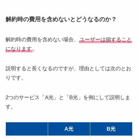
解約時の費用を含めないとどうなるのか？
解約時の費用を含めない場合、
ユーザーは損すること
になります
。
説明すると長くなるのですが、理由としては次のとお
りです。
2つのサービス「A光」と「B光」を例にして説明しま
す。
A光
B光