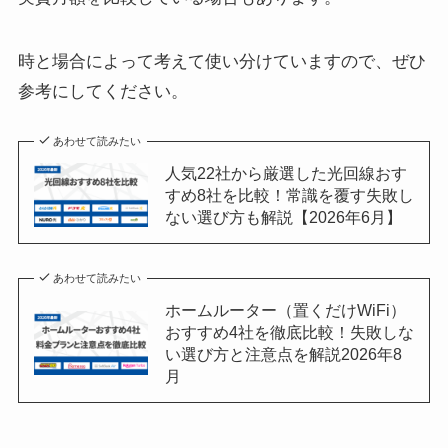
時と場合によって考えて使い分けていますので、ぜひ
参考にしてください。
あわせて読みたい
人気22社から厳選した光回線おす
すめ8社を比較！常識を覆す失敗し
ない選び方も解説【2026年6月】
あわせて読みたい
ホームルーター（置くだけWiFi）
おすすめ4社を徹底比較！失敗しな
い選び方と注意点を解説2026年8
月