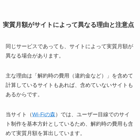
実質月額がサイトによって異なる理由と注意点
同じサービスであっても、サイトによって実質月額が
異なる場合があります。
主な理由は「解約時の費用（違約金など）」を含めて
計算しているサイトもあれば、含めていないサイトも
あるからです。
当サイト（
Wi-Fiの森
）では、ユーザー目線でのサイ
ト制作を基本方針としているため、解約時の費用も含
めて実質月額を算出しています。