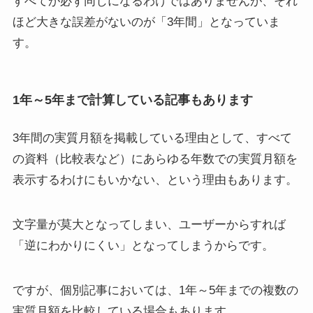
すべてが必ず同じになるわけではありませんが、それ
ほど大きな誤差がないのが「3年間」となっていま
す。
1年～5年まで計算している記事もあります
3年間の実質月額を掲載している理由として、すべて
の資料（比較表など）にあらゆる年数での実質月額を
表示するわけにもいかない、という理由もあります。
文字量が莫大となってしまい、ユーザーからすれば
「逆にわかりにくい」となってしまうからです。
ですが、個別記事においては、1年～5年までの複数の
実質月額を比較している場合もあります。