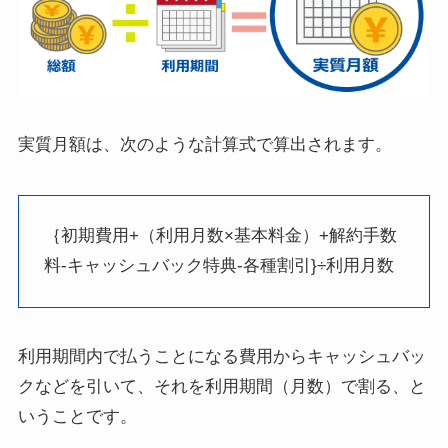
実質月額は、次のような計算式で算出されます。
｛初期費用+（利用月数×基本料金）+解約手数
料-キャッシュバック特典-各種割引}÷利用月数
利用期間内で払うことになる費用からキャッシュバッ
クなどを引いて、それを利用期間（月数）で割る、と
いうことです。