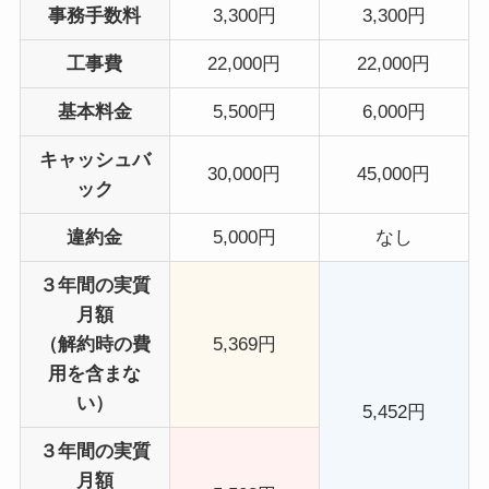
事務手数料
3,300円
3,300円
工事費
22,000円
22,000円
基本料金
5,500円
6,000円
キャッシュバ
30,000円
45,000円
ック
違約金
5,000円
なし
３年間の実質
月額
（解約時の費
5,369円
用を含まな
い）
5,452円
３年間の実質
月額