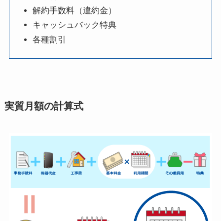
解約手数料（違約金）
キャッシュバック特典
各種割引
実質月額の計算式