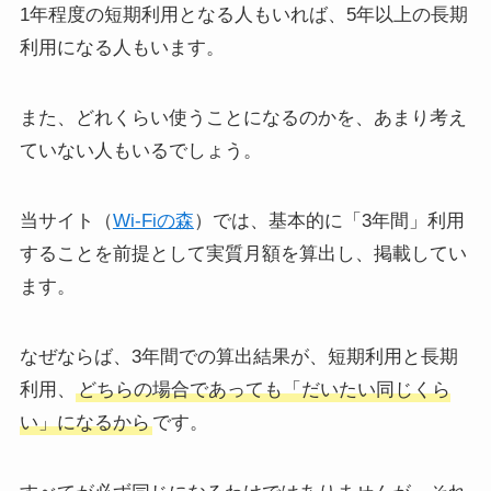
1年程度の短期利用となる人もいれば、5年以上の長期
利用になる人もいます。
また、どれくらい使うことになるのかを、あまり考え
ていない人もいるでしょう。
当サイト（
Wi-Fiの森
）では、基本的に「3年間」利用
することを前提として実質月額を算出し、掲載してい
ます。
なぜならば、3年間での算出結果が、短期利用と長期
利用、
どちらの場合であっても「だいたい同じくら
い」になるから
です。