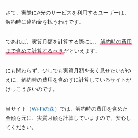
さて、実際にA光のサービスを利用するユーザーは、
解約時に違約金を払うわけです。
であれば、実質月額を計算する際には、
解約時の費用
まで含めて計算するべき
だといえます。
にも関わらず、少しでも実質月額を安く見せたいがゆ
えに、解約時の費用を含めずに計算しているサイトが
けっこう多いのです。
当サイト（
Wi-Fiの森
）では、解約時の費用を含めた
金額を元に、実質月額を計算していますので、安心し
てください。