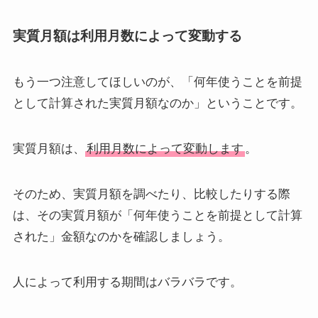
実質月額は利用月数によって変動する
もう一つ注意してほしいのが、「何年使うことを前提
として計算された実質月額なのか」ということです。
実質月額は、
利用月数によって変動します
。
そのため、実質月額を調べたり、比較したりする際
は、その実質月額が「何年使うことを前提として計算
された」金額なのかを確認しましょう。
人によって利用する期間はバラバラです。