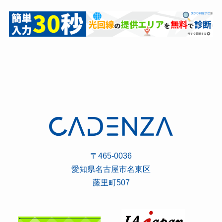
〒465-0036
愛知県名古屋市名東区
藤里町507