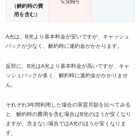
5,508円
（解約時の費
用を含む）
A光は、B光より基本料金が安いですが、キャッシュ
バックが少なく、解約時に違約金がかかります。
反対に、B光はA光より基本料金が高いですが、キャ
ッシュバックが多く、解約時に違約金がかかりませ
ん。
それぞれ3年間利用した場合の実質月額を比べてみる
と、解約時の費用を含む場合はB光のほうが安くなり
ますが、含まない場合ではA光のほうが安くなりま
す。