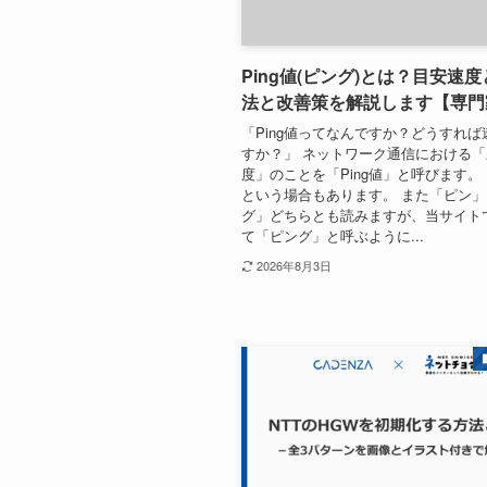
Ping値(ピング)とは？目安速
法と改善策を解説します【専門
「Ping値ってなんですか？どうすれ
すか？」 ネットワーク通信における
度」のことを「Ping値」と呼びます。 「
という場合もあります。 また「ピン
グ」どちらとも読みますが、当サイト
て「ピング」と呼ぶように...
2026年8月3日