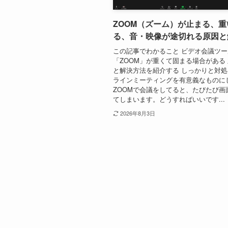
ZOOM（ズーム）が止まる、
る、音・映像が途切れる原因と
この記事でわかること ビデオ会議ツー
「ZOOM」が重くて固まる場合がある
と解決方法を紹介する しっかりと対
ラインミーティングを有意義なものに
ZOOMで会議をしてると、たびたび画
てしまいます。どうすればいいです...
2026年8月3日