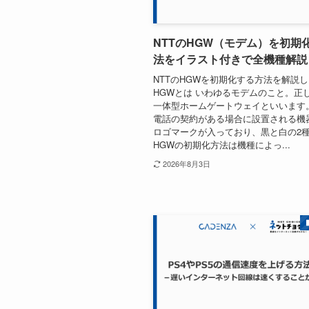
NTTのHGW（モデム）を初期
法をイラスト付きで全機種解説
NTTのHGWを初期化する方法を解説
HGWとは いわゆるモデムのこと。正し
一体型ホームゲートウェイといいます
電話の契約がある場合に設置される機器
ロゴマークが入っており、黒と白の2
HGWの初期化方法は機種によっ...
2026年8月3日