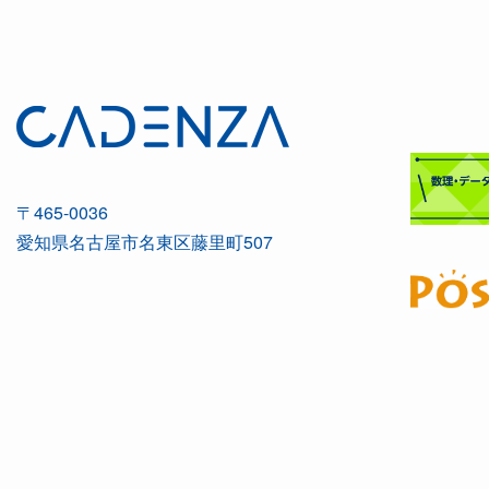
〒465-0036
愛知県名古屋市名東区藤里町507