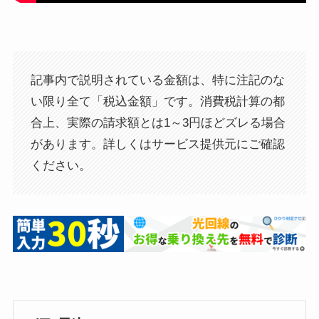
記事内で説明されている金額は、特に注記のな
い限り全て「税込金額」です。消費税計算の都
合上、実際の請求額とは1～3円ほどズレる場合
があります。詳しくはサービス提供元にご確認
ください。