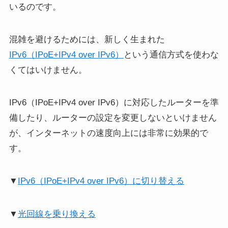
いるのです。
混雑を避けるためには、新しく生まれた
IPv6（IPoE+IPv4 over IPv6）
という通信方式を使わな
くてはいけません。
IPv6（IPoE+IPv4 over IPv6）に対応したルーターを準
備したり、ルーターの設定を変更しないといけません
が、インターネットの速度向上には非常に効果的で
す。
▼
IPv6（IPoE+IPv4 over IPv6）に切り替える
▼
光回線を乗り換える