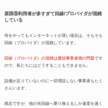
原因⑨利用者が多すぎて回線/プロバイダが混雑
している
何をやってもインターネットが遅い場合は、そもそも
回線（プロバイダ）が混雑しています。
回線（プロバイダ）の混雑は通信事業者側の問題
です
ので、私たちにはどうすることもできません。
設備が足りていないのに一切増設しない事業者もたく
さんいます。
残念ですが、他の光回線へ乗り換えるしか速度を速く