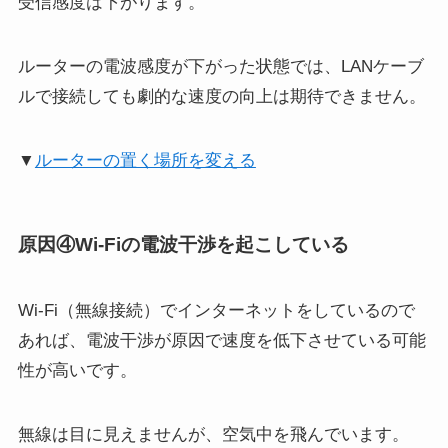
受信感度は下がります。
ルーターの電波感度が下がった状態では、LANケーブ
ルで接続しても劇的な速度の向上は期待できません。
▼
ルーターの置く場所を変える
原因④Wi-Fiの電波干渉を起こしている
Wi-Fi（無線接続）でインターネットをしているので
あれば、電波干渉が原因で速度を低下させている可能
性が高いです。
無線は目に見えませんが、空気中を飛んでいます。