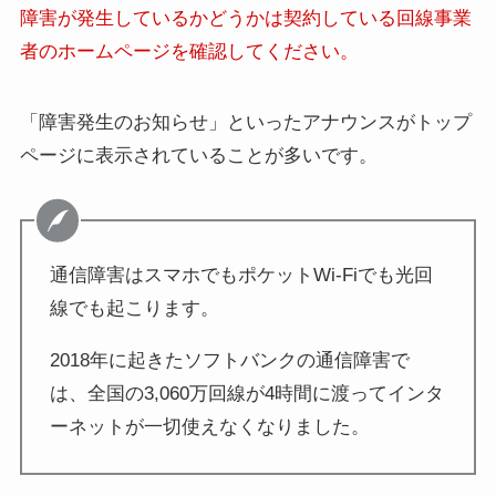
障害が発生しているかどうかは契約している回線事業
者のホームページを確認してください。
「障害発生のお知らせ」といったアナウンスがトップ
ページに表示されていることが多いです。
通信障害はスマホでもポケットWi-Fiでも光回
線でも起こります。
2018年に起きたソフトバンクの通信障害で
は、全国の3,060万回線が4時間に渡ってインタ
ーネットが一切使えなくなりました。