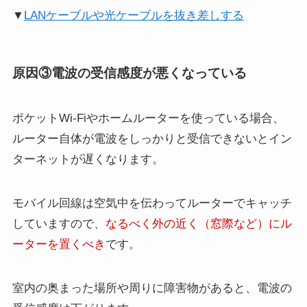
▼
LANケーブルや光ケーブルを抜き差しする
原因③電波の受信感度が悪くなっている
ポケットWi-Fiやホームルーターを使っている場合、
ルーター自体が電波をしっかりと受信できないとイン
ターネットが遅くなります。
モバイル回線は空気中を伝わってルーターでキャッチ
していますので、
なるべく外の近く（窓際など）にル
ーターを置くべき
です。
室内の奥まった場所や周りに障害物があると、電波の