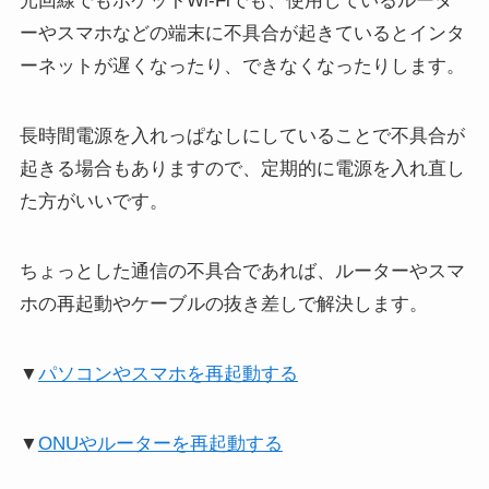
光回線でもポケットWi-Fiでも、使用しているルータ
ーやスマホなどの端末に不具合が起きているとインタ
ーネットが遅くなったり、できなくなったりします。
長時間電源を入れっぱなしにしていることで不具合が
起きる場合もありますので、定期的に電源を入れ直し
た方がいいです。
ちょっとした通信の不具合であれば、ルーターやスマ
ホの再起動やケーブルの抜き差しで解決します。
▼
パソコンやスマホを再起動する
▼
ONUやルーターを再起動する