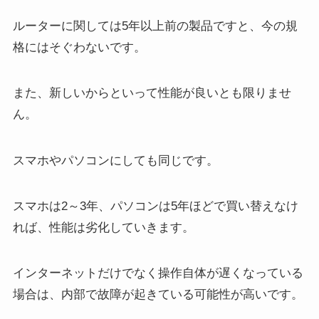
ルーターに関しては5年以上前の製品ですと、今の規
格にはそぐわないです。
また、新しいからといって性能が良いとも限りませ
ん。
スマホやパソコンにしても同じです。
スマホは2～3年、パソコンは5年ほどで買い替えなけ
れば、性能は劣化していきます。
インターネットだけでなく操作自体が遅くなっている
場合は、内部で故障が起きている可能性が高いです。