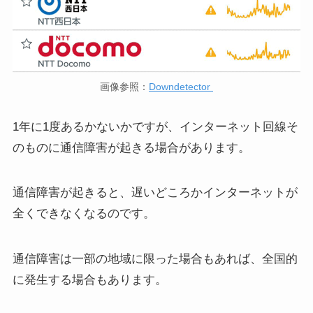
画像参照：
Downdetector
1年に1度あるかないかですが、インターネット回線そ
のものに通信障害が起きる場合があります。
通信障害が起きると、遅いどころかインターネットが
全くできなくなるのです。
通信障害は一部の地域に限った場合もあれば、全国的
に発生する場合もあります。