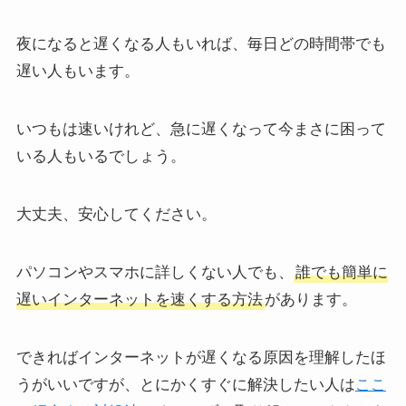
夜になると遅くなる人もいれば、毎日どの時間帯でも
遅い人もいます。
いつもは速いけれど、急に遅くなって今まさに困って
いる人もいるでしょう。
大丈夫、安心してください。
パソコンやスマホに詳しくない人でも、
誰でも簡単に
遅いインターネットを速くする方法
があります。
できればインターネットが遅くなる原因を理解したほ
うがいいですが、とにかくすぐに解決したい人は
ここ