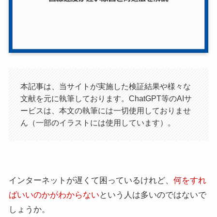
本記事は、当サイトが実施した検証結果や様々な
文献を元に執筆しております。ChatGPT等のAIサ
ービスは、本文の執筆には一切使用しておりませ
ん（一部のイラストには使用しています）。
インターネットが遅くて困っているけれど、
何をすれ
ばいいのかがわからない
という人は多いのではないで
しょうか。