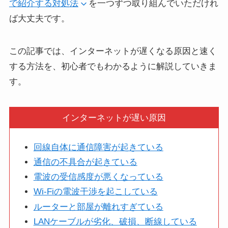
で紹介する対処法
を一つずつ取り組んでいただけれ
ば大丈夫です。
この記事では、インターネットが遅くなる原因と速く
する方法を、初心者でもわかるように解説していきま
す。
インターネットが遅い原因
回線自体に通信障害が起きている
通信の不具合が起きている
電波の受信感度が悪くなっている
Wi-Fiの電波干渉を起こしている
ルーターと部屋が離れすぎている
LANケーブルが劣化、破損、断線している