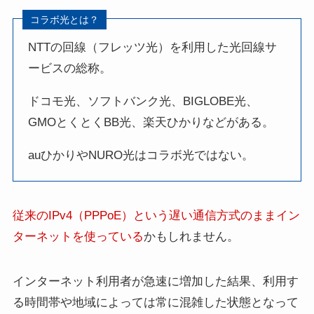
コラボ光とは？
NTTの回線（フレッツ光）を利用した光回線サ
ービスの総称。
ドコモ光、ソフトバンク光、BIGLOBE光、
GMOとくとくBB光、楽天ひかりなどがある。
auひかりやNURO光はコラボ光ではない。
従来のIPv4（PPPoE）という遅い通信方式のままイン
ターネットを使っている
かもしれません。
インターネット利用者が急速に増加した結果、利用す
る時間帯や地域によっては常に混雑した状態となって