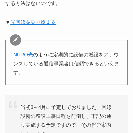
する方法はないのです。
▼
光回線を乗り換える
NURO光
のように定期的に設備の増設をアナウ
ンスしている通信事業者は信頼できるといえま
す。
当初3～4月に予定しておりました、回線
設備の増設工事日程を前倒し、下記の通
り実施する予定ですので、その旨ご案内