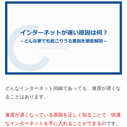
どんなインターネット回線であっても、速度が遅くな
ることはあります。
速度が遅くなっている原因を正しく知ることで、快適
なインターネットを手に入れることができる
のです。