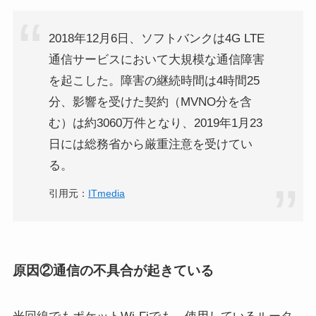
2018年12月6日、ソフトバンクは4G LTE
通信サービスにおいて大規模な通信障害
を起こした。障害の継続時間は4時間25
分、影響を受けた契約（MVNO分を含
む）は約3060万件となり、2019年1月23
日には総務省から厳重注意を受けてい
る。
引用元：
ITmedia
原因②通信の不具合が起きている