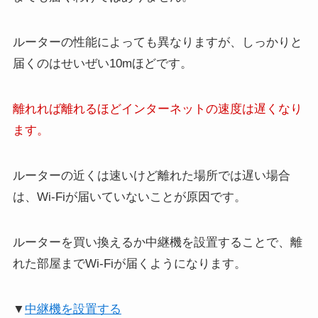
ルーターの性能によっても異なりますが、しっかりと
届くのはせいぜい10mほどです。
離れれば離れるほどインターネットの速度は遅くなり
ます。
ルーターの近くは速いけど離れた場所では遅い場合
は、Wi-Fiが届いていないことが原因です。
ルーターを買い換えるか中継機を設置することで、離
れた部屋までWi-Fiが届くようになります。
▼
中継機を設置する