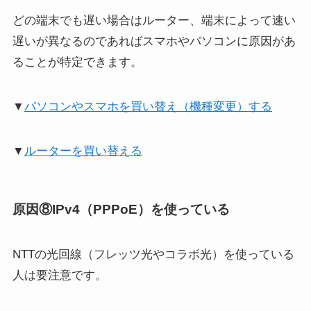
どの端末でも遅い場合はルーター、端末によって速い
遅いが異なるのであればスマホやパソコンに原因があ
ることが特定できます。
▼
パソコンやスマホを買い替え（機種変更）する
▼
ルーターを買い替える
原因⑧IPv4（PPPoE）を使っている
NTTの光回線（フレッツ光やコラボ光）を使っている
人は要注意です。