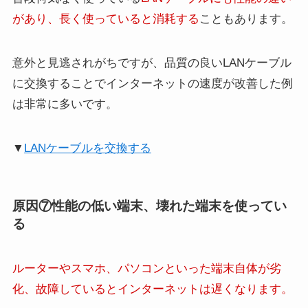
があり、長く使っていると消耗する
こともあります。
意外と見逃されがちですが、品質の良いLANケーブル
に交換することでインターネットの速度が改善した例
は非常に多いです。
▼
LANケーブルを交換する
原因⑦性能の低い端末、壊れた端末を使ってい
る
ルーターやスマホ、パソコンといった端末自体が劣
化、故障しているとインターネットは遅くなります。