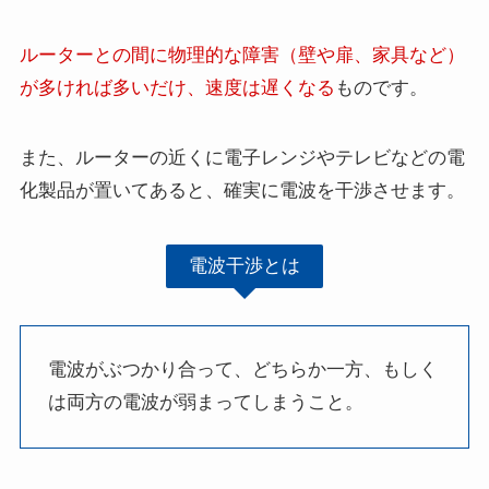
ルーターとの間に物理的な障害（壁や扉、家具など）
が多ければ多いだけ、速度は遅くなる
ものです。
また、ルーターの近くに電子レンジやテレビなどの電
化製品が置いてあると、確実に電波を干渉させます。
電波干渉とは
電波がぶつかり合って、どちらか一方、もしく
は両方の電波が弱まってしまうこと。