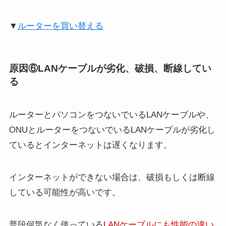
▼
ルーターを買い替える
原因⑥LANケーブルが劣化、破損、断線してい
る
ルーターとパソコンをつないでいるLANケーブルや、
ONUとルーターをつないでいるLANケーブルが劣化し
ているとインターネットは遅くなります。
インターネットができない場合は、破損もしくは断線
している可能性が高いです。
普段何気なく使っている
LANケーブルにも性能の違い