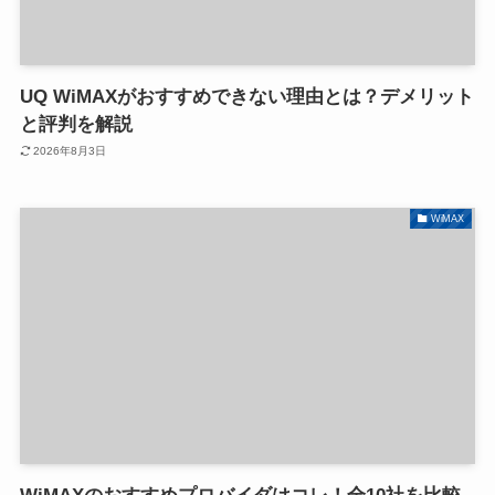
UQ WiMAXがおすすめできない理由とは？デメリット
と評判を解説
2026年8月3日
WiMAX