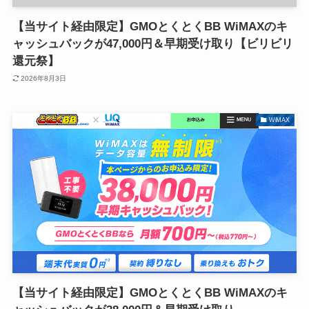
【当サイト経由限定】GMOとくとくBB WiMAXのキ
ャッシュバックが47,000円＆早期受け取り【ビリビリ
還元祭】
2026年8月3日
WiMAX
【当サイト経由限定】GMOとくとくBB WiMAXのキ