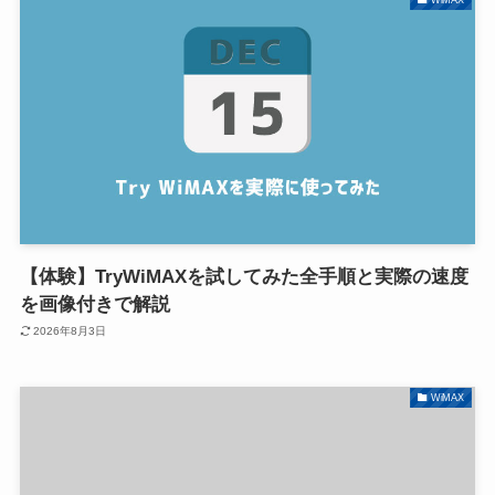
【体験】TryWiMAXを試してみた全手順と実際の速度
を画像付きで解説
2026年8月3日
WiMAX