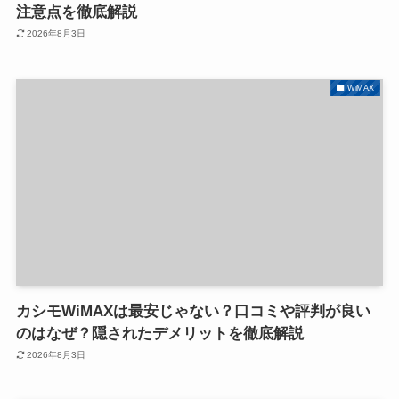
注意点を徹底解説
2026年8月3日
WiMAX
カシモWiMAXは最安じゃない？口コミや評判が良い
のはなぜ？隠されたデメリットを徹底解説
2026年8月3日