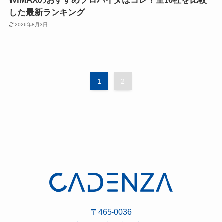
WiMAXのおすすめプロバイダはコレ！全10社を比較
した最新ランキング
2026年8月3日
1
2
〒465-0036