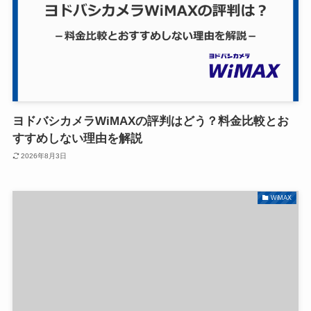
ヨドバシカメラWiMAXの評判はどう？料金比較とお
すすめしない理由を解説
2026年8月3日
WiMAX