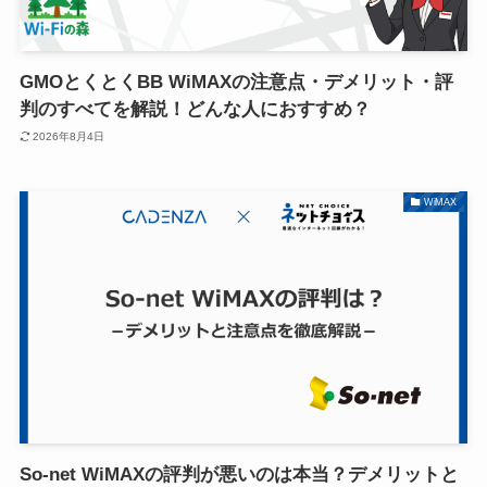
GMOとくとくBB WiMAXの注意点・デメリット・評
判のすべてを解説！どんな人におすすめ？
2026年8月4日
WiMAX
So-net WiMAXの評判が悪いのは本当？デメリットと