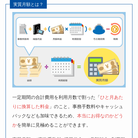
実質月額とは？
一定期間の合計費用を利用月数で割った「
ひと月あた
りに換算した料金
」のこと。事務手数料やキャッシュ
バックなども加味できるため、
本当にお得なのかどう
か
を簡単に見極めることができます。