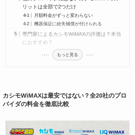
リットは全部で2つだけ
月額料金がずっと変わらない
機器保証に紛失補償が付けられる
専門家によるカシモWiMAXの評価は？本当
におすすめ？
もっと見る
カシモWiMAXは最安ではない？全20社のプロ
バイダの料金を徹底比較