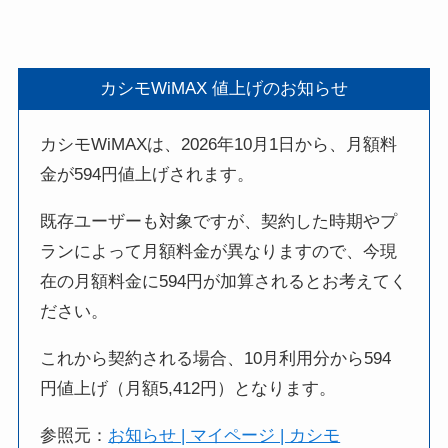
カシモWiMAX 値上げのお知らせ
カシモWiMAXは、2026年10月1日から、月額料
金が594円値上げされます。
既存ユーザーも対象ですが、契約した時期やプ
ランによって月額料金が異なりますので、今現
在の月額料金に594円が加算されるとお考えてく
ださい。
これから契約される場合、10月利用分から594
円値上げ（月額5,412円）となります。
参照元：
お知らせ | マイページ | カシモ