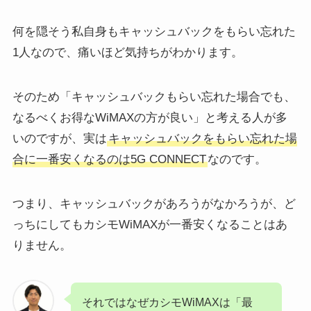
何を隠そう私自身もキャッシュバックをもらい忘れた
1人なので、痛いほど気持ちがわかります。
そのため「キャッシュバックもらい忘れた場合でも、
なるべくお得なWiMAXの方が良い」と考える人が多
いのですが、実は
キャッシュバックをもらい忘れた場
合に一番安くなるのは5G CONNECT
なのです。
つまり、キャッシュバックがあろうがなかろうが、ど
っちにしてもカシモWiMAXが一番安くなることはあ
りません。
それではなぜカシモWiMAXは「最