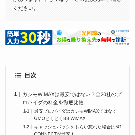
ください。
目次
カシモWiMAXは最安ではない？全20社のプ
ロバイダの料金を徹底比較
最安プロバイダはカシモWiMAXではなく
GMOとくとくBB WiMAX
キャッシュバックをもらい忘れた場合は5G
CONNECTが最安！