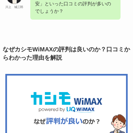
安」といった口コミの評判が多いの
川上 城三郎
でしょうか？
なぜカシモWiMAXの評判は良いのか？口コミか
らわかった理由を解説