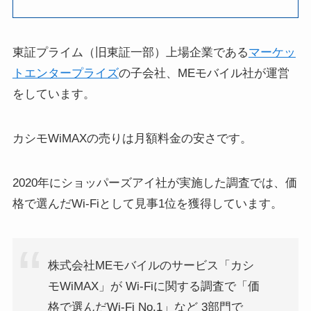
東証プライム（旧東証一部）上場企業である
マーケッ
トエンタープライズ
の子会社、MEモバイル社が運営
をしています。
カシモWiMAXの売りは月額料金の安さです。
2020年にショッパーズアイ社が実施した調査では、価
格で選んだWi-Fiとして見事1位を獲得しています。
株式会社MEモバイルのサービス「カシ
モWiMAX」が Wi-Fiに関する調査で「価
格で選んだWi-Fi No.1」など 3部門で