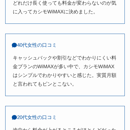
どれだけ長く使っても料金が変わらないのが気
に入ってカシモWiMAXに決めました。
40代女性の口コミ
キャッシュバックや割引などでわかりにくい料
金プランのWiMAXが多い中で、カシモWiMAX
はシンプルでわかりやすいと感じた。実質月額
と言われてもピンとこない。
20代女性の口コミ