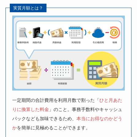
実質月額とは？
一定期間の合計費用を利用月数で割った「
ひと月あた
りに換算した料金
」のこと。事務手数料やキャッシュ
バックなども加味できるため、
本当にお得なのかどう
か
を簡単に見極めることができます。