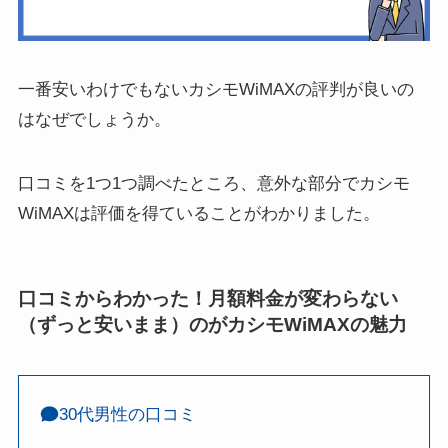
一番安いわけでもないカシモWiMAXの評判が良いの
はなぜでしょうか。
口コミを1つ1つ調べたところ、意外な部分でカシモ
WiMAXは評価を得ていることがわかりました。
口コミからわかった！月額料金が変わらない
（ずっと安いまま）のがカシモWiMAXの魅力
30代男性の口コミ