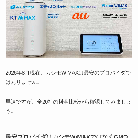
2026年8月現在、カシモWiMAXは最安のプロバイダで
はありません。
早速ですが、全20社の料金比較から確認してみましょ
う。
最安プロバイダはカシモWiMAXではなくGMO