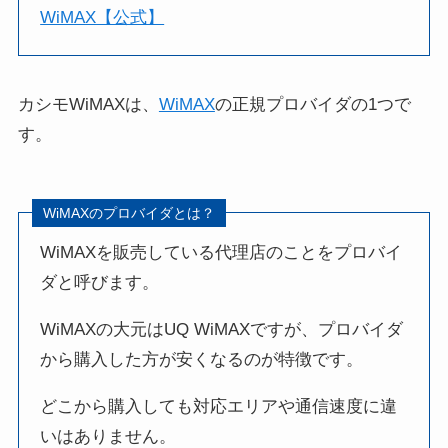
WiMAX【公式】
カシモWiMAXは、
WiMAX
の正規プロバイダの1つで
す。
WiMAXのプロバイダとは？
WiMAXを販売している代理店のことをプロバイ
ダと呼びます。
WiMAXの大元はUQ WiMAXですが、プロバイダ
から購入した方が安くなるのが特徴です。
どこから購入しても対応エリアや通信速度に違
いはありません。