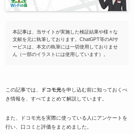
本記事は、当サイトが実施した検証結果や様々な
文献を元に執筆しております。ChatGPT等のAIサ
ービスは、本文の執筆には一切使用しておりませ
ん（一部のイラストには使用しています）。
この記事では、
ドコモ光
を申し込む前に知っておくべ
き情報を、すべてまとめて解説しています。
また、ドコモ光を実際に使っている人にアンケートを
行い、口コミと評価をまとめました。