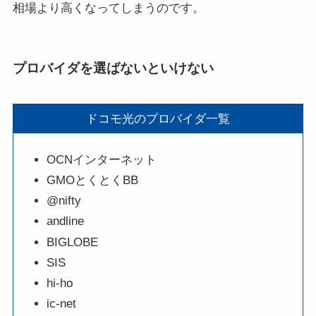
相場より高くなってしまうのです。
プロバイダを選ばないといけない
ドコモ光のプロバイダ一覧
OCNインターネット
GMOとくとくBB
@nifty
andline
BIGLOBE
SIS
hi-ho
ic-net