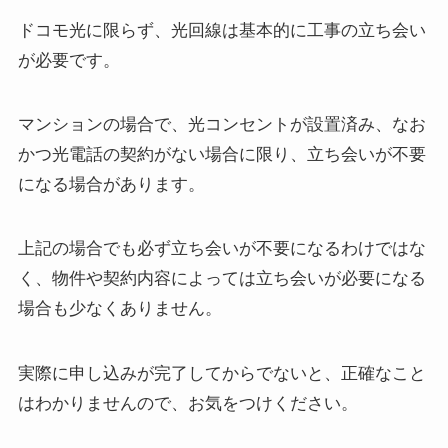
ドコモ光に限らず、光回線は基本的に工事の立ち会い
が必要です。
マンションの場合で、光コンセントが設置済み、なお
かつ光電話の契約がない場合に限り、立ち会いが不要
になる場合があります。
上記の場合でも必ず立ち会いが不要になるわけではな
く、物件や契約内容によっては立ち会いが必要になる
場合も少なくありません。
実際に申し込みが完了してからでないと、正確なこと
はわかりませんので、お気をつけください。