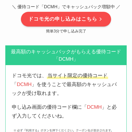
＼ 優待コード「DCMH」でキャッシュバック増額中 ／
ドコモ光の申し込みはこちら
簡単3分で申し込み完了
最高額のキャッシュバックがもらえる優待コード
「DCMH」
ドコモ光では、
当サイト限定の優待コード
「
DCMH
」を使うことで最高額のキャッシュバ
ックが受け取れます。
申し込み画面の優待コード欄に「
DCMH
」と必
ず入力してくださいね。