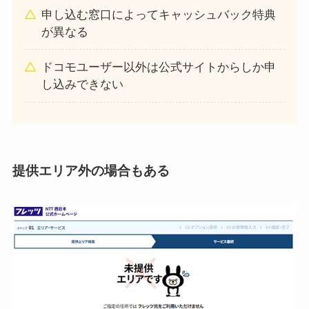
申し込む窓口によってキャッシュバック特典
が異なる
ドコモユーザー以外は公式サイトからしか申
し込みできない
提供エリア外の場合もある