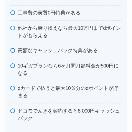
工事費の実質0円特典がある
他社から乗り換えなら最大10万円までdポイン
トがもらえる
高額なキャッシュバック特典がある
10ギガプランなら6ヶ月間月額料金が500円に
なる
dカードで払うと最大10％分のdポイントが貯
まる
ドコモでんきを契約すると8,000円キャッシュ
バック