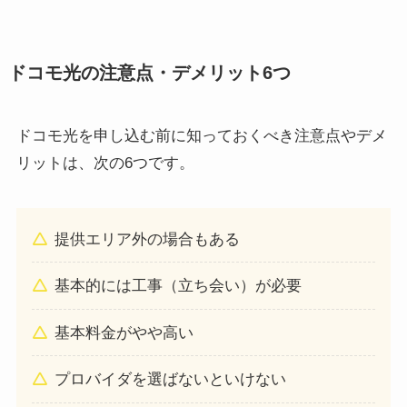
ドコモ光の注意点・デメリット6つ
ドコモ光を申し込む前に知っておくべき注意点やデメ
リットは、次の6つです。
提供エリア外の場合もある
基本的には工事（立ち会い）が必要
基本料金がやや高い
プロバイダを選ばないといけない