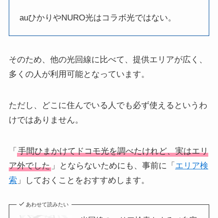
auひかりやNURO光はコラボ光ではない。
そのため、他の光回線に比べて、提供エリアが広く、
多くの人が利用可能となっています。
ただし、どこに住んでいる人でも必ず使えるというわ
けではありません。
「
手間ひまかけてドコモ光を調べたけれど、実はエリ
ア外でした
」とならないためにも、事前に「
エリア検
索
」しておくことをおすすめします。
あわせて読みたい