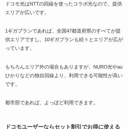
ドコモ光はNTTの回線を使ったコラボ光なので、提供
エリアが広いです。
1ギガプランであれば、全国47都道府県のすべてが提
供エリアですし、10ギガプランも続々とエリアが広が
っています。
もちろんエリア外の場合もありますが、NURO光やau
ひかりなどの独自回線より、利用できる可能性が高い
です。
都市部であれば、よっぽど利用できます。
ドコモユーザーならセット割引でお得に使える