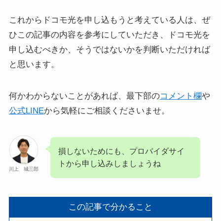
これからドコモ光を申し込もうと考えている人は、ぜ
ひこの記事の内容を参考にしていただき、ドコモ光を
申し込むべきか、そうではないかを判断いただければ
と思います。
何かわからないことがあれば、最下部の
コメント欄
や
公式LINE
から気軽にご相談くださいませ。
損しないためにも、プロバイダサイ
トから申し込みしましょうね
川上 城三郎
この記事で分かること