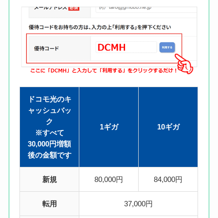
ドコモ光のキ
ャッシュバッ
ク
1ギガ
10ギガ
※すべて
30,000円増額
後の金額です
新規
80,000円
84,000円
転用
37,000円