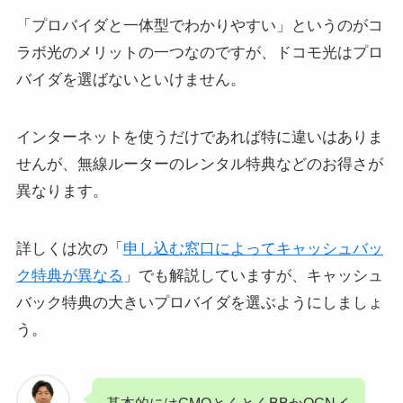
「プロバイダと一体型でわかりやすい」というのがコ
ラボ光のメリットの一つなのですが、ドコモ光はプロ
バイダを選ばないといけません。
インターネットを使うだけであれば特に違いはありま
せんが、無線ルーターのレンタル特典などのお得さが
異なります。
詳しくは次の「
申し込む窓口によってキャッシュバッ
ク特典が異なる
」でも解説していますが、キャッシュ
バック特典の大きいプロバイダを選ぶようにしましょ
う。