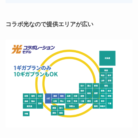
コラボ光なので提供エリアが広い