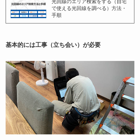
光回線のエリア検索をする（自宅
で使える光回線を調べる）方法・
手順
基本的には工事（立ち会い）が必要