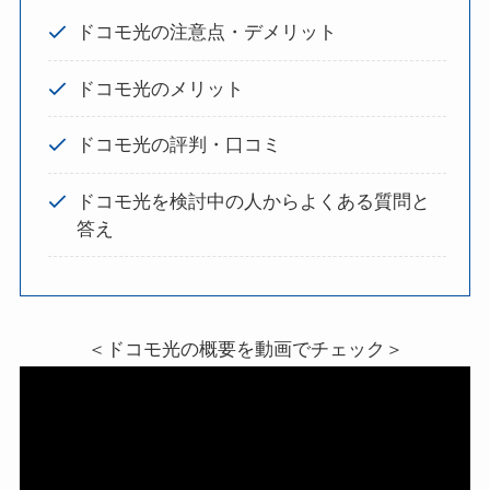
ドコモ光の注意点・デメリット
ドコモ光のメリット
ドコモ光の評判・口コミ
ドコモ光を検討中の人からよくある質問と
答え
＜ドコモ光の概要を動画でチェック＞