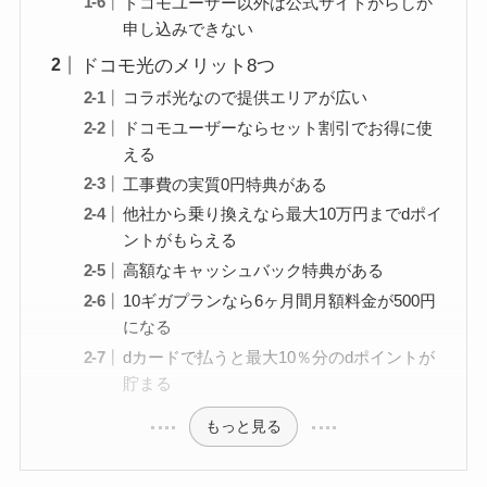
ドコモユーザー以外は公式サイトからしか
申し込みできない
ドコモ光のメリット8つ
コラボ光なので提供エリアが広い
ドコモユーザーならセット割引でお得に使
える
工事費の実質0円特典がある
他社から乗り換えなら最大10万円までdポイ
ントがもらえる
高額なキャッシュバック特典がある
10ギガプランなら6ヶ月間月額料金が500円
になる
dカードで払うと最大10％分のdポイントが
貯まる
もっと見る