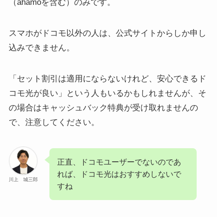
（ahamoを含む）のみです。
スマホがドコモ以外の人は、公式サイトからしか申し
込みできません。
「セット割引は適用にならないけれど、安心できるド
コモ光が良い」という人もいるかもしれませんが、そ
の場合はキャッシュバック特典が受け取れませんの
で、注意してください。
正直、ドコモユーザーでないのであ
れば、ドコモ光はおすすめしないで
川上 城三郎
すね