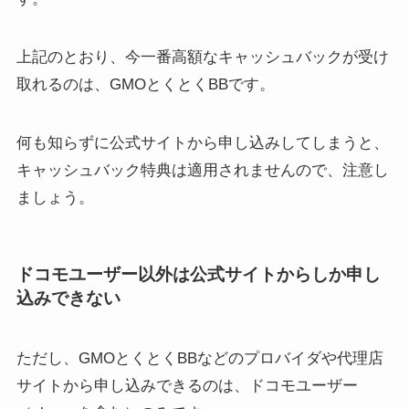
上記のとおり、今一番高額なキャッシュバックが受け
取れるのは、GMOとくとくBBです。
何も知らずに公式サイトから申し込みしてしまうと、
キャッシュバック特典は適用されませんので、注意し
ましょう。
ドコモユーザー以外は公式サイトからしか申し
込みできない
ただし、GMOとくとくBBなどのプロバイダや代理店
サイトから申し込みできるのは、ドコモユーザー