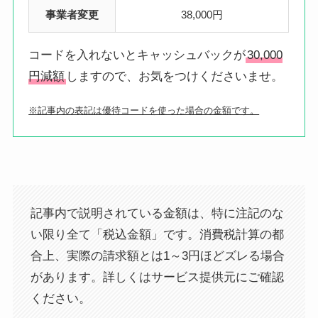
事業者変更
38,000円
コードを入れないとキャッシュバックが
30,000
円減額
しますので、お気をつけくださいませ。
※記事内の表記は優待コードを使った場合の金額です。
記事内で説明されている金額は、特に注記のな
い限り全て「税込金額」です。消費税計算の都
合上、実際の請求額とは1～3円ほどズレる場合
があります。詳しくはサービス提供元にご確認
ください。