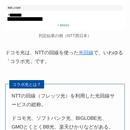
判定結果の例（NTT西日本）
ドコモ光は、NTTの回線を使った
光回線
で、いわゆる
「コラボ光」です。
コラボ光とは？
NTTの回線（フレッツ光）を利用した光回線サ
ービスの総称。
ドコモ光、ソフトバンク光、BIGLOBE光、
GMOとくとくBB光、楽天ひかりなどがある。