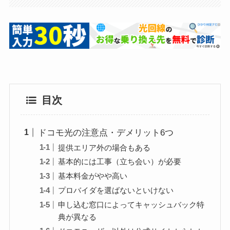
目次
ドコモ光の注意点・デメリット6つ
提供エリア外の場合もある
基本的には工事（立ち会い）が必要
基本料金がやや高い
プロバイダを選ばないといけない
申し込む窓口によってキャッシュバック特
典が異なる