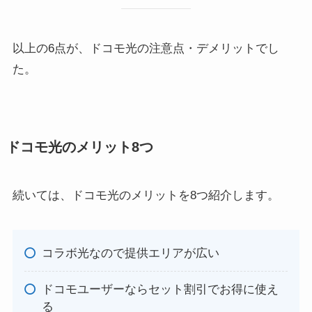
以上の6点が、ドコモ光の注意点・デメリットでし
た。
ドコモ光のメリット8つ
続いては、ドコモ光のメリットを8つ紹介します。
コラボ光なので提供エリアが広い
ドコモユーザーならセット割引でお得に使え
る