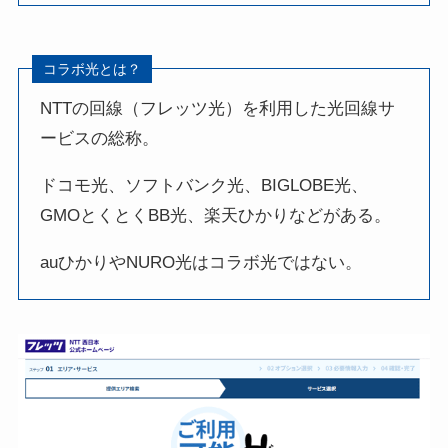
コラボ光とは？
NTTの回線（フレッツ光）を利用した光回線サ
ービスの総称。
ドコモ光、ソフトバンク光、BIGLOBE光、
GMOとくとくBB光、楽天ひかりなどがある。
auひかりやNURO光はコラボ光ではない。