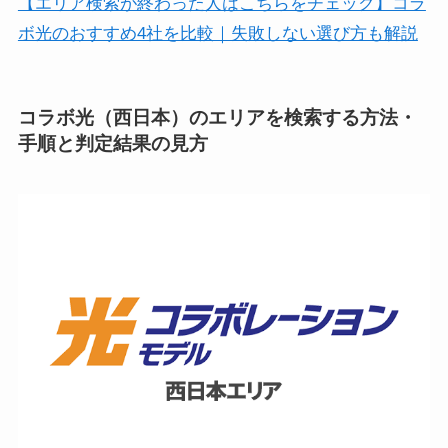
【エリア検索が終わった人はこちらをチェック】コラ
ボ光のおすすめ4社を比較｜失敗しない選び方も解説
コラボ光（西日本）のエリアを検索する方法・
手順と判定結果の見方