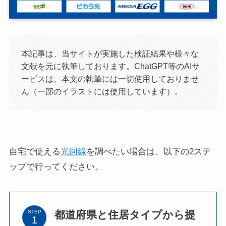
本記事は、当サイトが実施した検証結果や様々な
文献を元に執筆しております。ChatGPT等のAIサ
ービスは、本文の執筆には一切使用しておりませ
ん（一部のイラストには使用しています）。
自宅で使える
光回線
を調べたい場合は、以下の2ステ
ップで行ってください。
都道府県と住居タイプから提
STEP