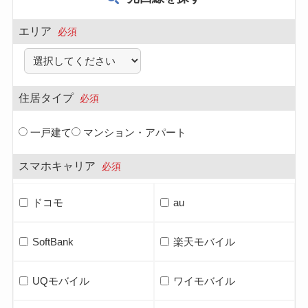
エリア
必須
住居タイプ
必須
一戸建て
マンション・アパート
スマホキャリア
必須
ドコモ
au
SoftBank
楽天モバイル
UQモバイル
ワイモバイル