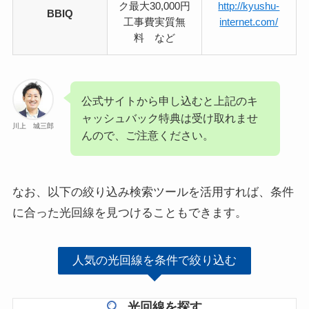
ク最大30,000円
http://kyushu-
BBIQ
工事費実質無
internet.com/
料 など
公式サイトから申し込むと上記のキ
ャッシュバック特典は受け取れませ
川上 城三郎
んので、ご注意ください。
なお、以下の絞り込み検索ツールを活用すれば、条件
に合った光回線を見つけることもできます。
人気の光回線を条件で絞り込む
光回線を探す