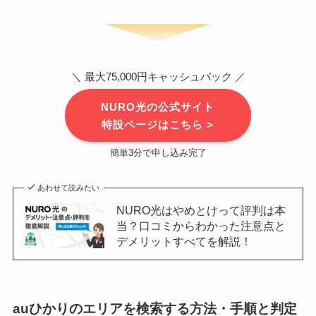
＼ 最大75,000円キャッシュバック ／
NURO光の公式サイト
特設ページはこちら >
簡単3分で申し込み完了
あわせて読みたい
NURO光はやめとけって評判は本
当？口コミからわかった注意点と
デメリットすべてを解説！
auひかりのエリアを検索する方法・手順と判定