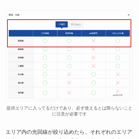
提供エリアに入ってるだけであり、必ず使えるとは限らないこと
に注意が必要です
エリア内の光回線が絞り込めたら、それぞれのエリア