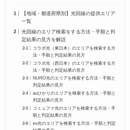
【地域・都道府県別】光回線の提供エリア
一覧
光回線のエリア検索をする方法・手順と判
定結果の見方を解説
コラボ光（東日本）のエリアを検索する方
法・手順と判定結果の見方
コラボ光（西日本）のエリアを検索する方
法・手順と判定結果の見方
NURO光のエリアを検索する方法・手順と
判定結果の見方
auひかりのエリアを検索する方法・手順と
判定結果の見方
コミュファ光のエリアを検索する方法・手
順と判定結果の見方
eo光のエリアを検索する方法・手順と判定