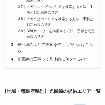
結果の見方
メガ・エッグのエリアを検索する方法・手
順と判定結果の見方
ピカラ光のエリアを検索する方法・手順と
判定結果の見方
BBIQのエリアを検索する方法・手順と判定
結果の見方
光回線のエリア検索を代行したい人はこち
ら
光回線の工事って具体的に何をするの？
【地域・都道府県別】光回線の提供エリア一覧