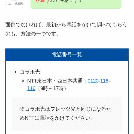
が違う
ので注意です！
川上 城三郎
面倒でなければ、最初から電話をかけて調べてもらう
のも、方法の一つです。
電話番号一覧
コラボ光
NTT東日本・西日本共通：
0120-116-
116
（9時～17時）
※コラボ光はフレッツ光と同じになるた
めNTTに電話をかけてください。