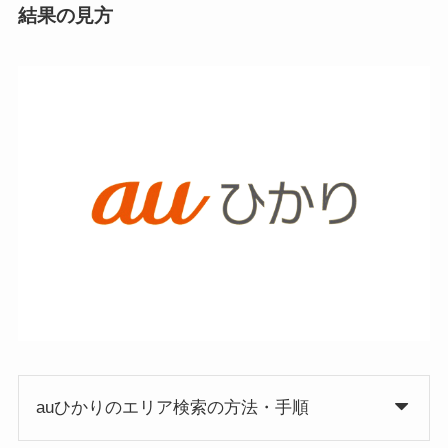
結果の見方
auひかりのエリア検索の方法・手順