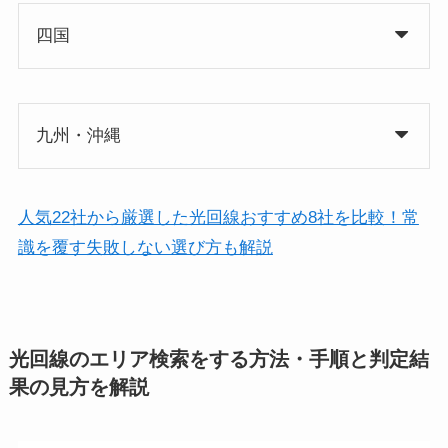
四国
九州・沖縄
人気22社から厳選した光回線おすすめ8社を比較！常
識を覆す失敗しない選び方も解説
光回線のエリア検索をする方法・手順と判定結
果の見方を解説