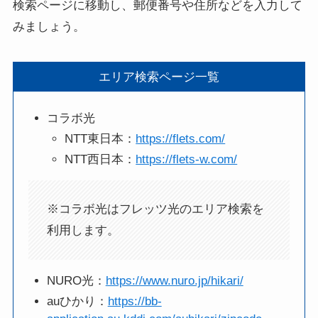
検索ページに移動し、郵便番号や住所などを入力して
みましょう。
エリア検索ページ一覧
コラボ光
NTT東日本：
https://flets.com/
NTT西日本：
https://flets-w.com/
※コラボ光はフレッツ光のエリア検索を
利用します。
NURO光：
https://www.nuro.jp/hikari/
auひかり：
https://bb-