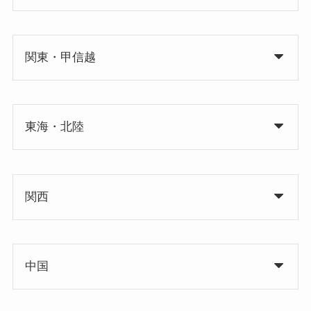
関東・甲信越
東海・北陸
関西
中国