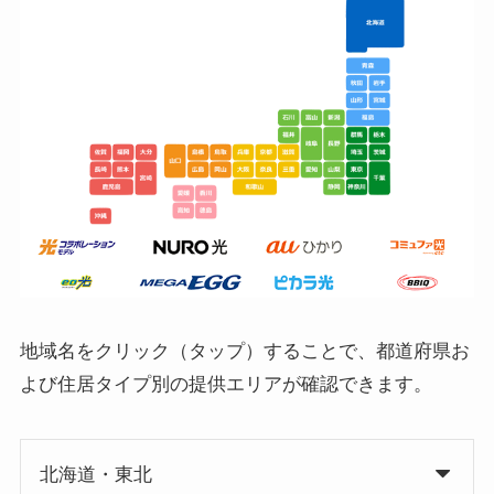
地域名をクリック（タップ）することで、都道府県お
よび住居タイプ別の提供エリアが確認できます。
北海道・東北