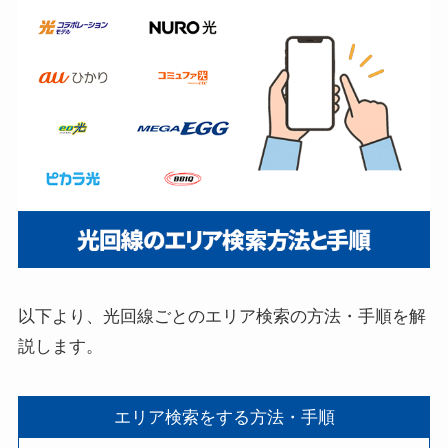
以下より、光回線ごとのエリア検索の方法・手順を解
説します。
エリア検索をする方法・手順