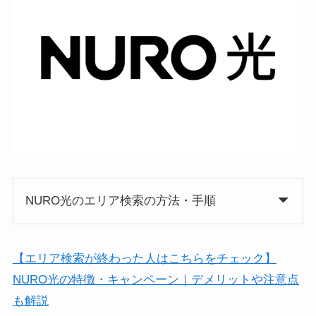
NURO光のエリア検索の方法・手順
【エリア検索が終わった人はこちらをチェック】
NURO光の特徴・キャンペーン｜デメリットや注意点
も解説