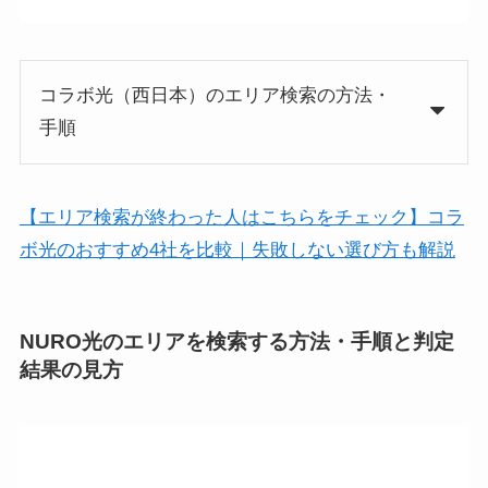
コラボ光（西日本）のエリア検索の方法・
手順
【エリア検索が終わった人はこちらをチェック】コラ
ボ光のおすすめ4社を比較｜失敗しない選び方も解説
NURO光のエリアを検索する方法・手順と判定
結果の見方