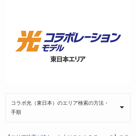
コラボ光（東日本）のエリア検索の方法・
手順