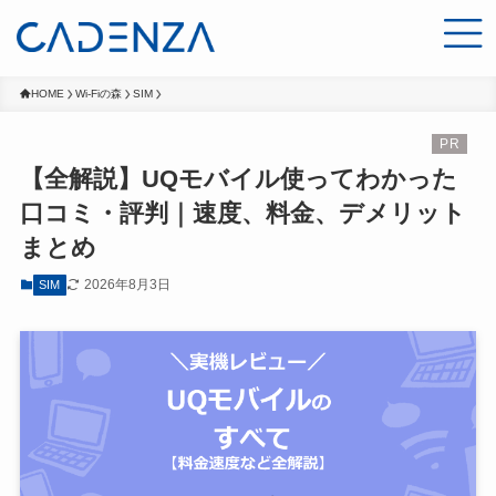
HOME
Wi-Fiの森
SIM
【全解説】UQモバイル使ってわかった
口コミ・評判｜速度、料金、デメリット
まとめ
2026年8月3日
SIM