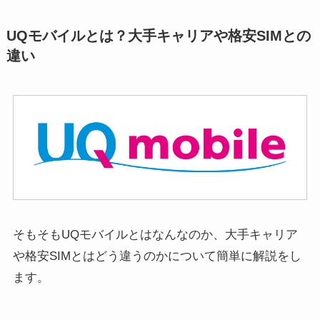
UQモバイルとは？大手キャリアや格安SIMとの
違い
そもそもUQモバイルとはなんなのか、大手キャリア
や格安SIMとはどう違うのかについて簡単に解説をし
ます。