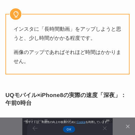
インスタに「長時間動画」をアップしようと思
うと、少し時間がかかる程度です。
画像のアップであればそれほど時間はかかりま
せん。
UQモバイル×iPhone8の実際の速度「深夜」：
午前0時台
当サイトは、利便性の向上や改善のために
Cookie
を利用しています。
OK