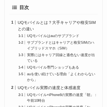
目次
UQモバイルとは？大手キャリアや格安SIM
との違い
UQモバイルはauのサブブランド
サブブランドとはキャリアと格安SIMのハ
イブリッドスマホ（SIM）
実際にはキャリア回線と遜色ない速度が出
ている
UQモバイル専門ショップもある
auを使い続けている理由「よくわからない
から」
UQモバイル実際の速度と体感速度
UQモバイル×iPhone8の実際の速度「朝」：
午前10時台