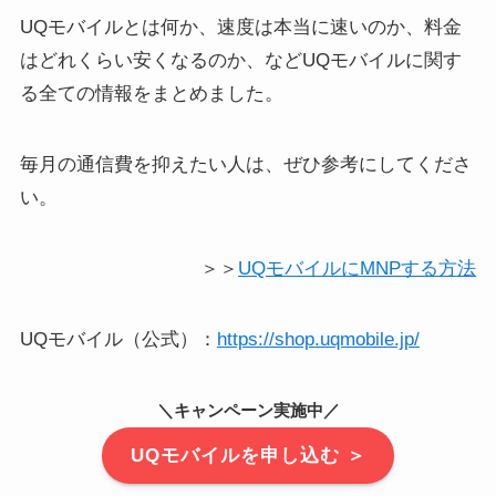
UQモバイルとは何か、速度は本当に速いのか、料金
はどれくらい安くなるのか、などUQモバイルに関す
る全ての情報をまとめました。
毎月の通信費を抑えたい人は、ぜひ参考にしてくださ
い。
＞＞
UQモバイルにMNPする方法
UQモバイル（公式）：
https://shop.uqmobile.jp/
＼キャンペーン実施中／
UQモバイルを申し込む ＞