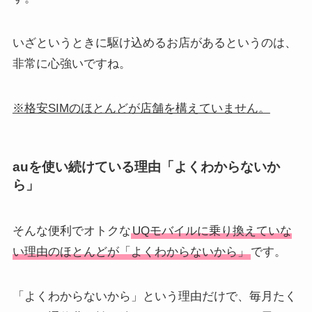
いざというときに駆け込めるお店があるというのは、
非常に心強いですね。
※格安SIMのほとんどが店舗を構えていません。
auを使い続けている理由「よくわからないか
ら」
そんな便利でオトクな
UQモバイルに乗り換えていな
い理由のほとんどが「よくわからないから」
です。
「よくわからないから」という理由だけで、毎月たく