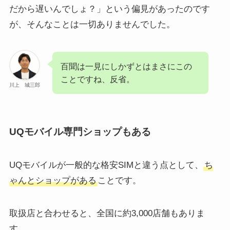
だから遅いんでしょ？」という偏見があったのです
が、そんなことは一切ありませんでした。
百聞は一見にしかずとはまさにこの
ことですね、反省。
川上 城三郎
UQモバイル専門ショップもある
UQモバイルが一般的な格安SIMと違う点として、
ち
ゃんとショップがある
ことです。
取扱店と合わせると、全国に約3,000店舗もありま
す。