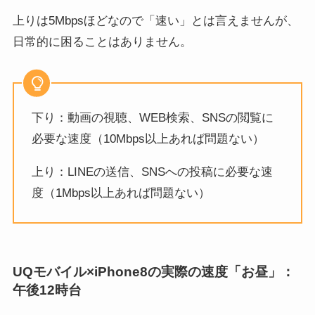
上りは5Mbpsほどなので「速い」とは言えませんが、
日常的に困ることはありません。
下り：動画の視聴、WEB検索、SNSの閲覧に
必要な速度（10Mbps以上あれば問題ない）
上り：LINEの送信、SNSへの投稿に必要な速
度（1Mbps以上あれば問題ない）
UQモバイル×iPhone8の実際の速度「お昼」：
午後12時台