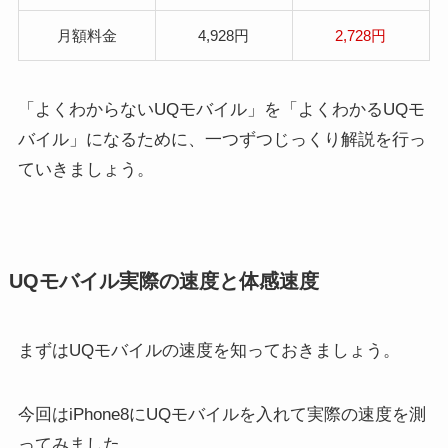
月額料金
4,928円
2,728円
「よくわからないUQモバイル」を「よくわかるUQモ
バイル」になるために、一つずつじっくり解説を行っ
ていきましょう。
UQモバイル実際の速度と体感速度
まずはUQモバイルの速度を知っておきましょう。
今回はiPhone8にUQモバイルを入れて実際の速度を測
ってみました。