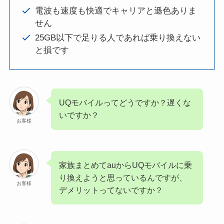
電波も速度も快適でキャリアと遜色ありま
せん
25GB以下で足りる人であれば乗り換えない
と損です
UQモバイルってどうですか？遅くな
いですか？
お客様
家族まとめてauからUQモバイルに乗
り換えようと思っているんですが、
お客様
デメリットってないですか？