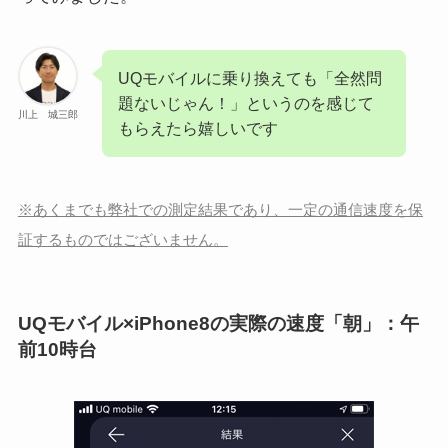
UQモバイルに乗り換えても「全然問
題ないじゃん！」というのを感じて
川上 城三郎
もらえたら嬉しいです
※あくまでも弊社での測定結果であり、一定の通信速度を保
証するものではございません。
UQモバイル×iPhone8の実際の速度「朝」：午
前10時台