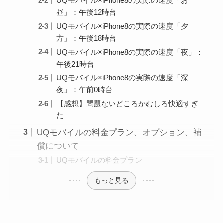
UQモバイル×iPhone8の実際の速度「お
昼」：午後12時台
UQモバイル×iPhone8の実際の速度「夕
方」：午後18時台
UQモバイル×iPhone8の実際の速度「夜」：
午後21時台
UQモバイル×iPhone8の実際の速度「深
夜」：午前0時台
【感想】問題ないどころかむしろ快適すぎ
た
UQモバイルの料金プラン、オプション、補
償について
UQモバイルの料金プラン
もっと見る