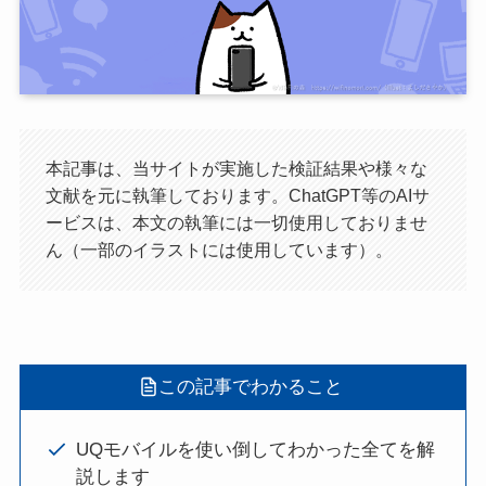
本記事は、当サイトが実施した検証結果や様々な
文献を元に執筆しております。ChatGPT等のAIサ
ービスは、本文の執筆には一切使用しておりませ
ん（一部のイラストには使用しています）。
この記事でわかること
UQモバイルを使い倒してわかった全てを解
説します