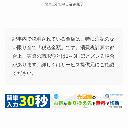
簡単1分で申し込み完了
記事内で説明されている金額は、特に注記のな
い限り全て「税込金額」です。消費税計算の都
合上、実際の請求額とは1～3円ほどズレる場合
があります。詳しくはサービス提供元にご確認
ください。