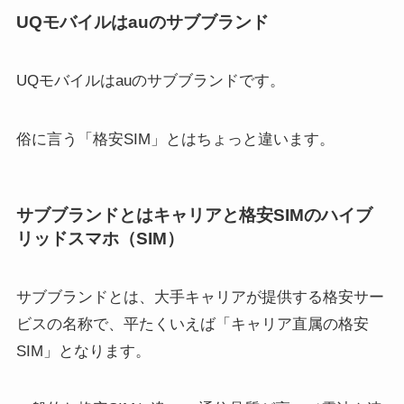
UQモバイルはauのサブブランド
UQモバイルはauのサブブランドです。
俗に言う「格安SIM」とはちょっと違います。
サブブランドとはキャリアと格安SIMのハイブ
リッドスマホ（SIM）
サブブランドとは、大手キャリアが提供する格安サー
ビスの名称で、平たくいえば「キャリア直属の格安
SIM」となります。