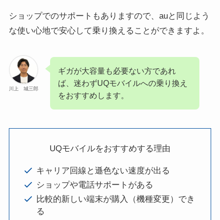
ショップでのサポートもありますので、auと同じよう
な使い心地で安心して乗り換えることができますよ。
ギガが大容量も必要ない方であれ
ば、迷わずUQモバイルへの乗り換え
川上 城三郎
をおすすめします。
UQモバイルをおすすめする理由
キャリア回線と遜色ない速度が出る
ショップや電話サポートがある
比較的新しい端末が購入（機種変更）でき
る