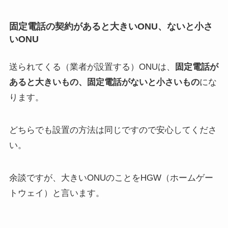
固定電話の契約があると大きいONU、ないと小さ
いONU
送られてくる（業者が設置する）ONUは、
固定電話が
あると大きいもの、固定電話がないと小さいもの
にな
ります。
どちらでも設置の方法は同じですので安心してくださ
い。
余談ですが、大きいONUのことをHGW（ホームゲー
トウェイ）と言います。