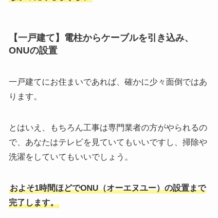
【一戸建て】電柱からケーブルを引き込み、
ONUの設置
一戸建てにお住まいであれば、確かに少々面倒ではあ
ります。
とはいえ、もちろん工事は専門業者の方がやられるの
で、あなたはテレビを見ていてもいいですし、掃除や
洗濯をしていてもいいでしょう。
およそ1時間ほどでONU（オーエヌユー）の設置まで
完了します。