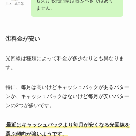
も欠ける光回線は選ぶべきではあり
川上 城三郎
ません。
①料金が安い
光回線は種類によって料金が多少なりとも異なりま
す。
特に、毎月は高いけどキャッシュバックがあるパター
ンか、キャッシュバックはないけど毎月が安いパター
ンの2つが多いです。
最近はキャッシュバックより毎月が安くなる光回線を
選ぶ傾向が強いようです。