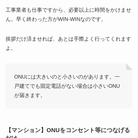
工事業者も仕事ですから、必要以上に時間をかけませ
ん。早く終わった方がWIN-WINなのです。
挨拶だけ済ませれば、あとは手際よく行ってくれます
よ。
ONUには大きいのと小さいのがあります。一
戸建てでも固定電話がない場合は小さいONU
が届きます。
【マンション】ONUをコンセント等につなげる