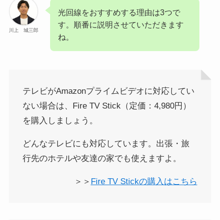
光回線をおすすめする理由は3つで
す。順番に説明させていただきます
川上 城三郎
ね。
テレビがAmazonプライムビデオに対応してい
ない場合は、Fire TV Stick（定価：4,980円）
を購入しましょう。
どんなテレビにも対応しています。出張・旅
行先のホテルや友達の家でも使えますよ。
＞＞
Fire TV Stickの購入はこちら