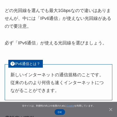
どの光回線を選んでも最大1Gbpsなので違いはありま
せんが、中には「IPv6通信」が使えない光回線がある
ので要注意。
必ず「IPv6通信」が使える光回線を選びましょう。
IPv6通信とは？
新しいインターネットの通信規格のことです。
従来のものより何倍も速くインターネットにつ
ながることができます。
当サイトは、利便性の向上や改善のために
Cookie
を利用しています。
OK