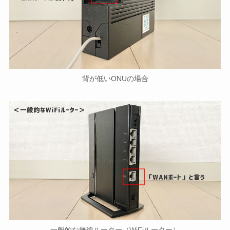
背が低いONUの場合