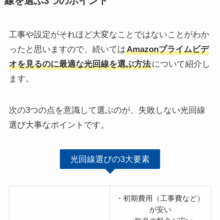
線を選ぶ3つのポイント
工事や設定がそれほど大変なことではないことがわか
ったと思いますので、続いては
Amazonプライムビデ
オを見るのに最適な光回線を選ぶ方法
について紹介し
ます。
次の3つの点を意識して選ぶのが、失敗しない光回線
選び大事なポイントです。
光回線選びの3大要素
・初期費用（工事費など）
が安い