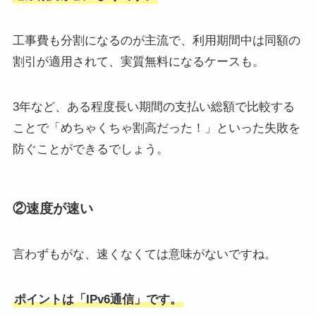
工事費も分割になるのが主流で、利用期間中は同額の
割引が適用されて、実質無料になるケースも。
3年など、ある程度長い期間の支払い総額で比較する
ことで「めちゃくちゃ割高だった！」といった失敗を
防ぐことができるでしょう。
②速度が速い
言わずもがな、速くなくては意味がないですね。
ポイントは「IPv6通信」です。