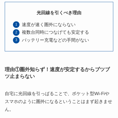
光回線を引くべき理由
速度が速く圏外にならない
複数台同時につなげても安定する
バッテリー充電などの手間がない
理由①圏外知らず！速度が安定するからブツブ
ツ止まらない
自宅に光回線を引っぱることで、ポケット型Wi-Fiや
スマホのように圏外になるということはまず起きませ
ん。