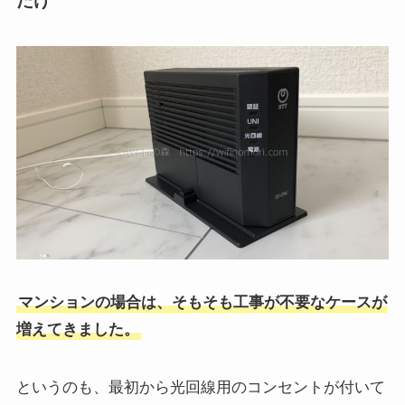
だけ
マンションの場合は、そもそも工事が不要なケースが
増えてきました。
というのも、最初から光回線用のコンセントが付いて