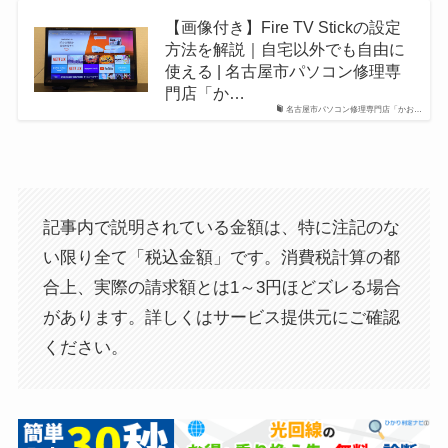
【画像付き】Fire TV Stickの設定
方法を解説｜自宅以外でも自由に
使える | 名古屋市パソコン修理専
門店「か…
名古屋市パソコン修理専門店「かお…
記事内で説明されている金額は、特に注記のな
い限り全て「税込金額」です。消費税計算の都
合上、実際の請求額とは1～3円ほどズレる場合
があります。詳しくはサービス提供元にご確認
ください。