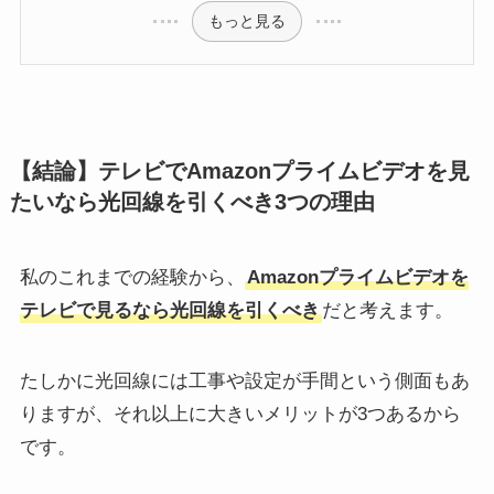
もっと見る
【結論】テレビでAmazonプライムビデオを見
たいなら光回線を引くべき3つの理由
私のこれまでの経験から、
Amazonプライムビデオを
テレビで見るなら光回線を引くべき
だと考えます。
たしかに光回線には工事や設定が手間という側面もあ
りますが、それ以上に大きいメリットが3つあるから
です。