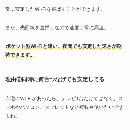
常に安定したWi-Fiを飛ばすことができます。
また、光回線を直挿しなので速度も常に高速。
ポケット型Wi-Fiと違い、夜間でも安定した速さが期
待できます。
理由②同時に何台つなげても安定してる
自宅にWi-Fiがあったら、テレビ1台だけではなく、ス
マホやパソコン、タブレットなど複数台使いたいです
よね。