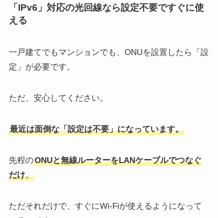
「IPv6」対応の光回線なら設定不要ですぐに使
える
一戸建てでもマンションでも、ONUを設置したら「設
定」が必要です。
ただ、安心してください。
最近は面倒な「設定は不要」になっています。
先程の
ONUと無線ルーターをLANケーブルでつなぐ
だけ
。
ただそれだけで、すぐにWi-Fiが使えるようになって