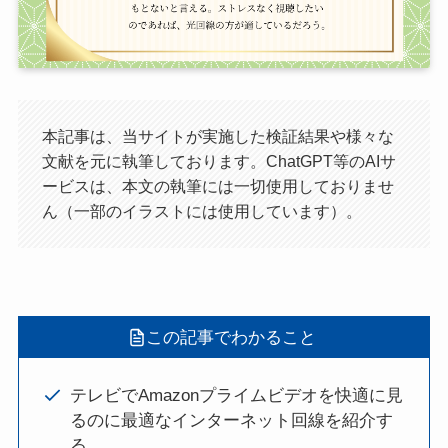
本記事は、当サイトが実施した検証結果や様々な
文献を元に執筆しております。ChatGPT等のAIサ
ービスは、本文の執筆には一切使用しておりませ
ん（一部のイラストには使用しています）。
この記事でわかること
テレビでAmazonプライムビデオを快適に見
るのに最適なインターネット回線を紹介す
る