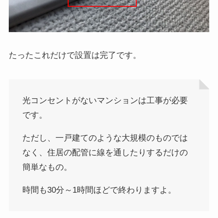
たったこれだけで設置は完了です。
光コンセントがないマンションは工事が必要
です。
ただし、一戸建てのような大規模のものでは
なく、住居の配管に線を通したりするだけの
簡単なもの。
時間も30分～1時間ほどで終わりますよ。