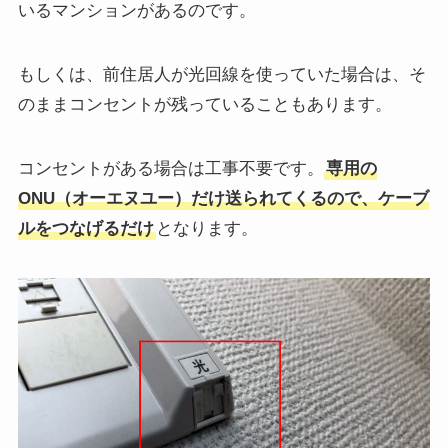
いるマンションがあるのです。
もしくは、前住居人が光回線を使っていた場合は、そ
のままコンセントが残っていることもあります。
コンセントがある場合は工事不要です。
専用の
ONU（オーエヌユー）だけ送られてくるので、ケーブ
ルをつなげるだけ
となります。