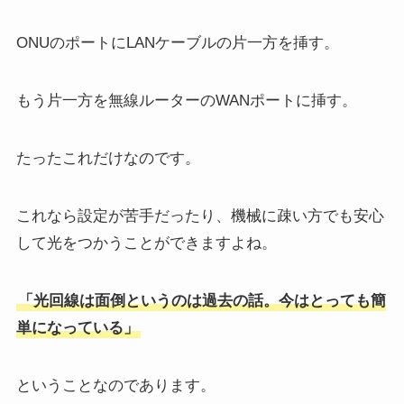
ONUのポートにLANケーブルの片一方を挿す。
もう片一方を無線ルーターのWANポートに挿す。
たったこれだけなのです。
これなら設定が苦手だったり、機械に疎い方でも安心
して光をつかうことができますよね。
「光回線は面倒というのは過去の話。今はとっても簡
単になっている」
ということなのであります。