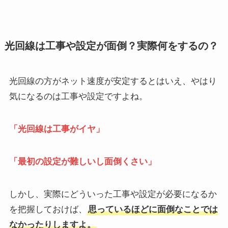
光回線は工事や設定が面倒？実際何をするの？
光回線の方がネット速度が安定するとはいえ、やはり
気になるのは工事や設定ですよね。
「光回線は工事がイヤ」
「最初の設定が難しいし面倒くさい」
しかし、実際にどういった工事や設定が必要になるか
を把握しておけば、
思っているほどに面倒なことでは
なかったりしますよ。