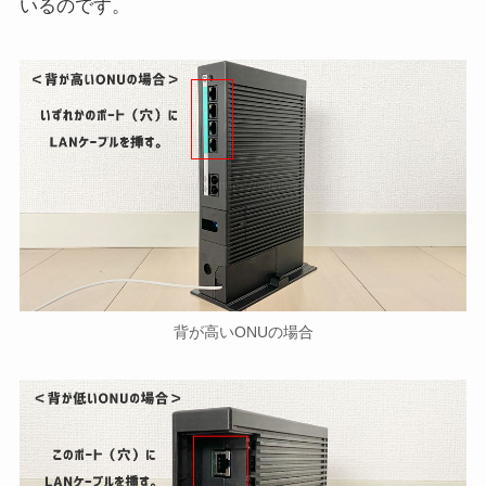
いるのです。
背が高いONUの場合