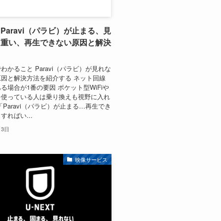
Paravi（パラビ）が止まる、見
、重い、再生できない原因と解決
わかること Paravi（パラビ）が見れな
因と解決方法を紹介する ネット回線
る場合が1番の要因 ポケット型WiFiや
を使っている人は乗り換えも視野に入れ
「Paravi（パラビ）が止まる…再生でき
すればい...
月3日
映像サービス