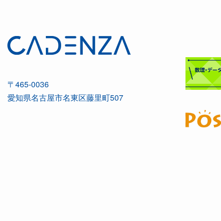
〒465-0036
愛知県名古屋市名東区藤里町507