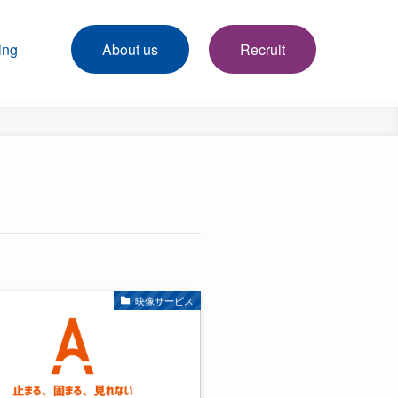
ing
About us
Recruit
映像サービス