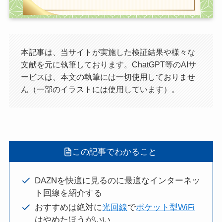
本記事は、当サイトが実施した検証結果や様々な
文献を元に執筆しております。ChatGPT等のAIサ
ービスは、本文の執筆には一切使用しておりませ
ん（一部のイラストには使用しています）。
この記事でわかること
DAZNを快適に見るのに最適なインターネッ
ト回線を紹介する
おすすめは絶対に
光回線
で
ポケット型WiFi
はやめたほうがいい