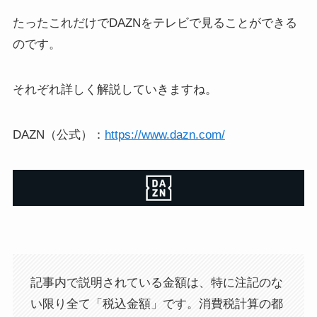
たったこれだけでDAZNをテレビで見ることができる
のです。
それぞれ詳しく解説していきますね。
DAZN（公式）：
https://www.dazn.com/
記事内で説明されている金額は、特に注記のな
い限り全て「税込金額」です。消費税計算の都