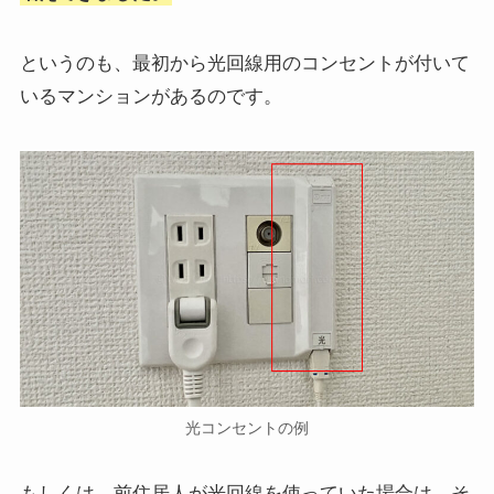
というのも、最初から光回線用のコンセントが付いて
いるマンションがあるのです。
光コンセントの例
もしくは、前住居人が光回線を使っていた場合は、そ