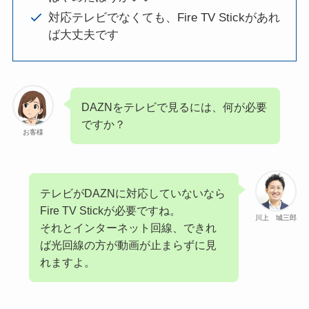
対応テレビでなくても、Fire TV Stickがあれ
ば大丈夫です
DAZNをテレビで見るには、何が必要
ですか？
お客様
テレビがDAZNに対応していないなら
Fire TV Stickが必要ですね。
川上 城三郎
それとインターネット回線、できれ
ば光回線の方が動画が止まらずに見
れますよ。