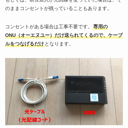
のままコンセントが残っていることもあります。
コンセントがある場合は工事不要です。
専用の
ONU（オーエヌユー）だけ送られてくるので、ケーブ
ルをつなげるだけ
となります。