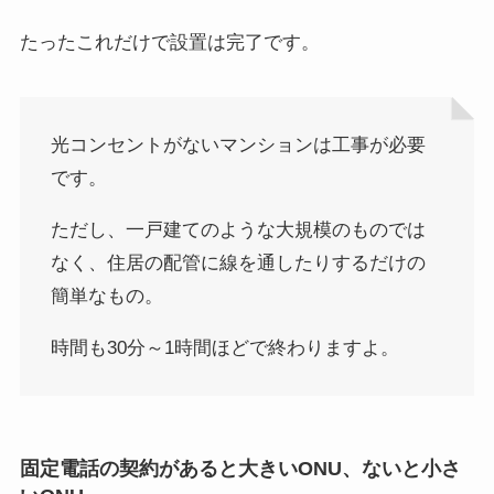
たったこれだけで設置は完了です。
光コンセントがないマンションは工事が必要
です。
ただし、一戸建てのような大規模のものでは
なく、住居の配管に線を通したりするだけの
簡単なもの。
時間も30分～1時間ほどで終わりますよ。
固定電話の契約があると大きいONU、ないと小さ