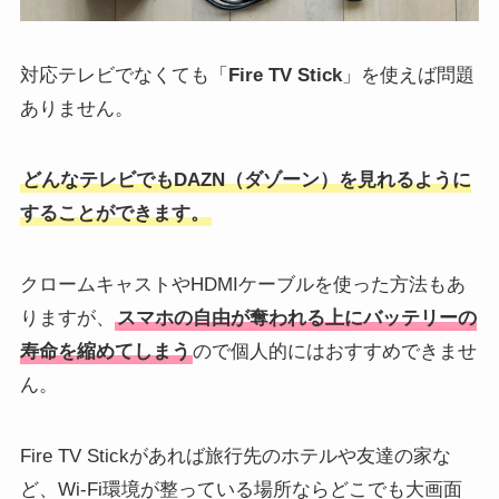
対応テレビでなくても「
Fire TV Stick
」を使えば問題
ありません。
どんなテレビでもDAZN（ダゾーン）を見れるように
することができます。
クロームキャストやHDMIケーブルを使った方法もあ
りますが、
スマホの自由が奪われる上にバッテリーの
寿命を縮めてしまう
ので個人的にはおすすめできませ
ん。
Fire TV Stickがあれば旅行先のホテルや友達の家な
ど、Wi-Fi環境が整っている場所ならどこでも大画面