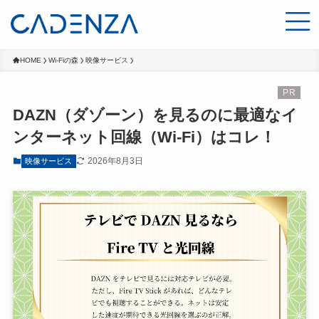
HOME
Wi-Fiの森
映像サービス
DAZN（ダゾーン）を見るのに最適なイ
ンターネット回線（Wi-Fi）はコレ！
2026年8月3日
映像サービス