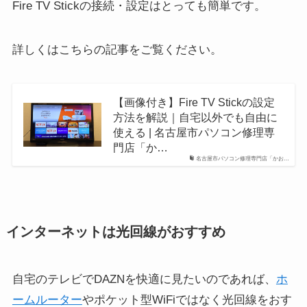
Fire TV Stickの接続・設定はとっても簡単です。
詳しくはこちらの記事をご覧ください。
【画像付き】Fire TV Stickの設定
方法を解説｜自宅以外でも自由に
使える | 名古屋市パソコン修理専
門店「か…
名古屋市パソコン修理専門店「かお…
インターネットは光回線がおすすめ
自宅のテレビでDAZNを快適に見たいのであれば、
ホ
ームルーター
やポケット型WiFiではなく光回線をおす