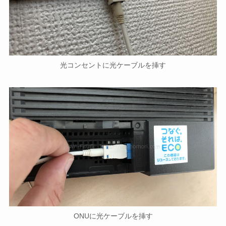
光コンセントに光ケーブルを挿す
ONUに光ケーブルを挿す