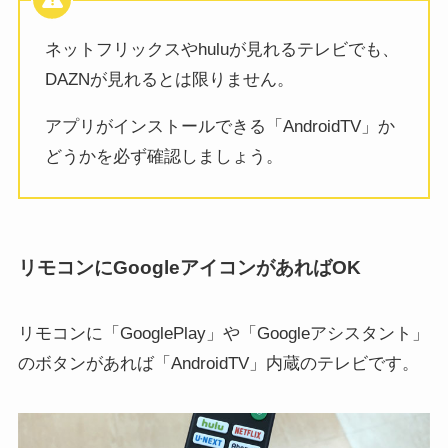
ネットフリックスやhuluが見れるテレビでも、
DAZNが見れるとは限りません。
アプリがインストールできる「AndroidTV」か
どうかを必ず確認しましょう。
リモコンにGoogleアイコンがあればOK
リモコンに「GooglePlay」や「Googleアシスタント」
のボタンがあれば「AndroidTV」内蔵のテレビです。