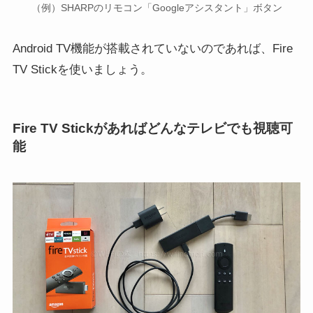
（例）SHARPのリモコン「Googleアシスタント」ボタン
Android TV機能が搭載されていないのであれば、Fire
TV Stickを使いましょう。
Fire TV Stickがあればどんなテレビでも視聴可
能