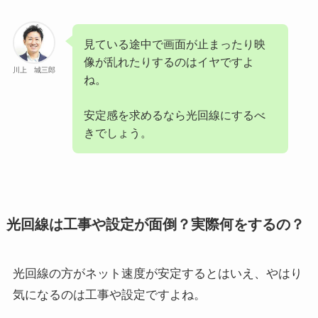
見ている途中で画面が止まったり映
像が乱れたりするのはイヤですよ
川上 城三郎
ね。
安定感を求めるなら光回線にするべ
きでしょう。
光回線は工事や設定が面倒？実際何をするの？
光回線の方がネット速度が安定するとはいえ、やはり
気になるのは工事や設定ですよね。