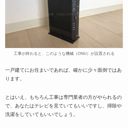
工事が終わると、このような機械（ONU）が設置される
一戸建てにお住まいであれば、確かに少々面倒ではあ
ります。
とはいえ、もちろん工事は専門業者の方がやられるの
で、あなたはテレビを見ていてもいいですし、掃除や
洗濯をしていてもいいでしょう。