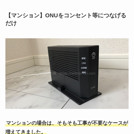
【マンション】ONUをコンセント等につなげる
だけ
マンションの場合は、そもそも工事が不要なケースが
増えてきました。