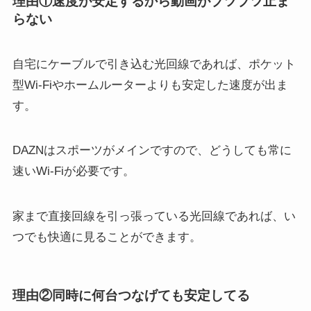
理由①速度が安定するから動画がブツブツ止ま
らない
自宅にケーブルで引き込む光回線であれば、ポケット
型Wi-Fiやホームルーターよりも安定した速度が出ま
す。
DAZNはスポーツがメインですので、どうしても常に
速いWi-Fiが必要です。
家まで直接回線を引っ張っている光回線であれば、い
つでも快適に見ることができます。
理由②同時に何台つなげても安定してる