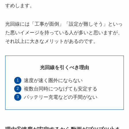
すめします。
光回線には「工事が面倒」「設定が難しそう」といっ
た悪いイメージを持っている人が多いと思いますが、
それ以上に大きなメリットがあるのです。
光回線を引くべき理由
速度が速く圏外にならない
複数台同時につなげても安定する
バッテリー充電などの手間がない