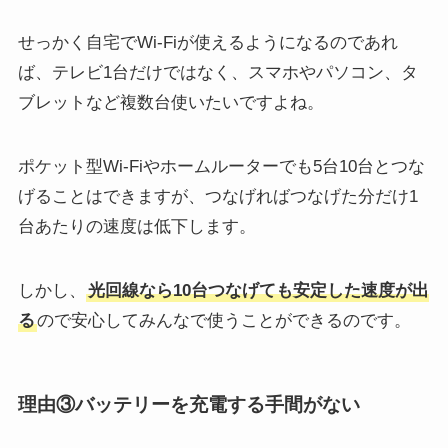
せっかく自宅でWi-Fiが使えるようになるのであれ
ば、テレビ1台だけではなく、スマホやパソコン、タ
ブレットなど複数台使いたいですよね。
ポケット型Wi-Fiやホームルーターでも5台10台とつな
げることはできますが、つなげればつなげた分だけ1
台あたりの速度は低下します。
しかし、
光回線なら10台つなげても安定した速度が出
る
ので安心してみんなで使うことができるのです。
理由③バッテリーを充電する手間がない