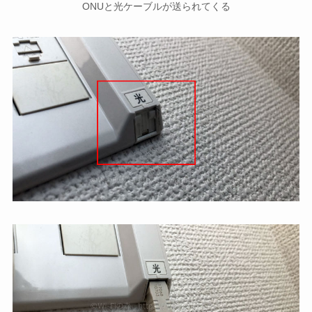
ONUと光ケーブルが送られてくる