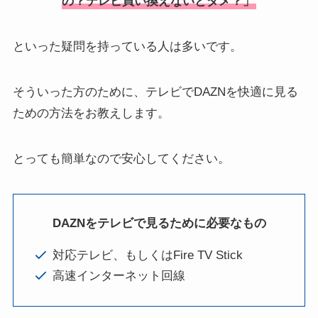
の？テレビ買い換えないとダメ？」
といった疑問を持っている人は多いです。
そういった方のために、テレビでDAZNを快適に見る
ための方法をお教えします。
とっても簡単なので安心してください。
DAZNをテレビで見るために必要なもの
対応テレビ、もしくはFire TV Stick
高速インターネット回線