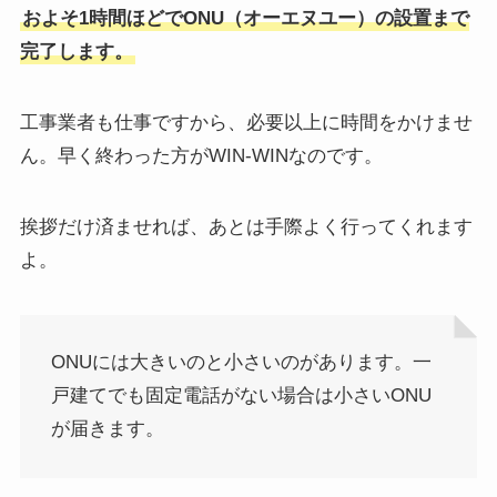
およそ1時間ほどでONU（オーエヌユー）の設置まで
完了します。
工事業者も仕事ですから、必要以上に時間をかけませ
ん。早く終わった方がWIN-WINなのです。
挨拶だけ済ませれば、あとは手際よく行ってくれます
よ。
ONUには大きいのと小さいのがあります。一
戸建てでも固定電話がない場合は小さいONU
が届きます。