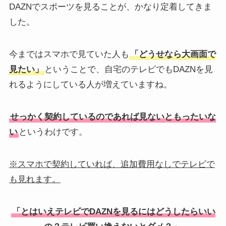
DAZNでスポーツを見ることが、かなり定着してきま
した。
今まではスマホで見ていた人も
「どうせなら大画面で
見たい」
ということで、自宅のテレビでもDAZNを見
れるようにしている人が増えていますね。
せっかく契約しているのであれば見ないともったいな
い
というわけです。
※スマホで契約していれば、追加費用なしでテレビで
も見れます。
「とはいえテレビでDAZNを見るにはどうしたらいい