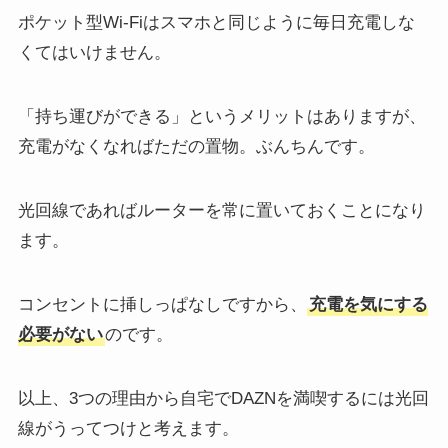
ポケット型Wi-Fiはスマホと同じように毎日充電しな
くてはいけません。
「持ち運びができる」というメリットはありますが、
充電がなくなればただの置物。ぶんちんです。
光回線であればルーターを常に置いておくことになり
ます。
コンセントに挿しっぱなしですから、
充電を気にする
必要がない
のです。
以上、3つの理由から自宅でDAZNを満喫するには光回
線がうってつけと考えます。