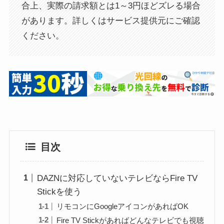
合上、実際の請求額とは1～3円ほどズレる場合
があります。詳しくはサービス提供元にご確認
ください。
目次
DAZNに対応していないテレビならFire TV
Stickを使う
リモコンにGoogleアイコンがあればOK
Fire TV Stickがあればどんなテレビでも視聴