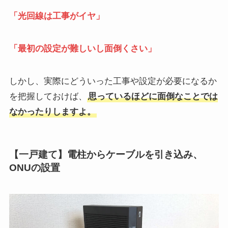
「光回線は工事がイヤ」
「最初の設定が難しいし面倒くさい」
しかし、実際にどういった工事や設定が必要になるか
を把握しておけば、
思っているほどに面倒なことでは
なかったりしますよ。
【一戸建て】電柱からケーブルを引き込み、
ONUの設置