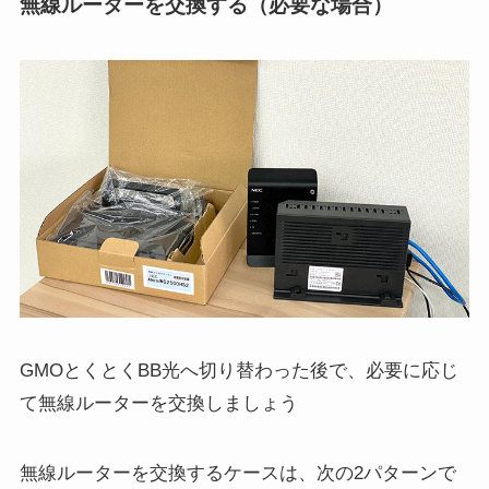
無線ルーターを交換する（必要な場合）
GMOとくとくBB光へ切り替わった後で、必要に応じ
て無線ルーターを交換しましょう
無線ルーターを交換するケースは、次の2パターンで