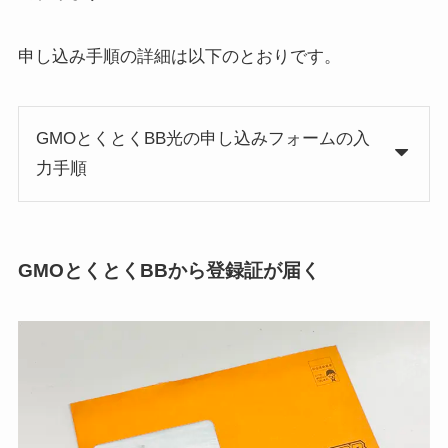
申し込み手順の詳細は以下のとおりです。
GMOとくとくBB光の申し込みフォームの入
力手順
GMOとくとくBBから登録証が届く