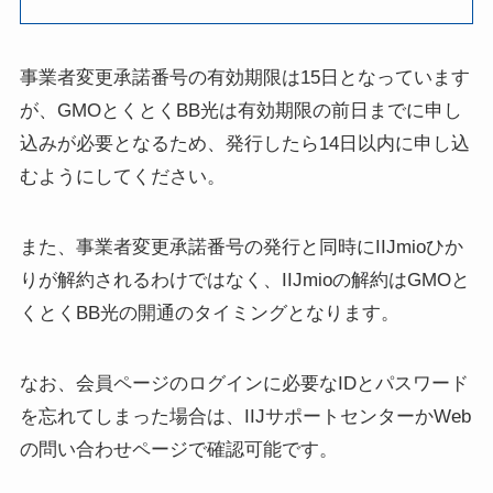
事業者変更承諾番号の有効期限は15日となっています
が、GMOとくとくBB光は有効期限の前日までに申し
込みが必要となるため、発行したら14日以内に申し込
むようにしてください。
また、事業者変更承諾番号の発行と同時にIIJmioひか
りが解約されるわけではなく、IIJmioの解約はGMOと
くとくBB光の開通のタイミングとなります。
なお、会員ページのログインに必要なIDとパスワード
を忘れてしまった場合は、IIJサポートセンターかWeb
の問い合わせページで確認可能です。