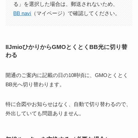
る」を選択した場合は、郵送されないため、
BB navi
（マイページ）で確認してください。
IIJmioひかりからGMOとくとくBB光に切り替
わる
開通のご案内に記載の日の10時頃に、GMOとくとく
BB光へ切り替わります。
特に合図やお知らせはなく、自動で切り替わるので、
外出していても問題ありません。