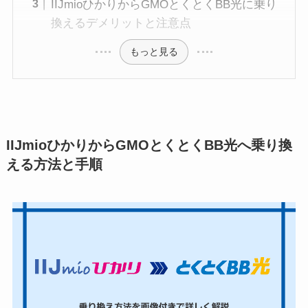
IIJmioひかりからGMOとくとくBB光に乗り
換えるデメリットと注意点
もっと見る
IIJmioひかりからGMOとくとくBB光へ乗り換
える方法と手順