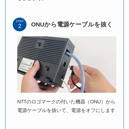
STEP
ONUから電源ケーブルを抜く
NTTのロゴマークの付いた機器（ONU）から
電源ケーブルを抜いて、電源をオフにします