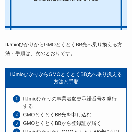
IIJmioひかりからGMOとくとくBB光へ乗り換える方
法・手順は、次のとおりです。
IIJmioひかりからGMOとくとくBB光へ乗り換える
方法と手順
IIJmioひかりの事業者変更承諾番号を発行
する
GMOとくとくBB光を申し込む
GMOとくとくBBから登録証が届く
IIJmioひかりからGMOとくとくBB光に切り