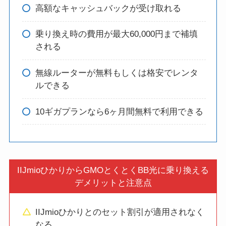
高額なキャッシュバックが受け取れる
乗り換え時の費用が最大60,000円まで補填
される
無線ルーターが無料もしくは格安でレンタ
ルできる
10ギガプランなら6ヶ月間無料で利用できる
IIJmioひかりからGMOとくとくBB光に乗り換える
デメリットと注意点
IIJmioひかりとのセット割引が適用されなく
なる