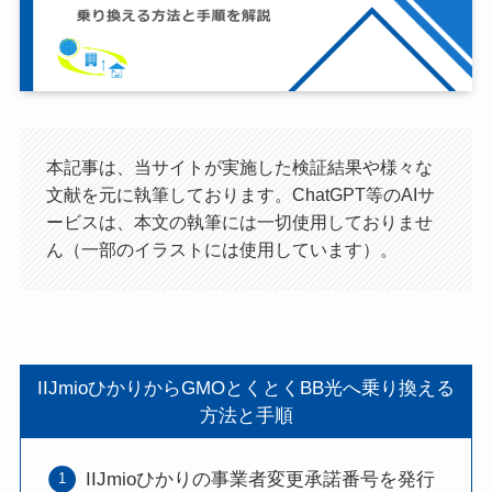
本記事は、当サイトが実施した検証結果や様々な
文献を元に執筆しております。ChatGPT等のAIサ
ービスは、本文の執筆には一切使用しておりませ
ん（一部のイラストには使用しています）。
IIJmioひかりからGMOとくとくBB光へ乗り換える
方法と手順
IIJmioひかりの事業者変更承諾番号を発行