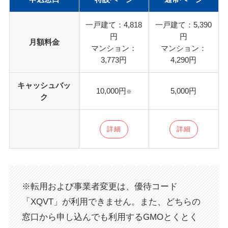
一戸建て：4,818
一戸建て：5,390
円
円
月額料金
マンション：
マンション：
3,773円
4,290円
キャッシュバッ
10,000円
5,000円
※
ク
詳細
詳細
※転用および事業者変更は、優待コード
「XQVT」が利用できません。また、どちらの
窓口から申し込んでも利用するGMOとくとく