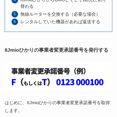
替わる
無線ルーターを交換する（必要な場合）
レンタルしていた機器があれば返送する
IIJmioひかりの事業者変更承諾番号を発行する
はじめに、IIJmioひかりの事業者変更承諾番号を取得
します。