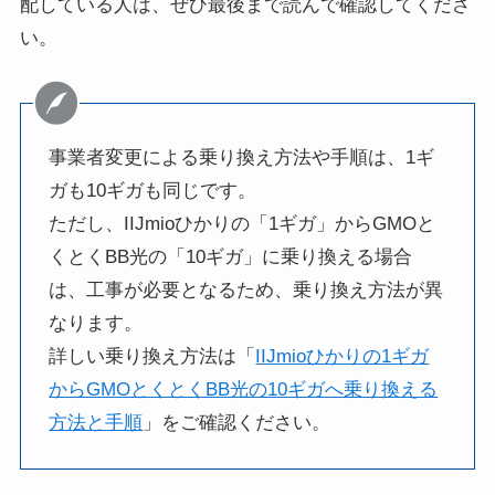
配している人は、ぜひ最後まで読んで確認してくださ
い。
事業者変更による乗り換え方法や手順は、1ギ
ガも10ギガも同じです。
ただし、IIJmioひかりの「1ギガ」からGMOと
くとくBB光の「10ギガ」に乗り換える場合
は、工事が必要となるため、乗り換え方法が異
なります。
詳しい乗り換え方法は「
IIJmioひかりの1ギガ
からGMOとくとくBB光の10ギガへ乗り換える
方法と手順
」をご確認ください。