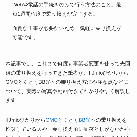
Webや電話の手続きのみで行う方法のこと。最
短1週間程度で乗り換えが完了する。
面倒な工事が必要ないため、気軽に乗り換えが
可能です。
本記事では、これまで何度も事業者変更を使って光回
線の乗り換えを行ってきた筆者が、IIJmioひかりから
GMOとくとくBB光への乗り換え方法や注意点などに
ついて、実際の写真や動画付きでわかりやすく解説し
ます。
IIJmioひかりから
GMOとくとくBB光
への乗り換えを
検討している人や、乗り換え前に見落としがないか心