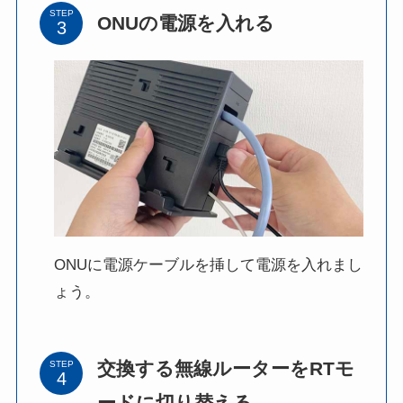
STEP
ONUの電源を入れる
ONUに電源ケーブルを挿して電源を入れまし
ょう。
交換する無線ルーターをRTモ
STEP