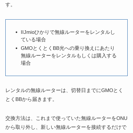
す。
IIJmioひかりで無線ルーターをレンタルし
ている場合
GMOとくとくBB光への乗り換えにあたり
無線ルーターをレンタルもしくは購入する
場合
レンタルの無線ルーターは、切替日までにGMOとく
とくBBから届きます。
交換方法は、これまで使っていた無線ルーターをONU
から取り外し、新しい無線ルーターを接続するだけで