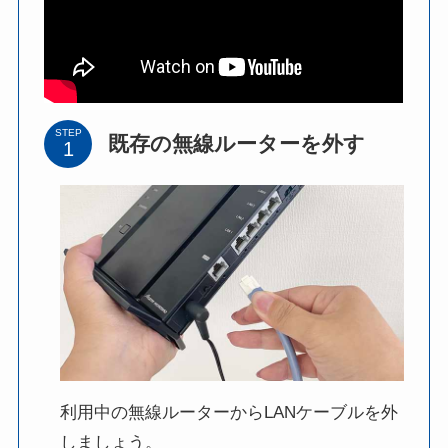
STEP
既存の無線ルーターを外す
利用中の無線ルーターからLANケーブルを外
しましょう。