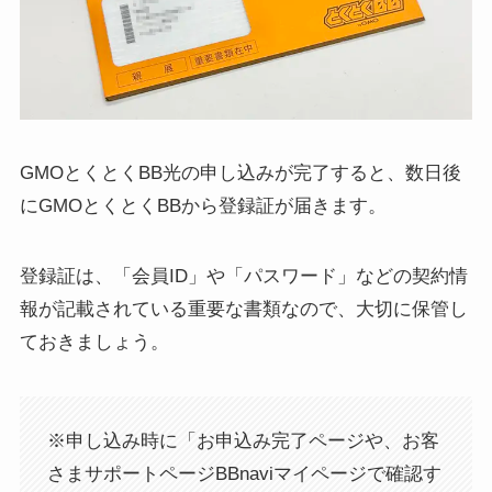
GMOとくとくBB光の申し込みが完了すると、数日後
にGMOとくとくBBから登録証が届きます。
登録証は、「会員ID」や「パスワード」などの契約情
報が記載されている重要な書類なので、大切に保管し
ておきましょう。
※申し込み時に「お申込み完了ページや、お客
さまサポートページBBnaviマイページで確認す