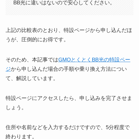
BB光に違いはないので安心してください。
上記の比較表のとおり、特設ページから申し込んだほ
うが、圧倒的にお得です。
そのため、本記事では
GMOとくとくBB光の特設ペー
ジ
から申し込んだ場合の手順や乗り換え方法につい
て、解説しています。
特設ページにアクセスしたら、申し込みを完了させま
しょう。
住所や名前などを入力するだけですので、5分程度で
終わります。