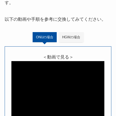
す。
以下の動画や手順を参考に交換してみてください。
ONUの場合
HGWの場合
＜動画で見る＞