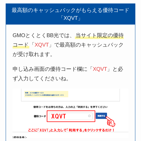
最高額のキャッシュバックがもらえる優待コード
「XQVT」
GMOとくとくBB光では、
当サイト限定の優待
コード
「
XQVT
」で最高額のキャッシュバック
が受け取れます。
申し込み画面の優待コード欄に「
XQVT
」と必
ず入力してくださいね。