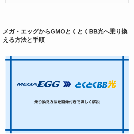
メガ・エッグからGMOとくとくBB光へ乗り換
える方法と手順