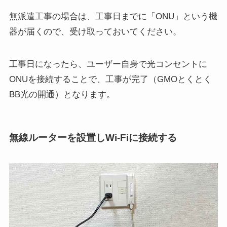
無派遣工事の場合は、工事日までに「ONU」という機
器が届くので、受け取っておいてください。
工事日になったら、ユーザー自身で光コンセントに
ONUを接続することで、工事が完了（GMOとくとく
BB光の開通）となります。
無線ルーターを設置しWi-Fiに接続する