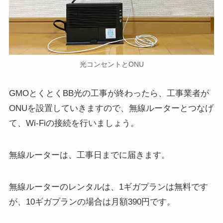
光コンセントとONU
GMOとくとくBB光の工事が終わったら、工事業者が
ONUを設置していきますので、無線ルーターとつなげ
て、Wi-Fiの接続を行いましょう。
無線ルーターは、工事日までに届きます。
無線ルーターのレンタルは、1ギガプランは無料です
が、10ギガプランの場合は月額390円です。