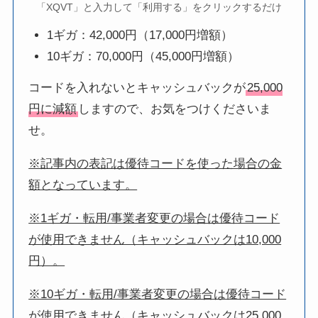
「XQVT」と入力して「利用する」をクリックするだけ
1ギガ：42,000円（17,000円増額）
10ギガ：70,000円（45,000円増額）
コードを入れないとキャッシュバックが
25,000
円に減額
しますので、お気をつけくださいま
せ。
※記事内の表記は優待コードを使った場合の金
額となっています。
※1ギガ・転用/事業者変更の場合は優待コード
が使用できません（キャッシュバックは10,000
円）。
※10ギガ・転用/事業者変更の場合は優待コード
が使用できません（キャッシュバックは25,000