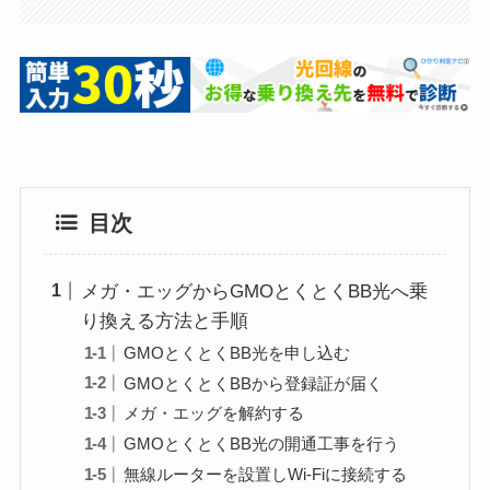
目次
メガ・エッグからGMOとくとくBB光へ乗
り換える方法と手順
GMOとくとくBB光を申し込む
GMOとくとくBBから登録証が届く
メガ・エッグを解約する
GMOとくとくBB光の開通工事を行う
無線ルーターを設置しWi-Fiに接続する