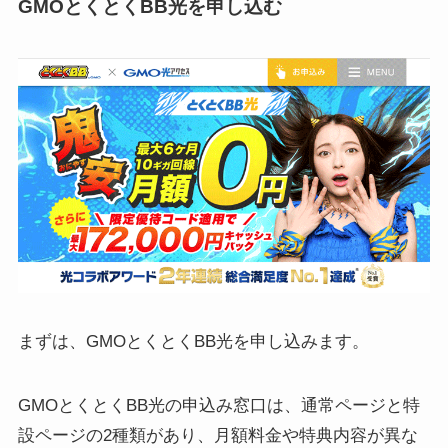
GMOとくとくBB光を申し込む
まずは、GMOとくとくBB光を申し込みます。
GMOとくとくBB光の申込み窓口は、通常ページと特
設ページの2種類があり、月額料金や特典内容が異な