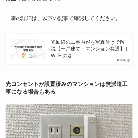
工事の詳細は、以下の記事で確認してください。
光回線の工事内容を写真付きで解
説【一戸建て・マンション共通】 |
Wi-Fiの森
Wi-Fiの森
光コンセントが設置済みのマンションは無派遣工
事になる場合もある