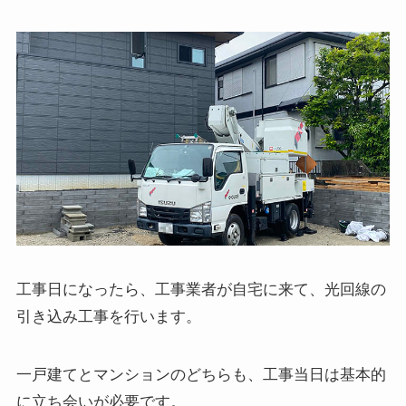
工事日になったら、工事業者が自宅に来て、光回線の
引き込み工事を行います。
一戸建てとマンションのどちらも、工事当日は基本的
に立ち会いが必要です。