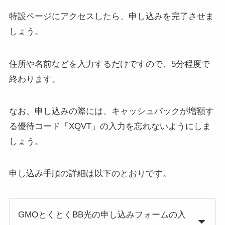
特設ページにアクセスしたら、申し込みを完了させま
しょう。
住所や名前などを入力するだけですので、5分程度で
終わります。
なお、申し込みの際には、キャッシュバックが増額す
る優待コード「XQVT」の入力を忘れないようにしま
しょう。
申し込み手順の詳細は以下のとおりです。
GMOとくとくBB光の申し込みフォームの入