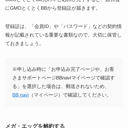
にGMOとくとくBBから登録証が届きます。
登録証は、「会員ID」や「パスワード」などの契約情
報が記載されている重要な書類なので、大切に保管し
ておきましょう。
※申し込み時に「お申込み完了ページや、お客
さまサポートページBBnaviマイページで確認す
る」を選択した場合は、郵送されないため、
BB navi
（マイページ）で確認してください。
メガ・エッグを解約する