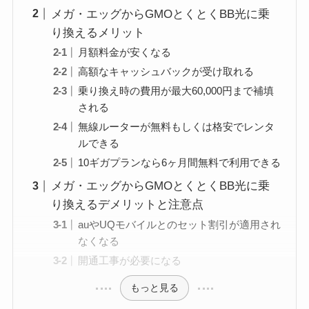
メガ・エッグからGMOとくとくBB光に乗
り換えるメリット
月額料金が安くなる
高額なキャッシュバックが受け取れる
乗り換え時の費用が最大60,000円まで補填
される
無線ルーターが無料もしくは格安でレンタ
ルできる
10ギガプランなら6ヶ月間無料で利用できる
メガ・エッグからGMOとくとくBB光に乗
り換えるデメリットと注意点
auやUQモバイルとのセット割引が適用され
なくなる
開通工事が必要になる
もっと見る