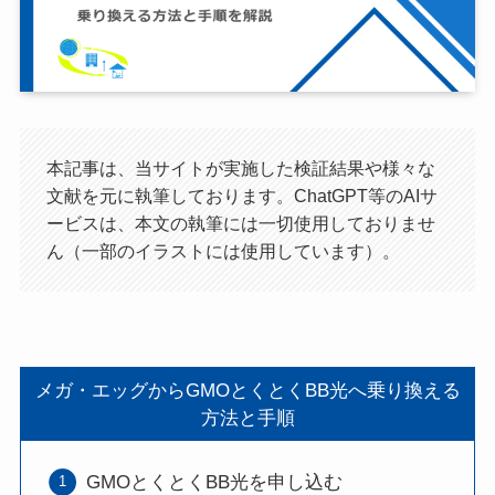
本記事は、当サイトが実施した検証結果や様々な
文献を元に執筆しております。ChatGPT等のAIサ
ービスは、本文の執筆には一切使用しておりませ
ん（一部のイラストには使用しています）。
メガ・エッグからGMOとくとくBB光へ乗り換える
方法と手順
GMOとくとくBB光を申し込む