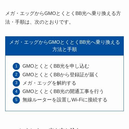
メガ・エッグからGMOとくとくBB光へ乗り換える方
法・手順は、次のとおりです。
メガ・エッグからGMOとくとくBB光へ乗り換える
方法と手順
GMOとくとくBB光を申し込む
GMOとくとくBBから登録証が届く
メガ・エッグを解約する
GMOとくとくBB光の開通工事を行う
無線ルーターを設置しWi-Fiに接続する