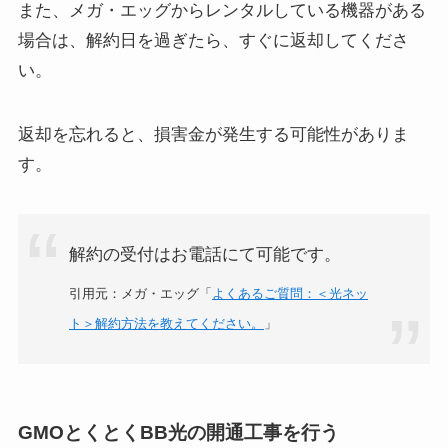
また、メガ・エッグからレンタルしている機器がある
場合は、解約日を過ぎたら、すぐに返却してくださ
い。
返却を忘れると、損害金が発生する可能性がありま
す。
解約の受付はお電話にて可能です。
引用元：メガ・エッグ「
よくあるご質問：＜光ネッ
ト＞解約方法を教えてください。
」
GMOとくとくBB光の開通工事を行う