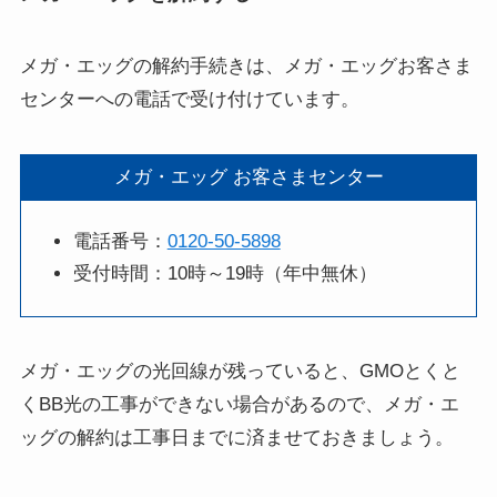
メガ・エッグの解約手続きは、メガ・エッグお客さま
センターへの電話で受け付けています。
メガ・エッグ お客さまセンター
電話番号：
0120-50-5898
受付時間：10時～19時（年中無休）
メガ・エッグの光回線が残っていると、GMOとくと
くBB光の工事ができない場合があるので、メガ・エ
ッグの解約は工事日までに済ませておきましょう。