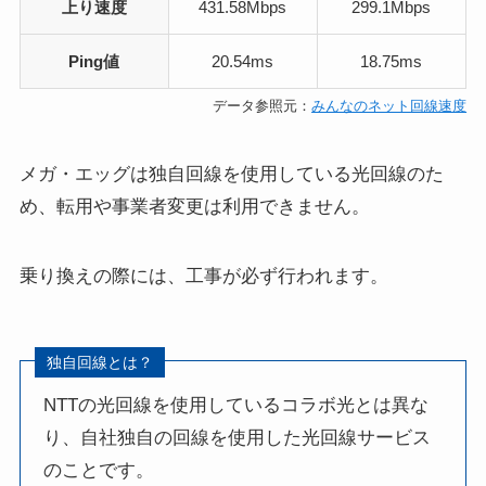
上り速度
431.58Mbps
299.1Mbps
Ping値
20.54ms
18.75ms
データ参照元：
みんなのネット回線速度
メガ・エッグは独自回線を使用している光回線のた
め、転用や事業者変更は利用できません。
乗り換えの際には、工事が必ず行われます。
独自回線とは？
NTTの光回線を使用しているコラボ光とは異な
り、自社独自の回線を使用した光回線サービス
のことです。