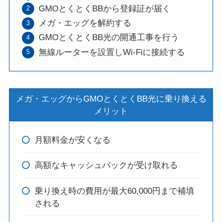
GMOとくとくBBから登録証が届く
メガ・エッグを解約する
GMOとくとくBB光の開通工事を行う
無線ルーターを設置しWi-Fiに接続する
メガ・エッグからGMOとくとくBB光に乗り換える
メリット
月額料金が安くなる
高額なキャッシュバックが受け取れる
乗り換え時の費用が最大60,000円まで補填
される