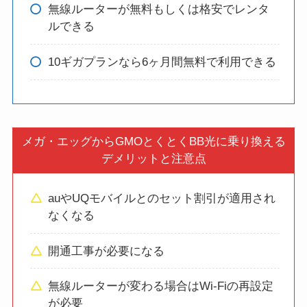
無線ルーターが無料もしくは格安でレンタ
ルできる
10ギガプランなら6ヶ月間無料で利用できる
メガ・エッグからGMOとくとくBB光に乗り換える
デメリットと注意点
auやUQモバイルとのセット割引が適用され
なくなる
開通工事が必要になる
無線ルーターが変わる場合はWi-Fiの再設定
が必要