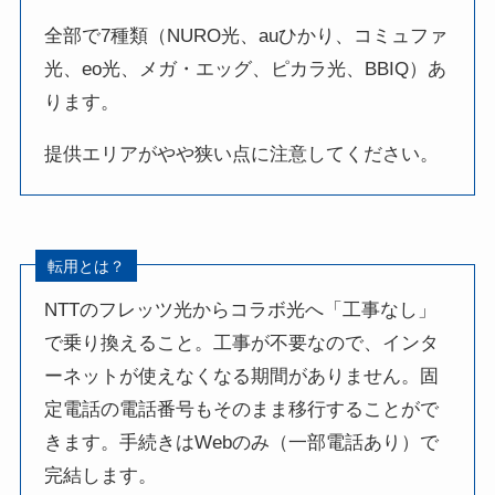
全部で7種類（NURO光、auひかり、コミュファ
光、eo光、メガ・エッグ、ピカラ光、BBIQ）あ
ります。
提供エリアがやや狭い点に注意してください。
転用とは？
NTTのフレッツ光からコラボ光へ「工事なし」
で乗り換えること。工事が不要なので、インタ
ーネットが使えなくなる期間がありません。固
定電話の電話番号もそのまま移行することがで
きます。手続きはWebのみ（一部電話あり）で
完結します。