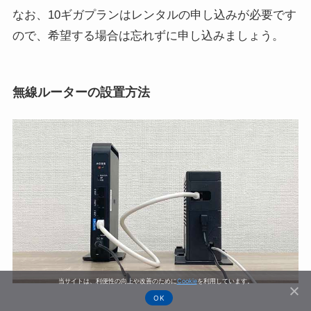
なお、10ギガプランはレンタルの申し込みが必要です
ので、希望する場合は忘れずに申し込みましょう。
無線ルーターの設置方法
当サイトは、利便性の向上や改善のために
Cookie
を利用しています。
OK