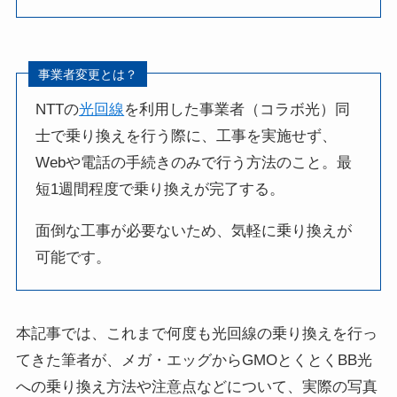
事業者変更とは？
NTTの
光回線
を利用した事業者（コラボ光）同
士で乗り換えを行う際に、工事を実施せず、
Webや電話の手続きのみで行う方法のこと。最
短1週間程度で乗り換えが完了する。
面倒な工事が必要ないため、気軽に乗り換えが
可能です。
本記事では、これまで何度も光回線の乗り換えを行っ
てきた筆者が、メガ・エッグからGMOとくとくBB光
への乗り換え方法や注意点などについて、実際の写真