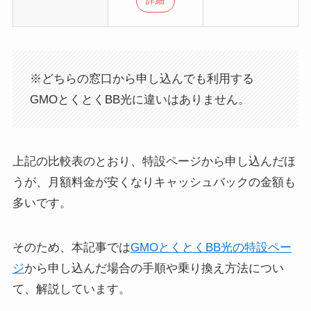
詳細
※どちらの窓口から申し込んでも利用する
GMOとくとくBB光に違いはありません。
上記の比較表のとおり、特設ページから申し込んだほ
うが、月額料金が安くなりキャッシュバックの金額も
多いです。
そのため、本記事では
GMOとくとくBB光の特設ペー
ジ
から申し込んだ場合の手順や乗り換え方法につい
て、解説しています。