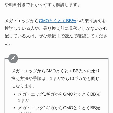
や動画付きでわかりやすく解説します。
メガ・エッグから
GMOとくとくBB光
への乗り換えを
検討している人や、乗り換え前に見落としがないか心
配している人は、ぜひ最後まで読んで確認してくださ
い。
メガ・エッグからGMOとくとくBB光への乗り
換え方法や手順は、1ギガでも10ギガでも同じ
になります。
メガ・エッグ1ギガからGMOとくとくBB光
1ギガ
メガ・エッグ1ギガからGMOとくとくBB光