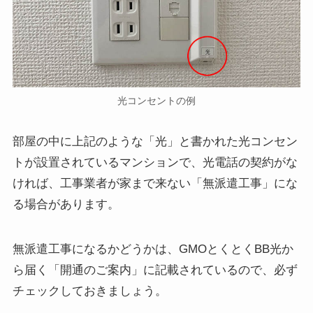
光コンセントの例
部屋の中に上記のような「光」と書かれた光コンセン
トが設置されているマンションで、光電話の契約がな
ければ、工事業者が家まで来ない「無派遣工事」にな
る場合があります。
無派遣工事になるかどうかは、GMOとくとくBB光か
ら届く「開通のご案内」に記載されているので、必ず
チェックしておきましょう。