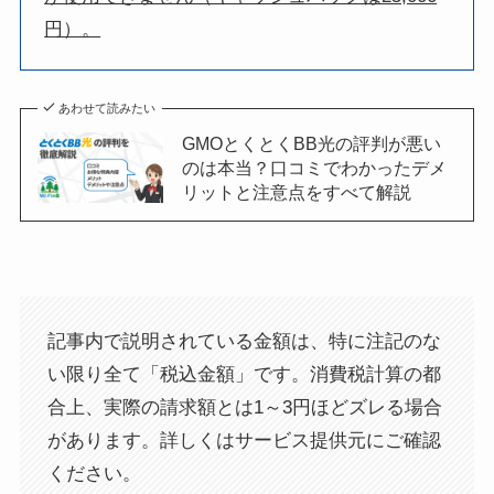
円）。
あわせて読みたい
GMOとくとくBB光の評判が悪い
のは本当？口コミでわかったデメ
リットと注意点をすべて解説
記事内で説明されている金額は、特に注記のな
い限り全て「税込金額」です。消費税計算の都
合上、実際の請求額とは1～3円ほどズレる場合
があります。詳しくはサービス提供元にご確認
ください。