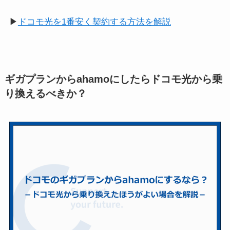
▶
ドコモ光を1番安く契約する方法を解説
ギガプランからahamoにしたらドコモ光から乗
り換えるべきか？