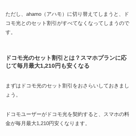
ただし、ahamo（アハモ）に切り替えてしまうと、ド
コモ光とのセット割引がすべてなくなってしまうので
す。
ドコモ光のセット割引とは？スマホプランに応
じて毎月最大1,210円も安くなる
まずはドコモ光のセット割引をおさらいしておきまし
ょう。
ドコモユーザーがドコモ光を契約すると、スマホの料
金が毎月最大1,210円安くなります。