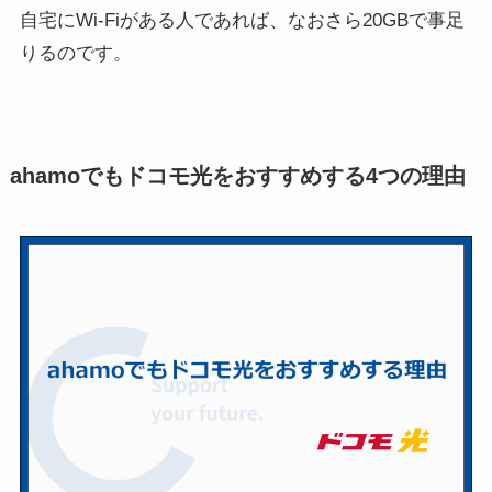
自宅にWi-Fiがある人であれば、なおさら20GBで事足
りるのです。
ahamoでもドコモ光をおすすめする4つの理由