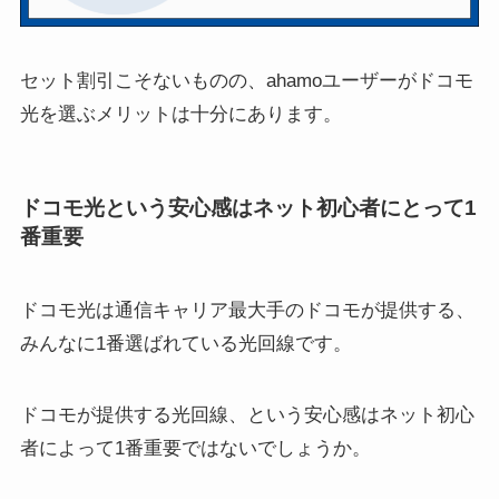
セット割引こそないものの、ahamoユーザーがドコモ
光を選ぶメリットは十分にあります。
ドコモ光という安心感はネット初心者にとって1
番重要
ドコモ光は通信キャリア最大手のドコモが提供する、
みんなに1番選ばれている光回線です。
ドコモが提供する光回線、という安心感はネット初心
者によって1番重要
ではないでしょうか。