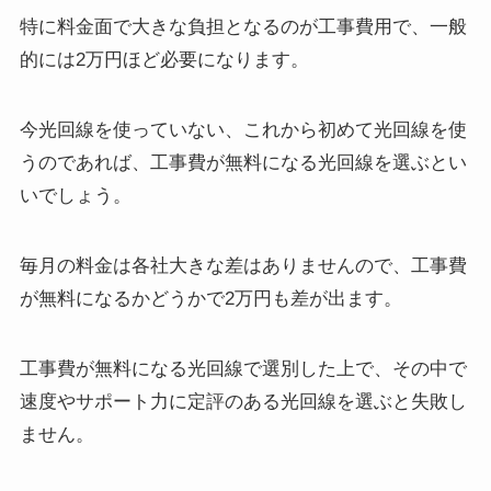
特に料金面で大きな負担となるのが工事費用で、一般
的には2万円ほど必要になります。
今光回線を使っていない、これから初めて光回線を使
うのであれば、
工事費が無料になる光回線を選ぶとい
い
でしょう。
毎月の料金は各社大きな差はありませんので、工事費
が無料になるかどうかで2万円も差が出ます。
工事費が無料になる光回線で選別した上で、その中で
速度やサポート力に定評のある光回線を選ぶと失敗し
ません。