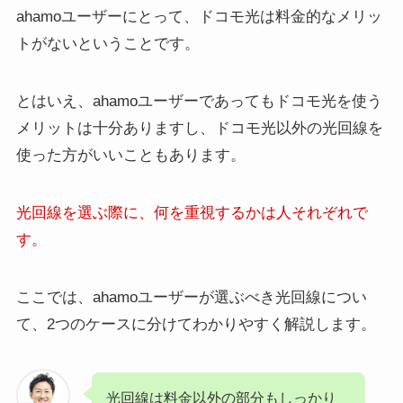
ahamoユーザーにとって、ドコモ光は料金的なメリッ
トがないということです。
とはいえ、ahamoユーザーであってもドコモ光を使う
メリットは十分ありますし、ドコモ光以外の光回線を
使った方がいいこともあります。
光回線を選ぶ際に、何を重視するかは人それぞれで
す。
ここでは、ahamoユーザーが選ぶべき光回線につい
て、2つのケースに分けてわかりやすく解説します。
光回線は料金以外の部分もしっかり