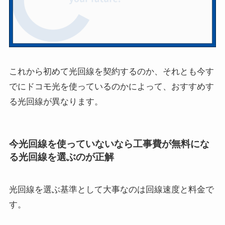
これから初めて光回線を契約するのか、それとも今す
でにドコモ光を使っているのかによって、おすすめす
る光回線が異なります。
今光回線を使っていないなら工事費が無料にな
る光回線を選ぶのが正解
光回線を選ぶ基準として大事なのは回線速度と料金で
す。