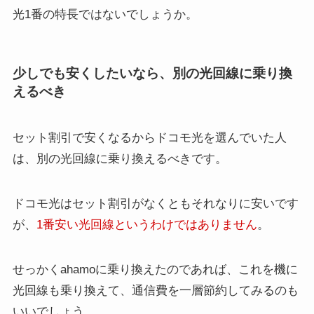
光1番の特長ではないでしょうか。
少しでも安くしたいなら、別の光回線に乗り換
えるべき
セット割引で安くなるからドコモ光を選んでいた人
は、別の光回線に乗り換えるべきです。
ドコモ光はセット割引がなくともそれなりに安いです
が、
1番安い光回線というわけではありません
。
せっかくahamoに乗り換えたのであれば、これを機に
光回線も乗り換えて、通信費を一層節約してみるのも
いいでしょう。