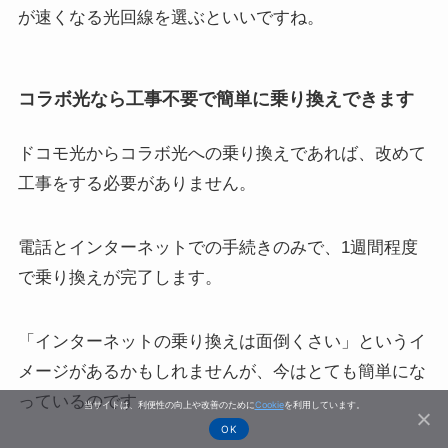
が速くなる光回線を選ぶといいですね。
コラボ光なら工事不要で簡単に乗り換えできます
ドコモ光からコラボ光への乗り換えであれば、改めて
工事をする必要がありません。
電話とインターネットでの手続きのみで、1週間程度
で乗り換えが完了します。
「インターネットの乗り換えは面倒くさい」というイ
メージがあるかもしれませんが、今はとても簡単にな
っているのです。
当サイトは、利便性の向上や改善のために
Cookie
を利用しています。
OK