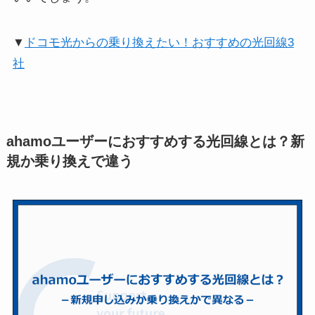
▼
ドコモ光からの乗り換えたい！おすすめの光回線3
社
ahamoユーザーにおすすめする光回線とは？新
規か乗り換えで違う