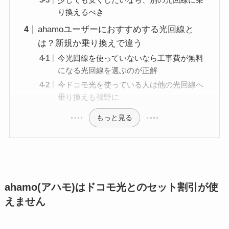
り換えるべき
ahamoユーザーにおすすめする光回線と
は？新規か乗り換えで違う
今光回線を使っていないなら工事費が無料
になる光回線を選ぶのが正解
今ドコモ光を使っている人は他の光回線へ
乗り換えも視野に
もっと見る
ahamo(アハモ)はドコモ光とのセット割引が使
えません