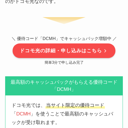
のがドコモ光なのです。
＼ 優待コード「DCMH」でキャッシュバック増額中 ／
ドコモ光の詳細・申し込みはこちら
簡単3分で申し込み完了
最高額のキャッシュバックがもらえる優待コード
「DCMH」
ドコモ光では、
当サイト限定の優待コード
「
DCMH
」を使うことで最高額のキャッシュバ
ックが受け取れます。