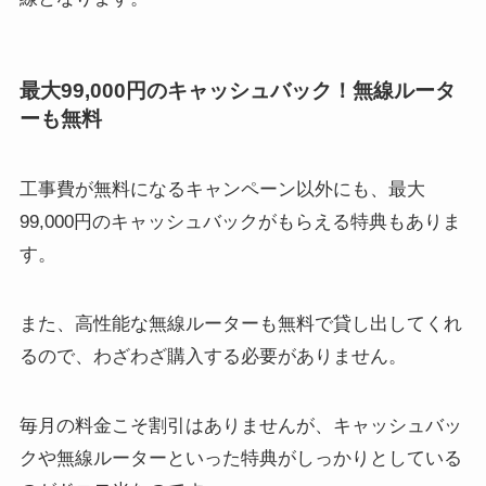
最大99,000円のキャッシュバック！無線ルータ
ーも無料
工事費が無料になるキャンペーン以外にも、最大
99,000円のキャッシュバックがもらえる特典もありま
す。
また、
高性能な無線ルーターも無料で貸し出してくれ
る
ので、わざわざ購入する必要がありません。
毎月の料金こそ割引はありませんが、キャッシュバッ
クや無線ルーターといった特典がしっかりとしている