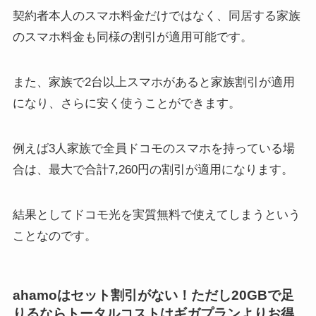
契約者本人のスマホ料金だけではなく、同居する家族
のスマホ料金も同様の割引が適用可能です。
また、家族で2台以上スマホがあると家族割引が適用
になり、さらに安く使うことができます。
例えば3人家族で全員ドコモのスマホを持っている場
合は、最大で合計7,260円の割引が適用になります。
結果として
ドコモ光を実質無料で使えてしまう
という
ことなのです。
ahamoはセット割引がない！ただし20GBで足
りるならトータルコストはギガプランよりお得