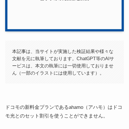
本記事は、当サイトが実施した検証結果や様々な
文献を元に執筆しております。ChatGPT等のAIサ
ービスは、本文の執筆には一切使用しておりませ
ん（一部のイラストには使用しています）。
ドコモの新料金プランである
ahamo（アハモ）はドコ
モ光とのセット割引を使うことができません
。