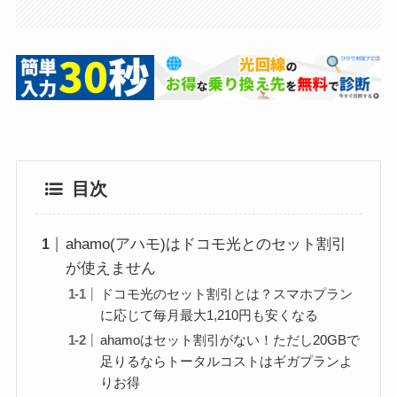
目次
ahamo(アハモ)はドコモ光とのセット割引
が使えません
ドコモ光のセット割引とは？スマホプラン
に応じて毎月最大1,210円も安くなる
ahamoはセット割引がない！ただし20GBで
足りるならトータルコストはギガプランよ
りお得