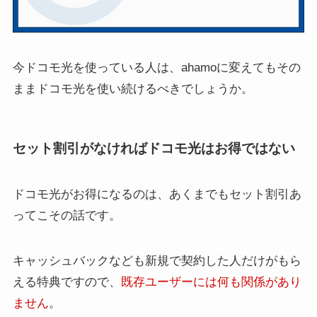
今ドコモ光を使っている人は、ahamoに変えてもその
ままドコモ光を使い続けるべきでしょうか。
セット割引がなければドコモ光はお得ではない
ドコモ光がお得になるのは、あくまでもセット割引あ
ってこその話です。
キャッシュバックなども新規で契約した人だけがもら
える特典ですので、
既存ユーザーには何も関係があり
ません
。