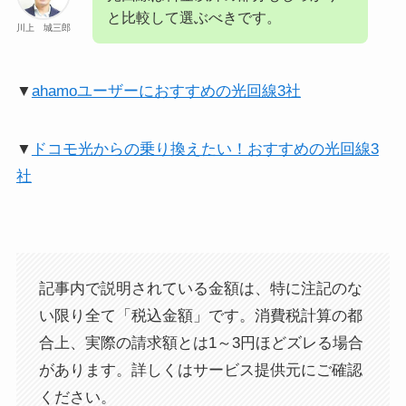
と比較して選ぶべきです。
川上 城三郎
▼
ahamoユーザーにおすすめの光回線3社
▼
ドコモ光からの乗り換えたい！おすすめの光回線3
社
記事内で説明されている金額は、特に注記のな
い限り全て「税込金額」です。消費税計算の都
合上、実際の請求額とは1～3円ほどズレる場合
があります。詳しくはサービス提供元にご確認
ください。