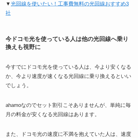
▼
光回線を使いたい！工事費無料の光回線おすすめ3
社
今ドコモ光を使っている人は他の光回線へ乗り
換えも視野に
今すでにドコモ光を使っている人は、
今より安くなる
か、今より速度が速くなる光回線に乗り換えるとい
い
でしょう。
ahamoなのでセット割引こそありませんが、単純に毎
月の料金が安くなる光回線はあります。
また、ドコモ光の速度に不満を抱えていた人は、速度