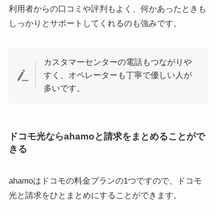
利用者からの口コミや評判もよく、何かあったときも
しっかりとサポートしてくれるのも強みです。
カスタマーセンターの電話もつながりや
すく、オペレーターも丁寧で優しい人が
多いです。
ドコモ光ならahamoと請求をまとめることがで
きる
ahamoはドコモの料金プランの1つですので、ドコモ
光と請求をひとまとめにすることができます。