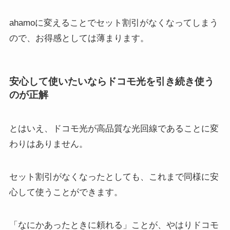
ahamoに変えることでセット割引がなくなってしまう
ので、お得感としては薄まります。
安心して使いたいならドコモ光を引き続き使う
のが正解
とはいえ、ドコモ光が高品質な光回線であることに変
わりはありません。
セット割引がなくなったとしても、これまで同様に安
心して使うことができます。
「なにかあったときに頼れる」ことが、やはりドコモ