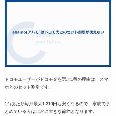
ドコモユーザーがドコモ光を選ぶ1番の理由は、スマ
ホとのセット割引です。
1台あたり毎月最大1,210円も安くなるので、家族でま
とめている人は非常に大きな節約となります。