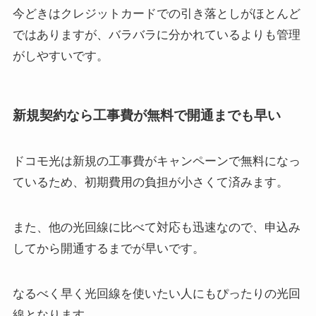
今どきはクレジットカードでの引き落としがほとんど
ではありますが、バラバラに分かれているよりも管理
がしやすいです。
新規契約なら工事費が無料で開通までも早い
ドコモ光は新規の工事費がキャンペーンで無料になっ
ているため、初期費用の負担が小さくて済みます。
また、他の光回線に比べて対応も迅速なので、申込み
してから開通するまでが早いです。
なるべく早く光回線を使いたい人にもぴったりの光回
線となります。