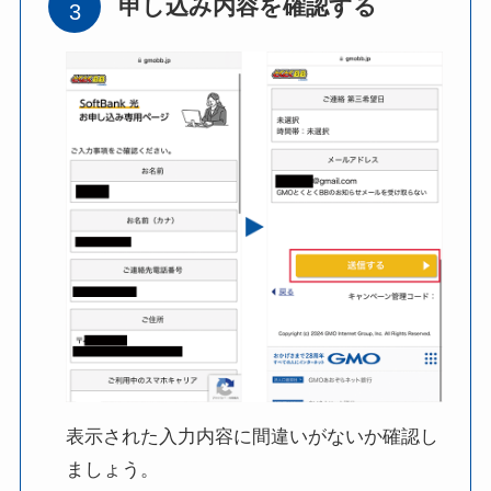
申し込み内容を確認する
表示された入力内容に間違いがないか確認し
ましょう。