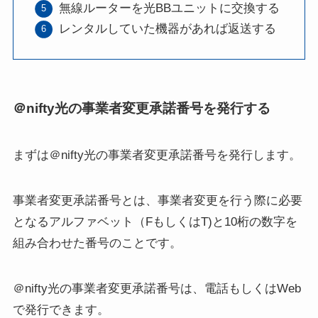
無線ルーターを光BBユニットに交換する
レンタルしていた機器があれば返送する
＠nifty光の事業者変更承諾番号を発行する
まずは＠nifty光の事業者変更承諾番号を発行します。
事業者変更承諾番号とは、事業者変更を行う際に必要
となるアルファベット（FもしくはT)と10桁の数字を
組み合わせた番号のことです。
＠nifty光の事業者変更承諾番号は、電話もしくはWeb
で発行できます。