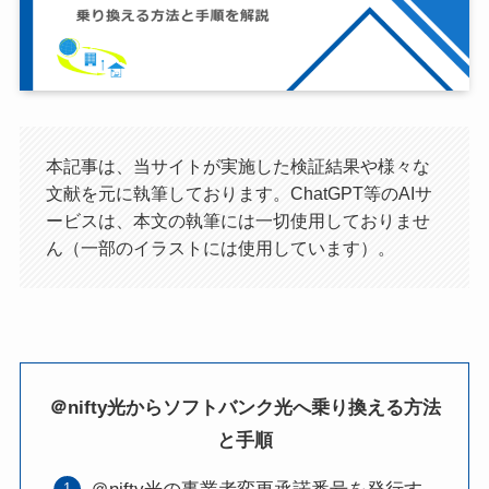
本記事は、当サイトが実施した検証結果や様々な
文献を元に執筆しております。ChatGPT等のAIサ
ービスは、本文の執筆には一切使用しておりませ
ん（一部のイラストには使用しています）。
＠nifty光からソフトバンク光へ乗り換える方法
と手順