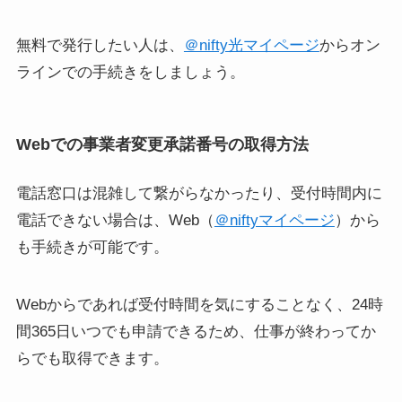
無料で発行したい人は、
＠nifty光マイページ
からオン
ラインでの手続きをしましょう。
Webでの事業者変更承諾番号の取得方法
電話窓口は混雑して繋がらなかったり、受付時間内に
電話できない場合は、Web（
＠niftyマイページ
）から
も手続きが可能です。
Webからであれば受付時間を気にすることなく、24時
間365日いつでも申請できるため、仕事が終わってか
らでも取得できます。