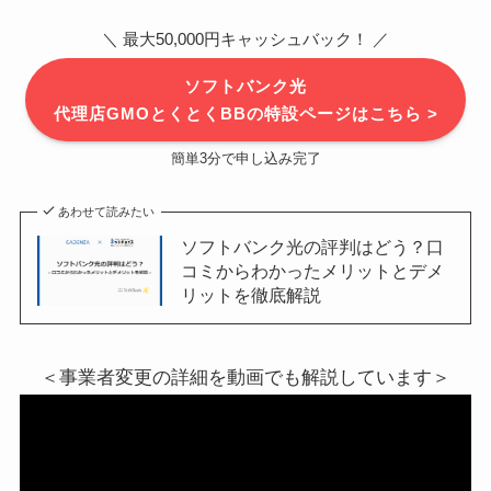
＼ 最大50,000円キャッシュバック！ ／
ソフトバンク光
代理店GMOとくとくBBの特設ページはこちら >
簡単3分で申し込み完了
あわせて読みたい
ソフトバンク光の評判はどう？口
コミからわかったメリットとデメ
リットを徹底解説
＜事業者変更の詳細を動画でも解説しています＞