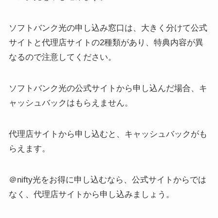
ソフトバンク光の申し込み窓口は、大きく分けて公式
サイトと代理店サイトの2種類があり、特典内容が異
なるので注意してください。
ソフトバンク光の公式サイトから申し込んだ場合、キ
ャッシュバックはもらえません。
代理店サイトから申し込むと、キャッシュバックがも
らえます。
＠nifty光をお得に申し込むなら、公式サイトからでは
なく、代理店サイトから申し込みましょう。