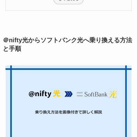
＠nifty光からソフトバンク光へ乗り換える方法
と手順