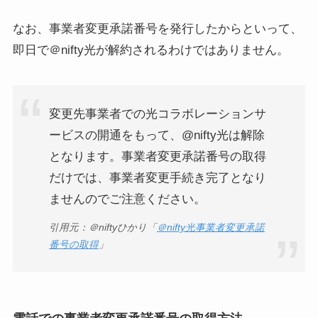
なお、事業者変更承諾番号を発行したからといって、
即日で＠nifty光が解約されるわけではありません。
変更先事業者での光コラボレーションサ
ービスの開通をもって、@nifty光は解除
となります。事業者変更承諾番号の取得
だけでは、事業者変更手続き完了となり
ませんのでご注意ください。
引用元：＠niftyひかり「
＠nifty光事業者変更承諾
番号の取得
」