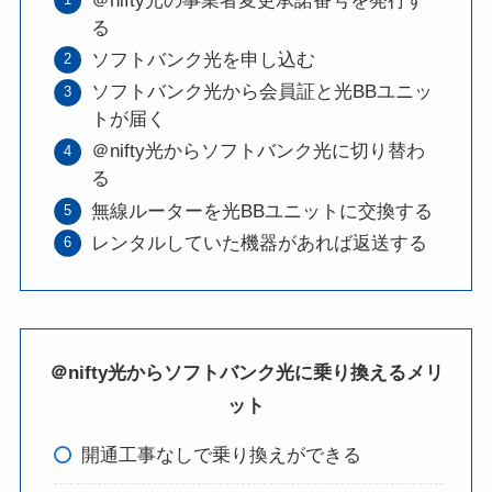
＠nifty光の事業者変更承諾番号を発行す
る
ソフトバンク光を申し込む
ソフトバンク光から会員証と光BBユニッ
トが届く
＠nifty光からソフトバンク光に切り替わ
る
無線ルーターを光BBユニットに交換する
レンタルしていた機器があれば返送する
＠nifty光からソフトバンク光に乗り換えるメリ
ット
開通工事なしで乗り換えができる