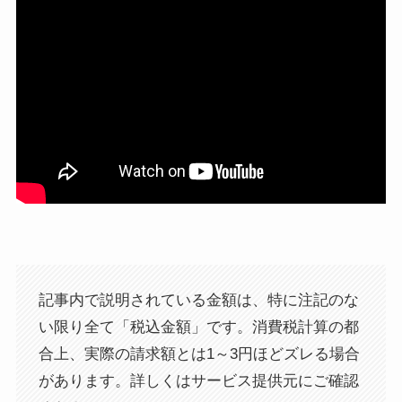
記事内で説明されている金額は、特に注記のな
い限り全て「税込金額」です。消費税計算の都
合上、実際の請求額とは1～3円ほどズレる場合
があります。詳しくはサービス提供元にご確認