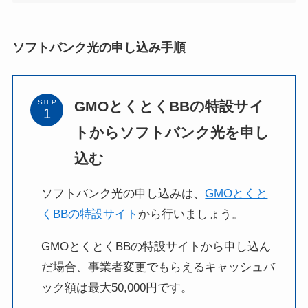
ソフトバンク光の申し込み手順
GMOとくとくBBの特設サイ
STEP
トからソフトバンク光を申し
込む
ソフトバンク光の申し込みは、
GMOとくと
くBBの特設サイト
から行いましょう。
GMOとくとくBBの特設サイトから申し込ん
だ場合、事業者変更でもらえるキャッシュバ
ック額は最大50,000円です。