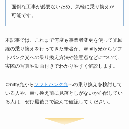
面倒な工事が必要ないため、気軽に乗り換えが
可能です。
本記事では、これまで何度も事業者変更を使って光回
線の乗り換えを行ってきた筆者が、＠nifty光からソフ
トバンク光への乗り換え方法や注意点などについて、
実際の写真や動画付きでわかりやすく解説します。
＠nifty光から
ソフトバンク光
への乗り換えを検討して
いる人や、乗り換え前に見落としがないか心配してい
る人は、ぜひ最後まで読んで確認してください。