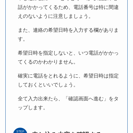
話がかかってくるため、電話番号は特に間違
えのないように注意しましょう。
また、連絡の希望日時を入力する欄がありま
す。
希望日時を指定しないと、いつ電話がかかっ
てくるのかわかりません。
確実に電話をとれるように、希望日時は指定
しておくといいでしょう。
全て入力出来たら、「確認画面へ進む」をタ
ップします。
STEP