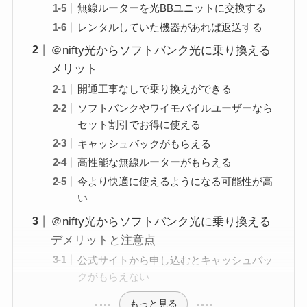
無線ルーターを光BBユニットに交換する
レンタルしていた機器があれば返送する
＠nifty光からソフトバンク光に乗り換える
メリット
開通工事なしで乗り換えができる
ソフトバンクやワイモバイルユーザーなら
セット割引でお得に使える
キャッシュバックがもらえる
高性能な無線ルーターがもらえる
今より快適に使えるようになる可能性が高
い
＠nifty光からソフトバンク光に乗り換える
デメリットと注意点
公式サイトから申し込むとキャッシュバッ
クがもらえない
もっと見る