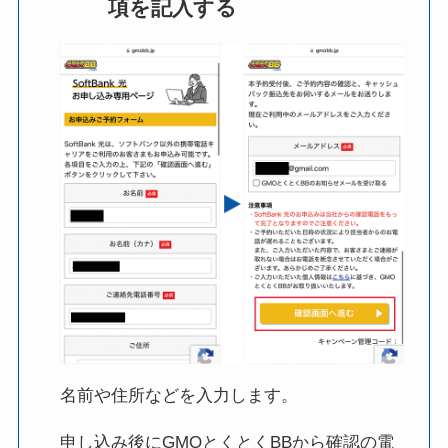
項を記入する
名前や住所などを入力します。
申し込み後にGMOとくとくBBから確認の電