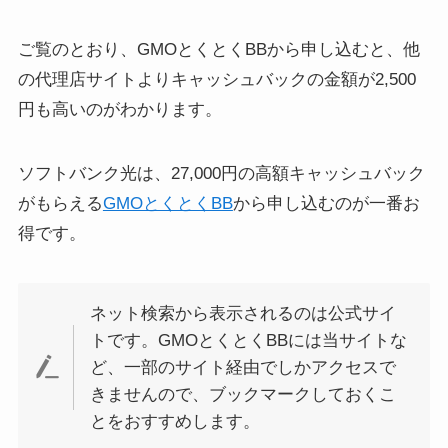
ご覧のとおり、GMOとくとくBBから申し込むと、他
の代理店サイトよりキャッシュバックの金額が2,500
円も高いのがわかります。
ソフトバンク光は、27,000円の高額キャッシュバック
がもらえる
GMOとくとくBB
から申し込むのが一番お
得です。
ネット検索から表示されるのは公式サイ
トです。GMOとくとくBBには当サイトな
ど、一部のサイト経由でしかアクセスで
きませんので、ブックマークしておくこ
とをおすすめします。