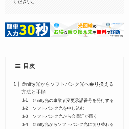
ください。
目次
＠nifty光からソフトバンク光へ乗り換える
方法と手順
＠nifty光の事業者変更承諾番号を発行する
ソフトバンク光を申し込む
ソフトバンク光から会員証が届く
＠nifty光からソフトバンク光に切り替わる