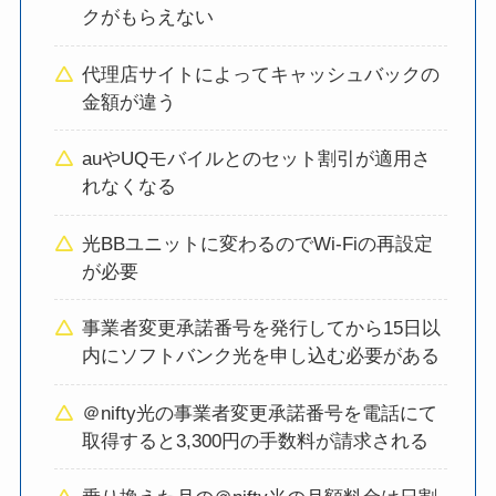
クがもらえない
代理店サイトによってキャッシュバックの
金額が違う
auやUQモバイルとのセット割引が適用さ
れなくなる
光BBユニットに変わるのでWi-Fiの再設定
が必要
事業者変更承諾番号を発行してから15日以
内にソフトバンク光を申し込む必要がある
＠nifty光の事業者変更承諾番号を電話にて
取得すると3,300円の手数料が請求される