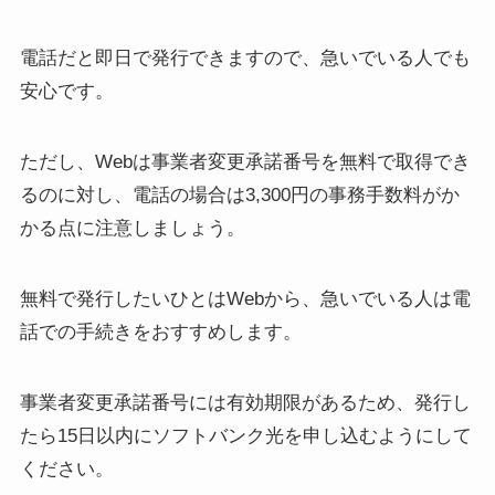
電話だと即日で発行できますので、急いでいる人でも
安心です。
ただし、Webは事業者変更承諾番号を無料で取得でき
るのに対し、電話の場合は3,300円の事務手数料がか
かる点に注意しましょう。
無料で発行したいひとはWebから、急いでいる人は電
話での手続きをおすすめします。
事業者変更承諾番号には有効期限があるため、発行し
たら15日以内にソフトバンク光を申し込むようにして
ください。