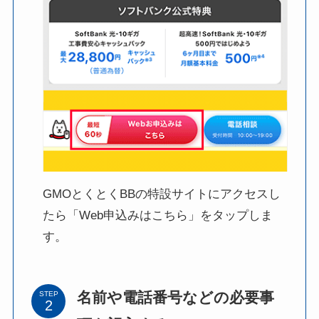
GMOとくとくBBの特設サイトにアクセスし
たら「Web申込みはこちら」をタップしま
す。
名前や電話番号などの必要事
STEP