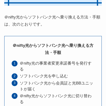
＠nifty光からソフトバンク光へ乗り換える方法・手順
は、次のとおりです。
＠nifty光からソフトバンク光へ乗り換える方
法・手順
＠nifty光の事業者変更承諾番号を発行す
る
ソフトバンク光を申し込む
ソフトバンク光から会員証と光BBユニッ
トが届く
＠nifty光からソフトバンク光に切り替わ
る