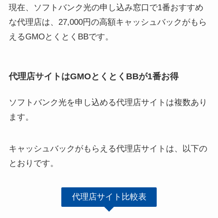
現在、ソフトバンク光の申し込み窓口で1番おすすめ
な代理店は、27,000円の高額キャッシュバックがもら
えるGMOとくとくBBです。
代理店サイトはGMOとくとくBBが1番お得
ソフトバンク光を申し込める代理店サイトは複数あり
ます。
キャッシュバックがもらえる代理店サイトは、以下の
とおりです。
代理店サイト比較表