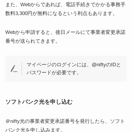
また、Webからであれば、電話手続きでかかる事務手
数料3,300円が無料になるという利点もあります。
Webから申請すると、後日メールにて事業者変更承諾
番号が送られてきます。
マイページのログインには、@niftyのIDと
パスワードが必要です。
ソフトバンク光を申し込む
＠nifty光の事業者変更承諾番号を発行したら、ソフト
バンク光を申し込みます。