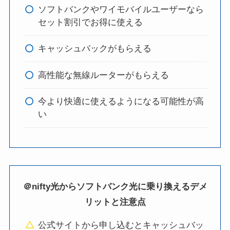
ソフトバンクやワイモバイルユーザーなら
セット割引でお得に使える
キャッシュバックがもらえる
高性能な無線ルーターがもらえる
今より快適に使えるようになる可能性が高
い
＠nifty光からソフトバンク光に乗り換えるデメ
リットと注意点
公式サイトから申し込むとキャッシュバッ