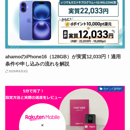
ahamoのiPhone16（128GB）が実質12,033円！適用
条件や申し込みの流れを解説
2026年8月3日
ポケット型WiFi