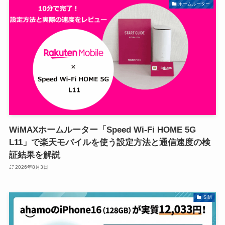
ホームルーター
WiMAXホームルーター「Speed Wi-Fi HOME 5G
L11」で楽天モバイルを使う設定方法と通信速度の検
証結果を解説
2026年8月3日
SIM