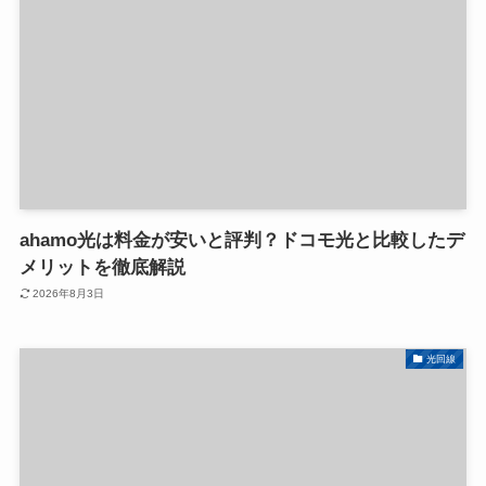
ahamo光は料金が安いと評判？ドコモ光と比較したデ
メリットを徹底解説
2026年8月3日
光回線