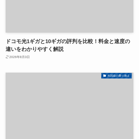
ドコモ光1ギガと10ギガの評判を比較！料金と速度の
違いをわかりやすく解説
2026年8月3日
光回線の乗り換え