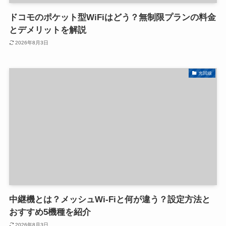
ドコモのポケット型WiFiはどう？無制限プランの料金
とデメリットを解説
2026年8月3日
光回線
中継機とは？メッシュWi-Fiと何が違う？設定方法と
おすすめ5機種を紹介
2026年8月3日