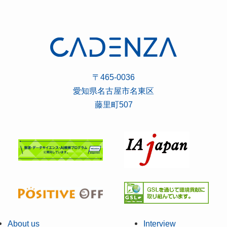
〒465-0036
愛知県名古屋市名東区
藤里町507
About us
Interview