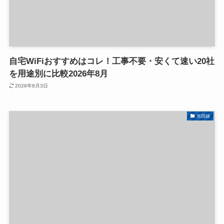
自宅WiFiおすすめはコレ！工事不要・安くて速い20社
を用途別に比較2026年8月
2026年8月3日
光回線