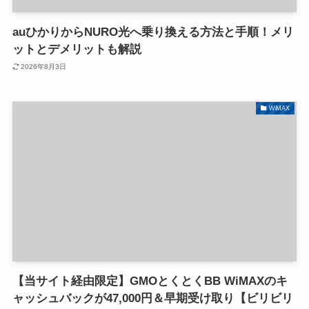
auひかりからNURO光へ乗り換える方法と手順！メリ
ットとデメリットも解説
2026年8月3日
WiMAX
【当サイト経由限定】GMOとくとくBB WiMAXのキ
ャッシュバックが47,000円＆早期受け取り【ビリビリ