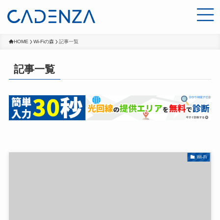
HOME
Wi-Fiの森
記事一覧
記事一覧
Wi-Fi