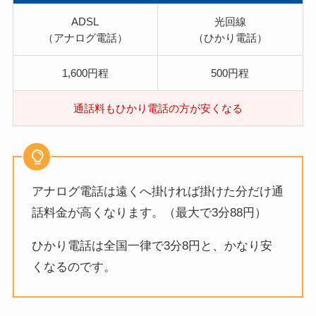
ADSL
光回線
（アナログ電話）
（ひかり電話）
1,600円程
500円程
通話料もひかり電話の方が安くなる
アナログ電話は遠くへ掛ければ掛けた分だけ通
話料金が高くなります。（最大で3分88円）
ひかり電話は全国一律で3分8円と、かなり安
くなるのです。