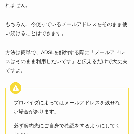
れません。
もちろん、今使っているメールアドレスをそのまま使
い続けることはできます。
方法は簡単で、ADSLを解約する際に「メールアドレ
スはそのまま利用したいです」と伝えるだけで大丈夫
ですよ。
プロバイダによってはメールアドレスを残せな
い場合があります。
必ず契約先にご自身で確認をするようにしてく