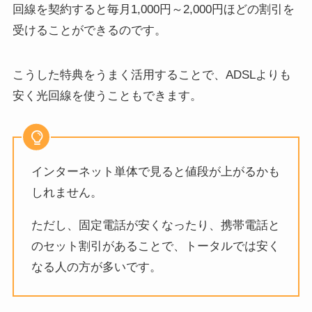
回線を契約すると毎月1,000円～2,000円ほどの割引を
受けることができるのです。
こうした特典をうまく活用することで、ADSLよりも
安く光回線を使うこともできます。
インターネット単体で見ると値段が上がるかも
しれません。
ただし、固定電話が安くなったり、携帯電話と
のセット割引があることで、トータルでは安く
なる人の方が多いです。