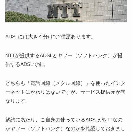
ADSLには大きく分けて2種類あります。
NTTが提供するADSLとヤフー（ソフトバンク）が提
供するADSLです。
どちらも「電話回線（メタル回線）」を使ったインタ
ーネットにかわりはないですが、サービス提供元が異
なります。
解約にあたり、ご自身の使っているADSLがNTTなの
かヤフー（ソフトバンク）なのかを確認しておきまし