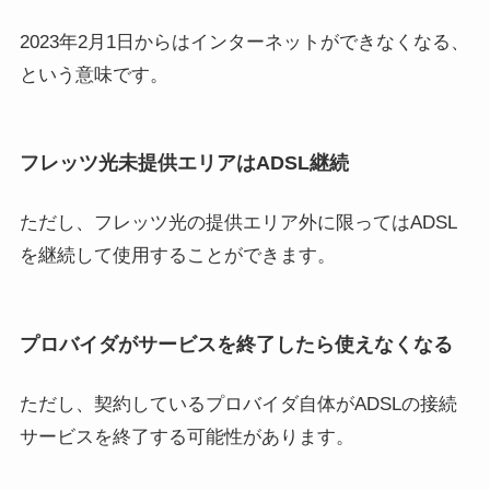
2023年2月1日からはインターネットができなくなる、
という意味です。
フレッツ光未提供エリアはADSL継続
ただし、フレッツ光の提供エリア外に限ってはADSL
を継続して使用することができます。
プロバイダがサービスを終了したら使えなくなる
ただし、契約しているプロバイダ自体がADSLの接続
サービスを終了する可能性があります。