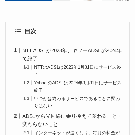
目次
NTT ADSLが2023年、ヤフーADSLが2024年
で終了
NTTのADSLは2023年1月31日にサービス終
了
Yahoo!のADSLは2024年3月31日にサービス
終了
いつかは終わるサービスであることに変わ
りはない
ADSLから光回線に乗り換えて変わること・
変わらないこと
インターネットが速くなり、毎月の料金が