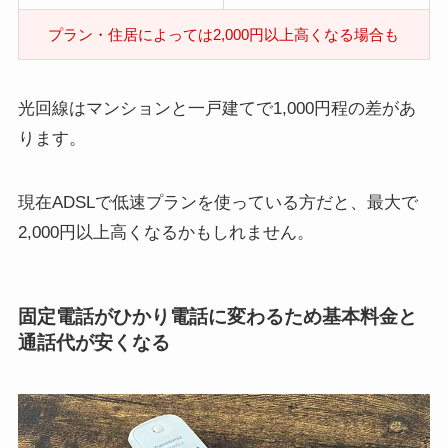
プラン・住居によっては2,000円以上高くなる場合も
光回線はマンションと一戸建てで1,000円程の差があ
ります。
現在ADSLで低速プランを使っている方だと、最大で
2,000円以上高くなるかもしれません。
固定電話がひかり電話に変わるため基本料金と
通話代が安くなる