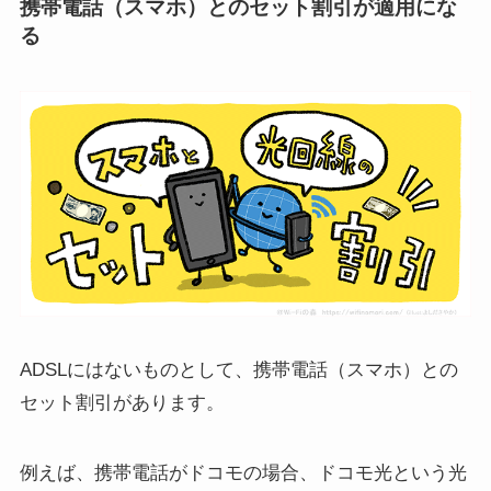
携帯電話（スマホ）とのセット割引が適用にな
る
ADSLにはないものとして、携帯電話（スマホ）との
セット割引があります。
例えば、携帯電話がドコモの場合、ドコモ光という光