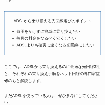
ADSLから乗り換える光回線選びのポイント
費用をかけずに簡単に乗り換えたい
毎月の料金をなるべく安くしたい
ADSLよりも確実に速くなる光回線にしたい
ここでは、ADSLから乗り換えるのに最適な光回線3社
と、それぞれの乗り換え手順をネット回線の専門家監
修のもと解説します。
まだADSLを使っている人は、ぜひ参考にしてくださ
い。