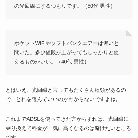
の光回線にするつもりです。（50代 男性）
ポケットWiFiやソフトバンクエアーは遅いと
聞いた。多少値段が上がってもしっかりと使
えるものがいい。（40代 男性）
とはいえ、光回線と言ってもたくさん種類があるの
で、どれを選んでいいのかわからないですよね。
これまでADSLを使ってきた方からすれば、光回線に
乗り換えて料金が一気に高くなるのは避けたいところ
です。