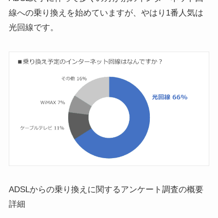
線への乗り換えを始めていますが、
やはり1番人気は
光回線
です。
ADSLからの乗り換えに関するアンケート調査の概要
詳細