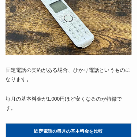
固定電話の契約がある場合、ひかり電話というものに
なります。
毎月の基本料金が1,000円ほど安くなるのが特徴で
す。
固定電話の毎月の基本料金を比較