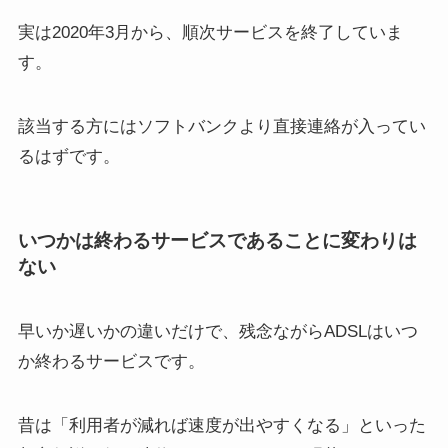
実は2020年3月から、順次サービスを終了していま
す。
該当する方にはソフトバンクより直接連絡が入ってい
るはずです。
いつかは終わるサービスであることに変わりは
ない
早いか遅いかの違いだけで、残念ながらADSLはいつ
か終わるサービスです。
昔は「利用者が減れば速度が出やすくなる」といった