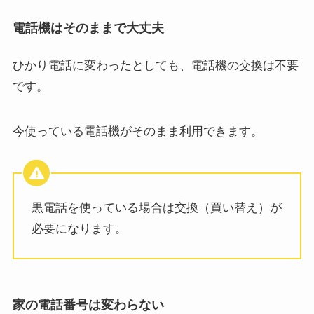
電話機はそのままで大丈夫
ひかり電話に変わったとしても、電話機の交換は不要
です。
今使っている電話機がそのまま利用できます。
黒電話を使っている場合は交換（買い替え）が
必要になります。
家の電話番号は変わらない