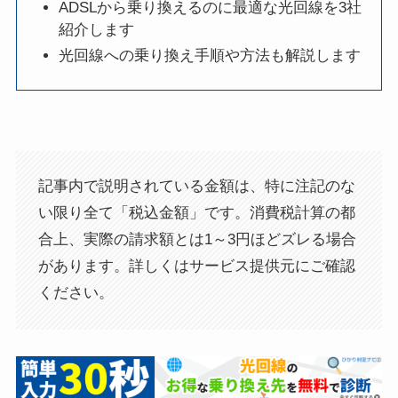
ADSLから乗り換えるのに最適な光回線を3社
紹介します
光回線への乗り換え手順や方法も解説します
記事内で説明されている金額は、特に注記のな
い限り全て「税込金額」です。消費税計算の都
合上、実際の請求額とは1～3円ほどズレる場合
があります。詳しくはサービス提供元にご確認
ください。