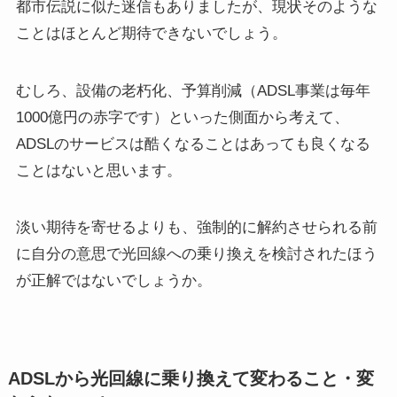
都市伝説に似た迷信もありましたが、現状そのような
ことはほとんど期待できないでしょう。
むしろ、設備の老朽化、予算削減（ADSL事業は毎年
1000億円の赤字です）といった側面から考えて、
ADSLのサービスは酷くなることはあっても良くなる
ことはない
と思います。
淡い期待を寄せるよりも、強制的に解約させられる前
に自分の意思で光回線への乗り換えを検討されたほう
が正解ではないでしょうか。
ADSLから光回線に乗り換えて変わること・変