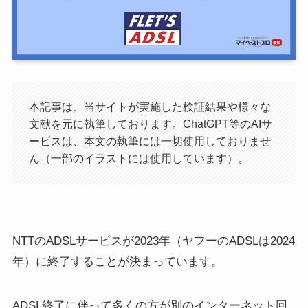
本記事は、当サイトが実施した検証結果や様々な
文献を元に執筆しております。ChatGPT等のAIサ
ービスは、本文の執筆には一切使用しておりませ
ん（一部のイラストには使用しています）。
NTTのADSLサービスが2023年（ヤフーのADSLは2024
年）に終了することが決まっています。
ADSL終了に伴って多くの方が別のインターネット回