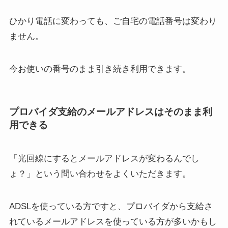
ひかり電話に変わっても、ご自宅の電話番号は変わり
ません。
今お使いの番号のまま引き続き利用できます。
プロバイダ支給のメールアドレスはそのまま利
用できる
「光回線にするとメールアドレスが変わるんでし
ょ？」という問い合わせをよくいただきます。
ADSLを使っている方ですと、プロバイダから支給さ
れているメールアドレスを使っている方が多いかもし