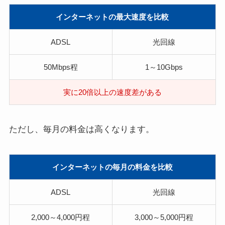
インターネットの最大速度を比較
ADSL
光回線
50Mbps程
1～10Gbps
実に20倍以上の速度差がある
ただし、毎月の料金は高くなります。
インターネットの毎月の料金を比較
ADSL
光回線
2,000～4,000円程
3,000～5,000円程