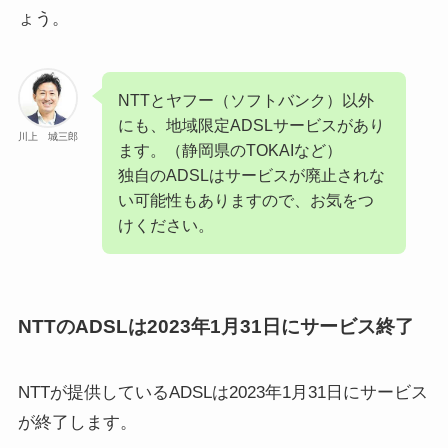
ょう。
NTTとヤフー（ソフトバンク）以外
にも、地域限定ADSLサービスがあり
川上 城三郎
ます。（静岡県のTOKAIなど）
独自のADSLはサービスが廃止されな
い可能性もありますので、お気をつ
けください。
NTTのADSLは2023年1月31日にサービス終了
NTTが提供しているADSLは2023年1月31日にサービス
が終了します。