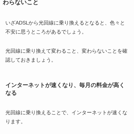
わらないこと
いざADSLから光回線に乗り換えるとなると、色々と
不安に思うところがあるでしょう。
光回線に乗り換えて変わること、変わらないことを確
認しておきましょう。
インターネットが速くなり、毎月の料金が高く
なる
光回線に乗り換えることで、インターネットが速くな
ります。