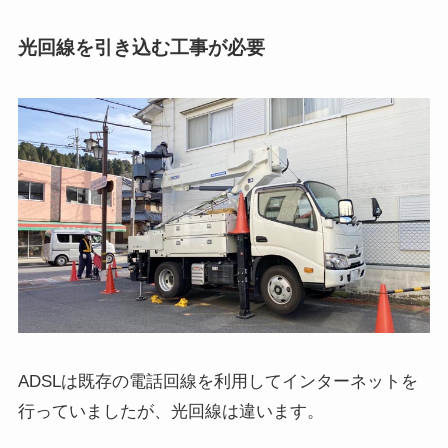
光回線を引き込む工事が必要
ADSLは既存の電話回線を利用してインターネットを
行っていましたが、光回線は違います。