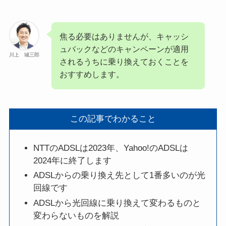
焦る必要はありませんが、キャッシ
ュバックなどのキャンペーンが適用
川上 城三郎
されるうちに乗り換えておくことを
おすすめします。
この記事でわかること
NTTのADSLは2023年、Yahoo!のADSLは
2024年に終了します
ADSLからの乗り換え先として1番多いのが光
回線です
ADSLから光回線に乗り換えて変わるものと
変わらないものを解説