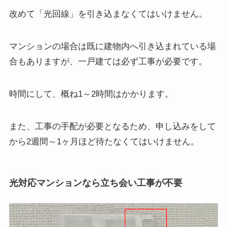
改めて「光回線」を引き込まなくてはいけません。
マンションの場合は既に建物内へ引き込まれている場
合もありますが、一戸建ては必ず工事が必要です。
時間にして、概ね1～2時間はかかります。
また、工事の手配が必要となるため、申し込みをして
から2週間～1ヶ月ほど待たなくてはいけません。
光対応マンションなら立ち会い工事が不要