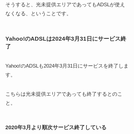
そうすると、光未提供エリアであってもADSLが使え
なくなる、ということです。
Yahoo!のADSLは2024年3月31日にサービス終
了
Yahoo!のADSLも2024年3月31日にサービスを終了しま
す。
こちらは光未提供エリアであっても終了するとのこ
と。
2020年3月より順次サービス終了している