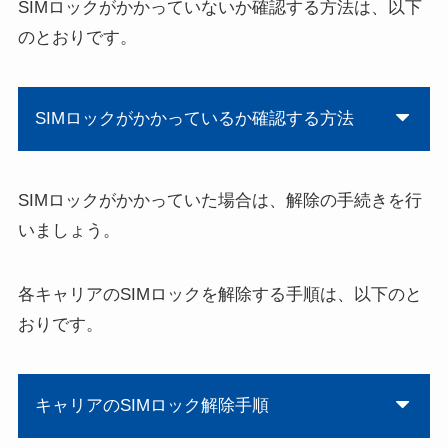
SIMロックがかかっていないか確認する方法は、以下
のとおりです。
SIMロックがかかっているか確認する方法
SIMロックがかかっていた場合は、解除の手続きを行
いましょう。
各キャリアのSIMロックを解除する手順は、以下のと
おりです。
キャリアのSIMロック解除手順