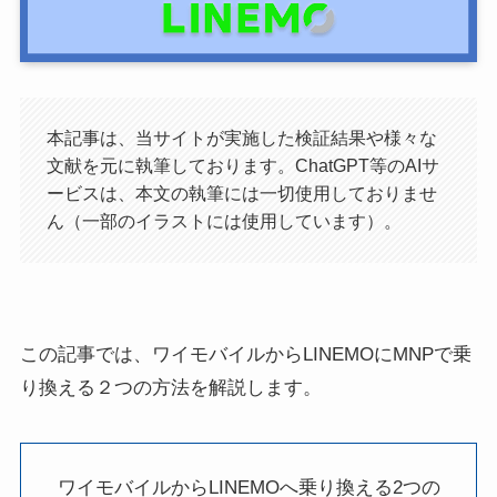
本記事は、当サイトが実施した検証結果や様々な
文献を元に執筆しております。ChatGPT等のAIサ
ービスは、本文の執筆には一切使用しておりませ
ん（一部のイラストには使用しています）。
この記事では、ワイモバイルからLINEMOにMNPで乗
り換える２つの方法を解説します。
ワイモバイルからLINEMOへ乗り換える2つの