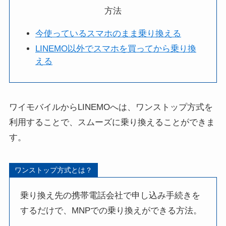
方法
今使っているスマホのまま乗り換える
LINEMO以外でスマホを買ってから乗り換
える
ワイモバイルからLINEMOへは、ワンストップ方式を
利用することで、スムーズに乗り換えることができま
す。
ワンストップ方式とは？
乗り換え先の携帯電話会社で申し込み手続きを
するだけで、MNPでの乗り換えができる方法。