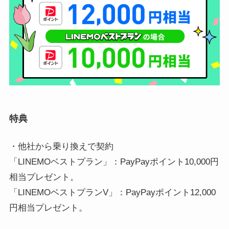
特典
・他社から乗り換えで契約
「LINEMOベストプラン」：PayPayポイント10,000円
相当プレゼント。
「LINEMOベストプランV」：PayPayポイント12,000
円相当プレゼント。