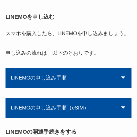
LINEMOを申し込む
スマホを購入したら、LINEMOを申し込みましょう。
申し込みの流れは、以下のとおりです。
LINEMOの申し込み手順
LINEMOの申し込み手順（eSIM）
LINEMOの開通手続きをする