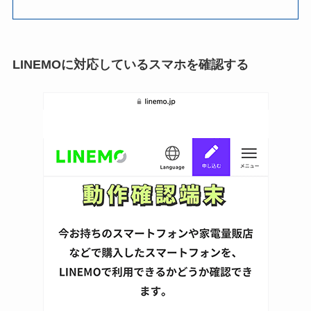
LINEMOに対応しているスマホを確認する