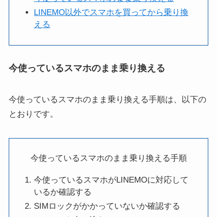
LINEMO以外でスマホを買ってから乗り換
える
今使っているスマホのまま乗り換える
今使っているスマホのまま乗り換える手順は、以下の
とおりです。
今使っているスマホのまま乗り換える手順
今使っているスマホがLINEMOに対応して
いるか確認する
SIMロックがかかっていないか確認する