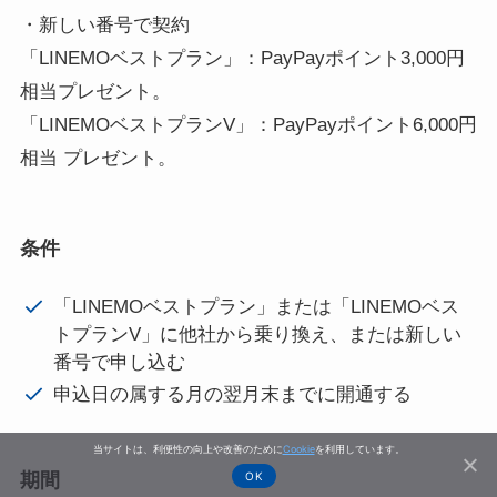
・新しい番号で契約
「LINEMOベストプラン」：PayPayポイント3,000円
相当プレゼント。
「LINEMOベストプランV」：PayPayポイント6,000円
相当 プレゼント。
条件
「LINEMOベストプラン」または「LINEMOベス
トプランV」に他社から乗り換え、または新しい
番号で申し込む
申込日の属する月の翌月末までに開通する
当サイトは、利便性の向上や改善のために
Cookie
を利用しています。
OK
期間