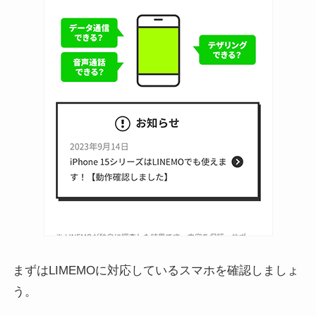
まずはLIMEMOに対応しているスマホを確認しましょ
う。