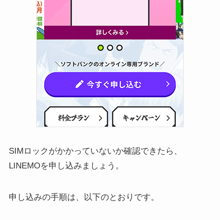
SIMロックがかかっていないか確認できたら、
LINEMOを申し込みましょう。
申し込みの手順は、以下のとおりです。