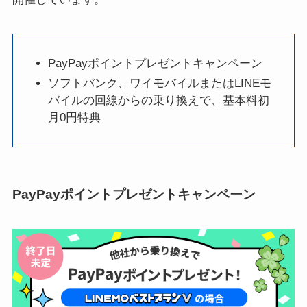
PayPayポイントプレゼントキャンペーン
ソフトバンク、ワイモバイルまたはLINEモ
バイルの回線からの乗り換えで、基本料初
月0円特典
PayPayポイントプレゼントキャンペーン