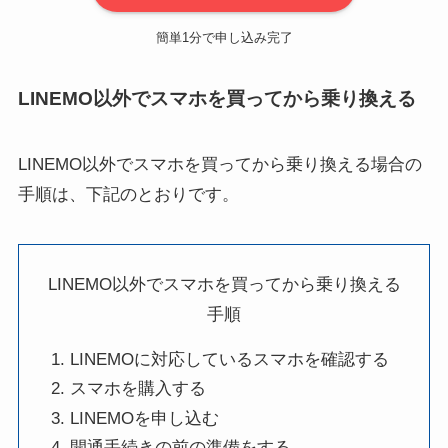
簡単1分で申し込み完了
LINEMO以外でスマホを買ってから乗り換える
LINEMO以外でスマホを買ってから乗り換える場合の
手順は、下記のとおりです。
LINEMO以外でスマホを買ってから乗り換える
手順
LINEMOに対応しているスマホを確認する
スマホを購入する
LINEMOを申し込む
開通手続きの前の準備をする