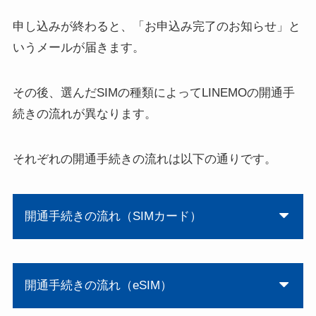
申し込みが終わると、「お申込み完了のお知らせ」と
いうメールが届きます。
その後、選んだSIMの種類によってLINEMOの開通手
続きの流れが異なります。
それぞれの開通手続きの流れは以下の通りです。
開通手続きの流れ（SIMカード）
開通手続きの流れ（eSIM）