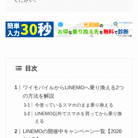
目次
ワイモバイルからLINEMOへ乗り換える2つ
の方法を解説
今使っているスマホのまま乗り換える
LINEMO以外でスマホを買ってから乗り換
える
LINEMOの開催中キャンペーン一覧【2026