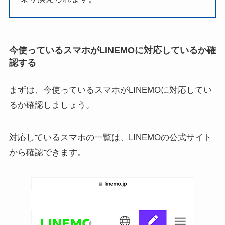
今使っているスマホがLINEMOに対応しているか確
認する
まずは、今使っているスマホがLINEMOに対応してい
るか確認しましょう。
対応しているスマホの一覧は、LINEMOの公式サイト
から確認できます。