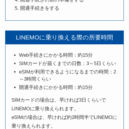
開通手続きをする
LINEMOに乗り換える際の所要時間
Web手続きにかかる時間：約15分
SIMカードが届くまでの日数：3～5日くらい
eSIMが利用できるようになるまでの時間：2
～3時間くらい
開通手続きにかかる時間：約15分
SIMカードの場合は、早ければ3日くらいで
LINEMOに乗り換えられます。
eSIMの場合は、早ければ約2時間半でLINEMOに
乗り換えられます。