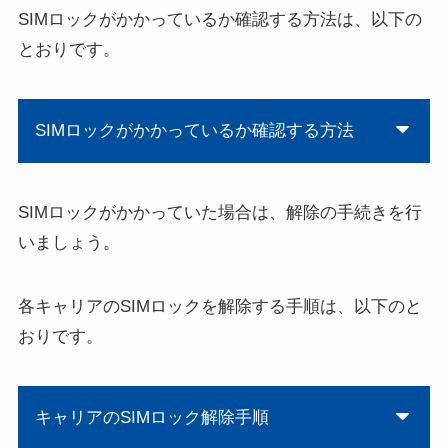
SIMロックがかかっているか確認する方法は、以下の
とおりです。
SIMロックがかかっているか確認する方法
SIMロックがかかっていた場合は、解除の手続きを行
いましょう。
各キャリアのSIMロックを解除する手順は、以下のと
おりです。
キャリアのSIMロック解除手順