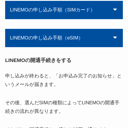
LINEMOの申し込み手順（SIMカード）
LINEMOの申し込み手順（eSIM）
LINEMOの開通手続きをする
申し込みが終わると、「お申込み完了のお知らせ」と
いうメールが届きます。
その後、選んだSIMの種類によってLINEMOの開通手
続きの流れが異なります。