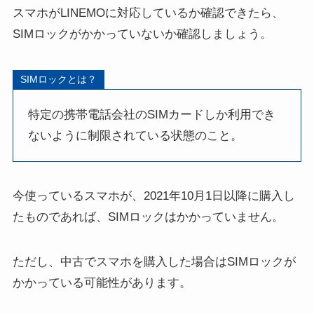
スマホがLINEMOに対応しているか確認できたら、
SIMロックがかかっていないか確認しましょう。
SIMロックとは？
特定の携帯電話会社のSIMカードしか利用でき
ないように制限されている状態のこと。
今使っているスマホが、2021年10月1日以降に購入し
たものであれば、SIMロックはかかっていません。
ただし、中古でスマホを購入した場合はSIMロックが
かかっている可能性があります。