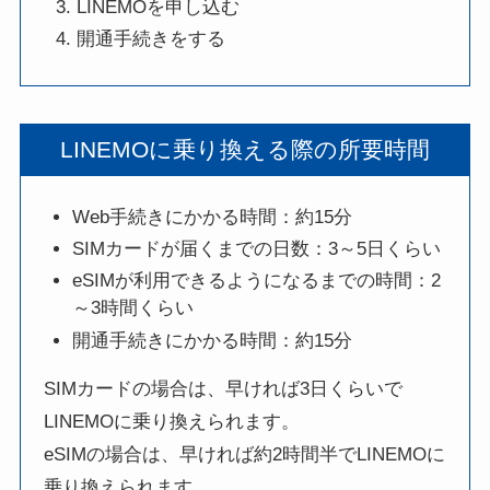
LINEMOを申し込む
開通手続きをする
LINEMOに乗り換える際の所要時間
Web手続きにかかる時間：約15分
SIMカードが届くまでの日数：3～5日くらい
eSIMが利用できるようになるまでの時間：2
～3時間くらい
開通手続きにかかる時間：約15分
SIMカードの場合は、早ければ3日くらいで
LINEMOに乗り換えられます。
eSIMの場合は、早ければ約2時間半でLINEMOに
乗り換えられます。