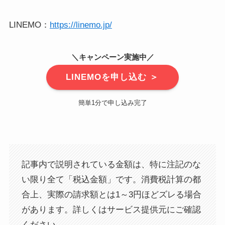
LINEMO：
https://linemo.jp/
＼キャンペーン実施中／
LINEMOを申し込む ＞
簡単1分で申し込み完了
記事内で説明されている金額は、特に注記のな
い限り全て「税込金額」です。消費税計算の都
合上、実際の請求額とは1～3円ほどズレる場合
があります。詳しくはサービス提供元にご確認
ください。