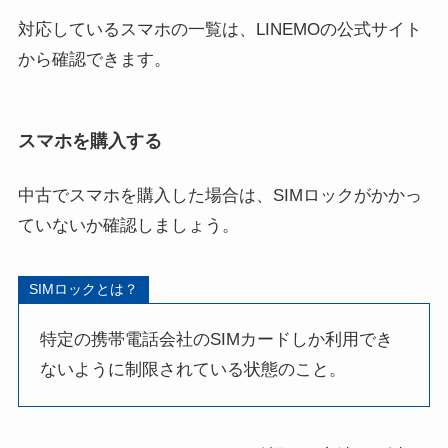
対応しているスマホの一覧は、LINEMOの公式サイト
から確認できます。
スマホを購入する
中古でスマホを購入した場合は、SIMロックがかかっ
ていないか確認しましょう。
SIMロックとは？
特定の携帯電話会社のSIMカードしか利用でき
ないように制限されている状態のこと。