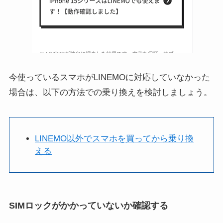
今使っているスマホがLINEMOに対応していなかった
場合は、以下の方法での乗り換えを検討しましょう。
LINEMO以外でスマホを買ってから乗り換
える
SIMロックがかかっていないか確認する