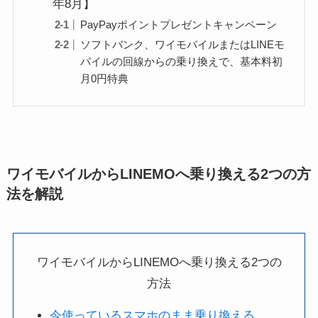
年8月】
PayPayポイントプレゼントキャンペーン
ソフトバンク、ワイモバイルまたはLINEモ
バイルの回線からの乗り換えで、基本料初
月0円特典
ワイモバイルからLINEMOへ乗り換える2つの方
法を解説
ワイモバイルからLINEMOへ乗り換える2つの
方法
今使っているスマホのまま乗り換える