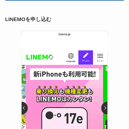
LINEMOを申し込む