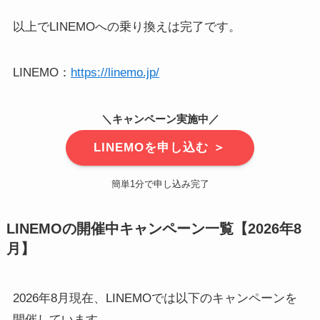
以上でLINEMOへの乗り換えは完了です。
LINEMO：
https://linemo.jp/
＼キャンペーン実施中／
LINEMOを申し込む ＞
簡単1分で申し込み完了
LINEMOの開催中キャンペーン一覧【2026年8
月】
2026年8月現在、LINEMOでは以下のキャンペーンを
開催しています。