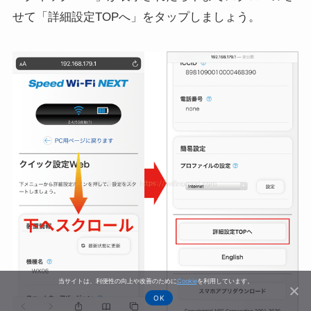
せて「詳細設定TOPへ」をタップしましょう。
当サイトは、利便性の向上や改善のために
Cookie
を利用しています。
OK