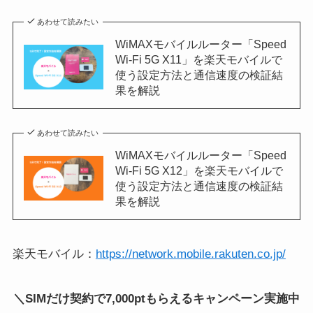
あわせて読みたい
WiMAXモバイルルーター「Speed
Wi-Fi 5G X11」を楽天モバイルで
使う設定方法と通信速度の検証結
果を解説
あわせて読みたい
WiMAXモバイルルーター「Speed
Wi-Fi 5G X12」を楽天モバイルで
使う設定方法と通信速度の検証結
果を解説
楽天モバイル：
https://network.mobile.rakuten.co.jp/
＼SIMだけ契約で7,000ptもらえるキャンペーン実施中