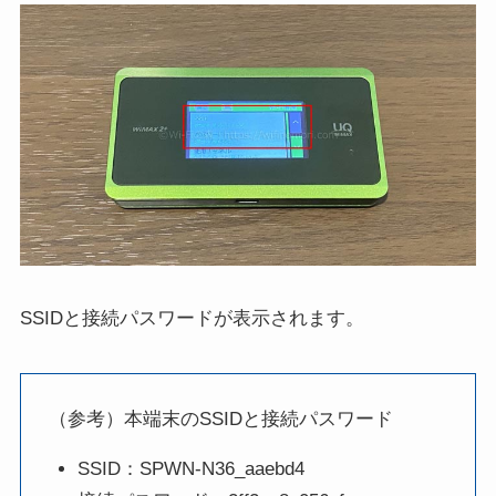
SSIDと接続パスワードが表示されます。
（参考）本端末のSSIDと接続パスワード
SSID：SPWN-N36_aaebd4