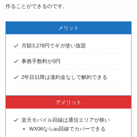
作ることができるのです。
メリット
月額3,278円でギガ使い放題
事務手数料が0円
2年目以降は違約金なしで解約できる
デメリット
楽天モバイル回線は通信エリアが狭い
WX06ならau回線でカバーできる