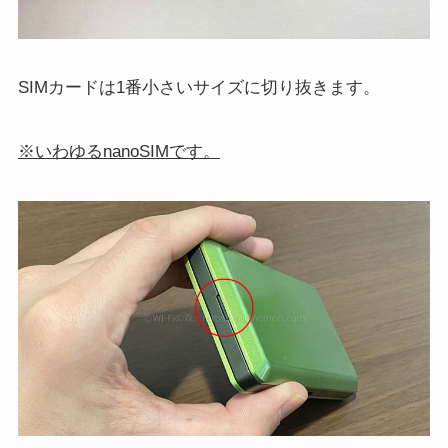
SIMカードは1番小さいサイズに切り抜きます。
※いわゆるnanoSIMです。