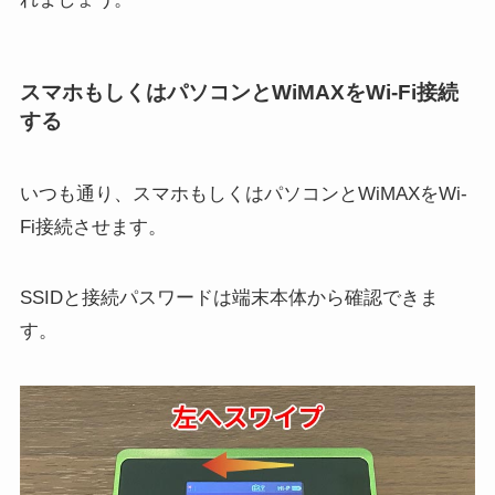
スマホもしくはパソコンとWiMAXをWi-Fi接続
する
いつも通り、スマホもしくはパソコンとWiMAXをWi-
Fi接続させます。
SSIDと接続パスワードは端末本体から確認できま
す。