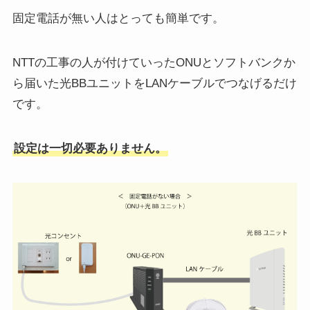
固定電話が無い人はとっても簡単です。
NTTの工事の人が付けていったONUとソフトバンクか
ら届いた光BBユニットをLANケーブルでつなげるだけ
です。
設定は一切必要ありません。