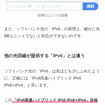
光BBユニットが必要
また、ソフトバンク光の「IPv6」の原理上、確かに光
BBユニットでないと対応ができないのです。
他の光回線が提供する「IPv6」とは違う
ソフトバンク光の「IPv6」は先ほども少しふれたよう
に、正確には「IPv6高速ハイブリッド IPv6
IPoE+IPv4」と言います。
この
「IPv6高速ハイブリッド IPv6 IPoE+IPv4」自体