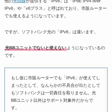
他の
光回線
が提供する「IPv6」は「IPoE IPv4 over
IPv6」や「v6プラス」と呼ばれており、市販ルーター
でも使えるようになっています。
ですが、ソフトバンク光の「IPv6」は違います。
光BBユニットでないと使えない
ようになっているの
です。
もし仮に市販ルーターでも「IPv6」が使えてし
まったとして、なんらかの不具合が出たとして
もソフトバンクは一切責任を取りません。光
BBユニット以外はサポート対象外だからで
す。