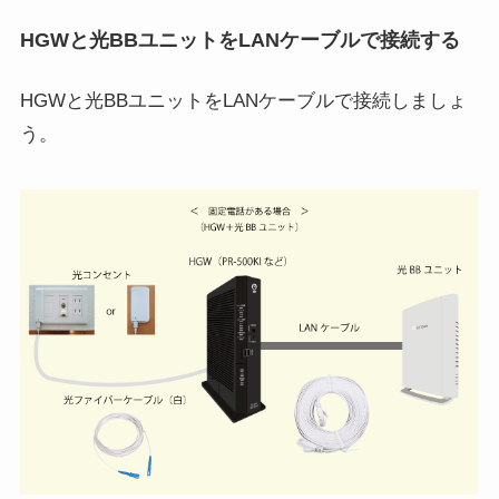
HGWと光BBユニットをLANケーブルで接続する
HGWと光BBユニットをLANケーブルで接続しましょ
う。