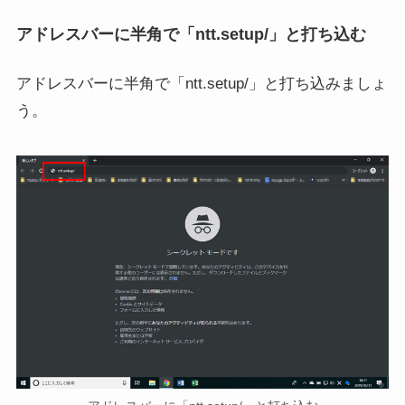
アドレスバーに半角で「ntt.setup/」と打ち込む
アドレスバーに半角で「ntt.setup/」と打ち込みましょ
う。