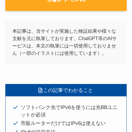
本記事は、当サイトが実施した検証結果や様々な
文献を元に執筆しております。ChatGPT等のAIサ
ービスは、本文の執筆には一切使用しておりませ
ん（一部のイラストには使用しています）。
この記事でわかること
ソフトバンク光でIPv6を使うには光BBユニ
ットが必須
市販ルーターだけではIPv6は使えない