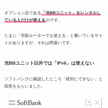
オプション品である
「光BBユニット」をレンタルし
ている人だけが使える
のです。
たまに「市販ルーターでも使える」と書いているサイ
トがありますが、それは間違いです。
光BBユニット以外では「IPv6」は使えない
ソフトバンクに確認したところ「絶対にできない」と
回答をもらいました。