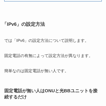
「IPv6」の設定方法
では「IPv6」の設定方法について説明します。
固定電話の有無によって設定方法が異なります。
簡単なのは固定電話が無い人です。
固定電話が無い人はONUと光BBユニットを接
続するだけ