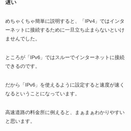
遅い
めちゃくちゃ簡単に説明すると、「IPv4」ではインタ
ーネットに接続するために一旦立ち止まらないといけ
ませんでした。
ところが「IPv6」ではスルーでインターネットに接続
できるのです。
だから「IPv6」を使えるように設定すると速度が速く
なるということになっています。
高速道路の料金所に例えると、まぁまぁわかりやすい
と思います。