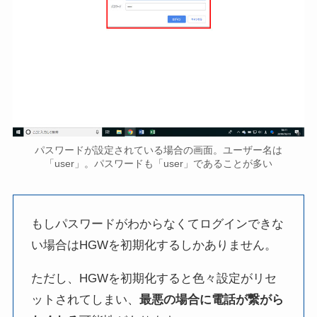
パスワードが設定されている場合の画面。ユーザー名は
「user」。パスワードも「user」であることが多い
もしパスワードがわからなくてログインできな
い場合はHGWを初期化するしかありません。
ただし、HGWを初期化すると色々設定がリセ
ットされてしまい、
最悪の場合に電話が繋がら