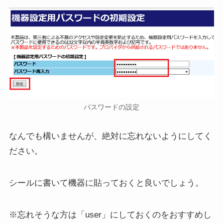
パスワードの設定
なんでも構いませんが、絶対に忘れないようにしてく
ださい。
シールに書いて機器に貼っておくと良いでしょう。
※忘れそうな方は「user」にしておくのをおすすめし