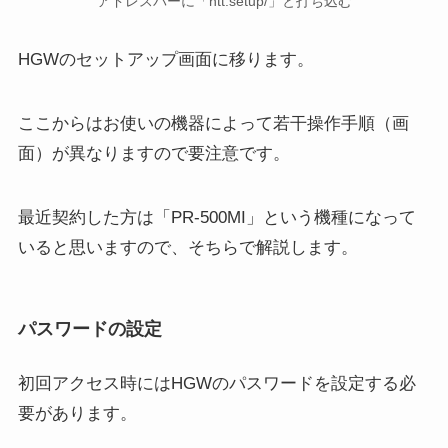
アドレスバーに「ntt.setup/」と打ち込む
HGWのセットアップ画面に移ります。
ここからはお使いの機器によって若干操作手順（画
面）が異なりますので要注意です。
最近契約した方は「PR-500MI」という機種になって
いると思いますので、そちらで解説します。
パスワードの設定
初回アクセス時にはHGWのパスワードを設定する必
要があります。