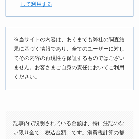
して利用する
※当サイトの内容は、あくまでも弊社の調査結
果に基づく情報であり、全てのユーザーに対し
てその内容の再現性を保証するものではござい
ません。お客さまご自身の責任においてご利用
ください。
記事内で説明されている金額は、特に注記のな
い限り全て「税込金額」です。消費税計算の都