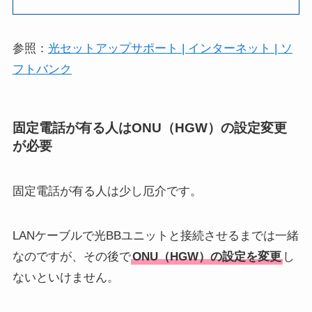
参照：
光セットアップサポート | インターネット | ソ
フトバンク
固定電話が有る人はONU（HGW）の設定変更
が必要
固定電話が有る人は少し厄介です。
LANケーブルで光BBユニットと接続させるまでは一緒
なのですが、その後で
ONU（HGW）の設定を変更
し
ないといけません。