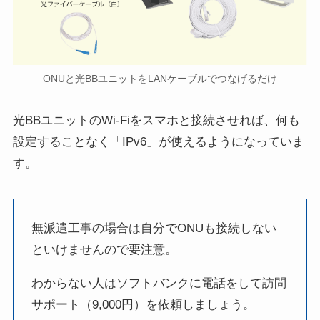
ONUと光BBユニットをLANケーブルでつなげるだけ
光BBユニットのWi-Fiをスマホと接続させれば、何も
設定することなく「IPv6」が使えるようになっていま
す。
無派遣工事の場合は自分でONUも接続しない
といけませんので要注意。
わからない人はソフトバンクに電話をして訪問
サポート（9,000円）を依頼しましょう。