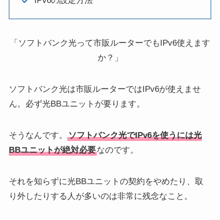
IPv6の設定方法
「ソフトバンク光って市販ルーターでもIPv6使えます
か？」
ソフトバンク光は市販ルーターではIPv6が使えませ
ん。必ず光BBユニットが要ります。
そうなんです。
ソフトバンク光でIPv6を使うには光
BBユニットが絶対必要
なのです。
それを知らずに光BBユニットの契約をやめたり、取
り外したりする人が多いのは非常に残念なこと。