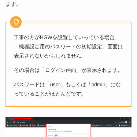
ます。
工事の方がHGWを設置していっている場合、
「機器設定用のパスワードの初期設定」画面は
表示されないかもしれません。
その場合は「ログイン画面」が表示されます。
パスワードは「user」もしくは「admin」にな
っていることがほとんどです。