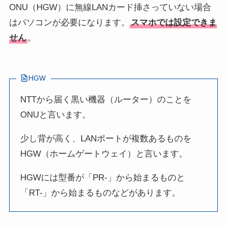
ONU（HGW）に無線LANカード挿さっていない場合
はパソコンが必要になります。
スマホでは設定できま
せん
。
HGW
NTTから届く黒い機器（ルーター）のことを
ONUと言います。
少し背が高く、LANポートが複数あるものを
HGW（ホームゲートウェイ）と言います。
HGWには型番が「PR-」から始まるものと
「RT-」から始まるものなどがあります。