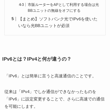
市販ルーターをAPとして利用する場合は光
BBユニットの無線をオフにする
【まとめ】ソフトバンク光でIPv6を使いた
いなら光BBユニットが必須
IPv6とは？IPv4と何が違うの？
「IPv6」とは簡単に言うと高速通信のことです。
従来は「IPv4」でしか通信ができなかったものを
「IPv6」に設定変更することで、さらに高速での通信
を可能にします。