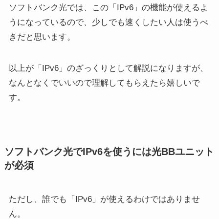
ソフトバンク光では、この「IPv6」の機能が使えるよ
うになっているので、少しでも速くしたい人は使うべ
きだと思います。
以上が「IPv6」のざっくりとして解説になりますが、
なんとなくでいいので理解してもらえたら嬉しいで
す。
ソフトバンク光でIPv6を使うには光BBユニット
が必須
ただし、誰でも「IPv6」が使えるわけではありませ
ん。