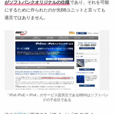
がソフトバンクオリジナルの仕様
であり、それを可能
にするために作られたのが光BBユニットと言っても
過言ではありません。
「IPv6 IPoE + IPv4」のサービス提供元であるBBIXはソフトバン
クの子会社である