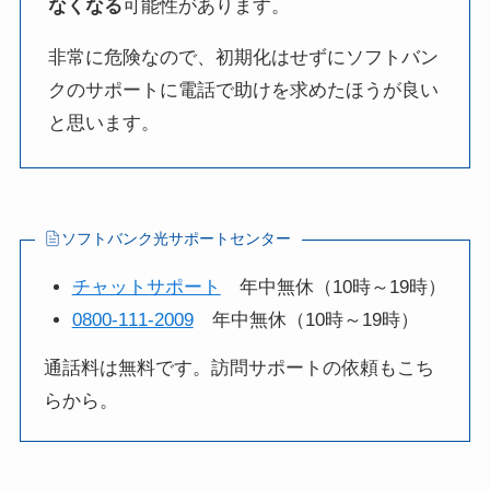
なくなる
可能性があります。
非常に危険なので、初期化はせずにソフトバン
クのサポートに電話で助けを求めたほうが良い
と思います。
ソフトバンク光サポートセンター
チャットサポート
年中無休（10時～19時）
0800-111-2009
年中無休（10時～19時）
通話料は無料です。訪問サポートの依頼もこち
らから。