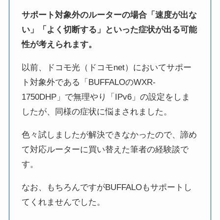
サポート対象外のルーターの場合「速度が出な
い」「よく切断する」といった症状が出る可能
性が考えられます。
以前、ドコモ光（ドコモnet）においてサポー
ト対象外である「BUFFALOのWXR-
1750DHP」で無理やり「IPv6」の設定をしま
したが、同様の症状に悩まされました。
色々試しましたが解決できなかったので、諦め
て対応ルーターに買い替えた筆者の経験談で
す。
なお、もちろんですがBUFFALOもサポートし
てくれませんでした。