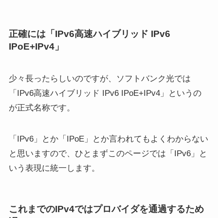
正確には「IPv6高速ハイブリッド IPv6
IPoE+IPv4」
少々長ったらしいのですが、ソフトバンク光では
「IPv6高速ハイブリッド IPv6 IPoE+IPv4」というの
が正式名称です。
「IPv6」とか「IPoE」とか言われてもよくわからない
と思いますので、ひとまずこのページでは「IPv6」と
いう表現に統一します。
これまでのIPv4ではプロバイダを通過するため