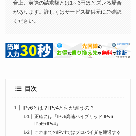
合上、実際の請求額とは1～3円ほどズレる場合
があります。詳しくはサービス提供元にご確認
ください。
目次
IPv6とは？IPv4と何が違うの？
正確には「IPv6高速ハイブリッド IPv6
IPoE+IPv4」
これまでのIPv4ではプロバイダを通過する