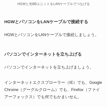
HGWと光BBユニットをLANケーブルでつなげる
HGWとパソコンをLANケーブルで接続する
HGWとパソコンをLANケーブルで接続しましょう。
パソコンでインターネットを立ち上げる
パソコンでインターネットを立ち上げましょう。
インターネットエクスプローラー（IE）でも、Google
Chrome（グーグルクローム）でも、Firefox（ファイ
アーフォックス）でも何でもかまいせん。