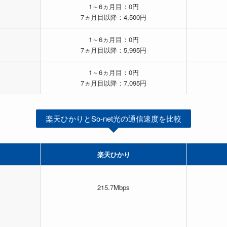
1～6ヵ月目：0円
7ヵ月目以降：4,500円
1～6ヵ月目：0円
7ヵ月目以降：5,995円
1～6ヵ月目：0円
7ヵ月目以降：7,095円
楽天ひかりとSo-net光の通信速度を比較
楽天ひかり
215.7Mbps