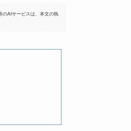
等のAIサービスは、本文の執