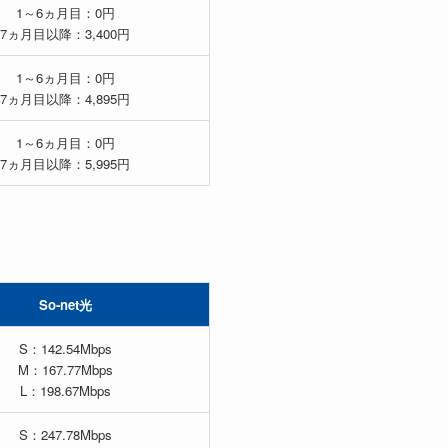
1～6ヵ月目：0円
7ヵ月目以降：3,400円
1～6ヵ月目：0円
7ヵ月目以降：4,895円
1～6ヵ月目：0円
7ヵ月目以降：5,995円
So-net光
S：142.54Mbps
M：167.77Mbps
L：198.67Mbps
S：247.78Mbps