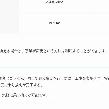
224.38Mbps
19.12ms
乗り換える場合は、事業者変更という方法を利用することができます。
業者（コラボ光）同士で乗り換えを行う際に、工事を実施せず、We
程度で乗り換えが完了する。
、気軽に乗り換えが可能です。