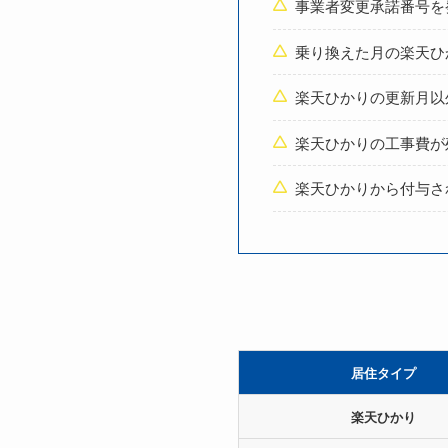
事業者変更承諾番号を発
乗り換えた月の楽天ひ
楽天ひかりの更新月以
楽天ひかりの工事費が
楽天ひかりから付与さ
居住タイプ
楽天ひかり