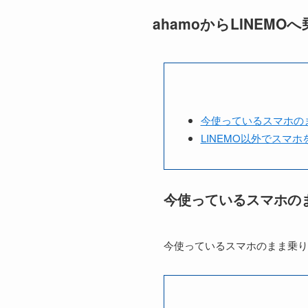
ahamoからLINEM
今使っているスマホの
LINEMO以外でスマ
今使っているスマホの
今使っているスマホのまま乗り