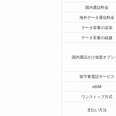
国内通話料金
海外データ通信料金
データ容量の追加
データ容量の繰越
国内通話かけ放題オプシ
留守番電話サービス
eSIM
ワンストップ方式
支払い方法