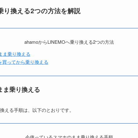
Oへ乗り換える2つの方法を解説
ahamoからLINEMOへ乗り換える2つの方法
まま乗り換える
ホを買ってから乗り換える
まま乗り換える
換える手順は、以下のとおりです。
今使っているスマホのまま乗り換える手順