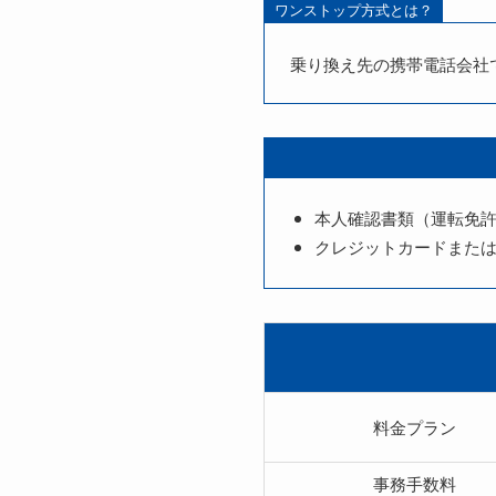
ワンストップ方式とは？
乗り換え先の携帯電話会社
本人確認書類（運転免
クレジットカードまた
料金プラン
事務手数料