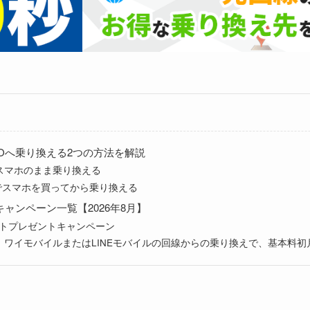
EMOへ乗り換える2つの方法を解説
スマホのまま乗り換える
外でスマホを買ってから乗り換える
キャンペーン一覧【2026年8月】
イントプレゼントキャンペーン
、ワイモバイルまたはLINEモバイルの回線からの乗り換えで、基本料初