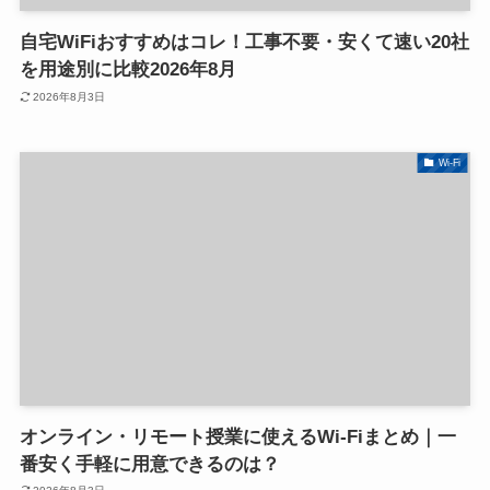
自宅WiFiおすすめはコレ！工事不要・安くて速い20社
を用途別に比較2026年8月
2026年8月3日
Wi-Fi
オンライン・リモート授業に使えるWi-Fiまとめ｜一
番安く手軽に用意できるのは？