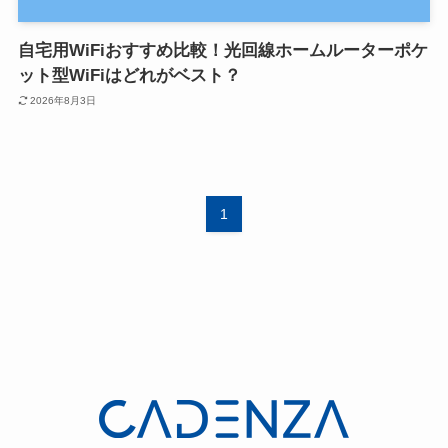
自宅用WiFiおすすめ比較！光回線ホームルーターポケ
ット型WiFiはどれがベスト？
2026年8月3日
1