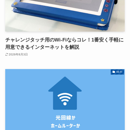
チャレンジタッチ用のWi-Fiならコレ！1番安く手軽に
用意できるインターネットを解説
2026年8月3日
Wi-Fi