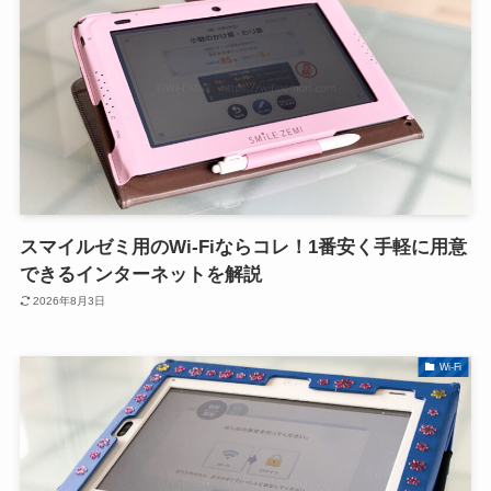
スマイルゼミ用のWi-Fiならコレ！1番安く手軽に用意
できるインターネットを解説
2026年8月3日
Wi-Fi