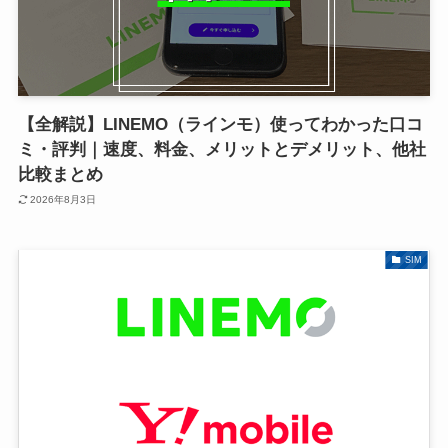
【全解説】LINEMO（ラインモ）使ってわかった口コ
ミ・評判｜速度、料金、メリットとデメリット、他社
比較まとめ
2026年8月3日
SIM