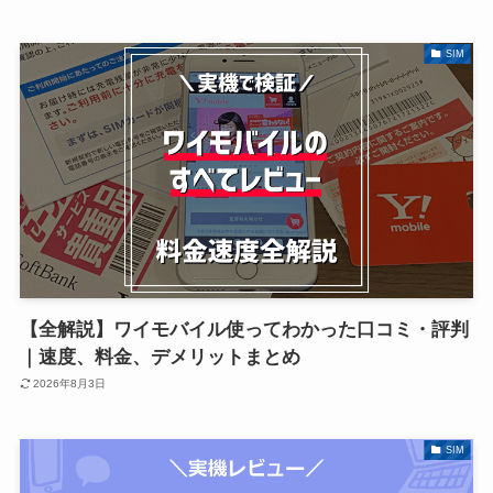
SIM
【全解説】ワイモバイル使ってわかった口コミ・評判
｜速度、料金、デメリットまとめ
2026年8月3日
SIM