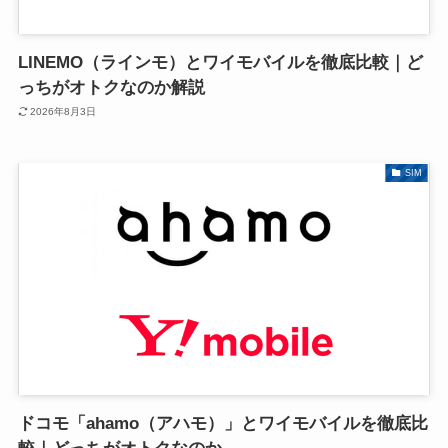
LINEMO（ラインモ）とワイモバイルを徹底比較｜ど
っちがオトクなのか解説
2026年8月3日
SIM
ドコモ「ahamo（アハモ）」とワイモバイルを徹底比