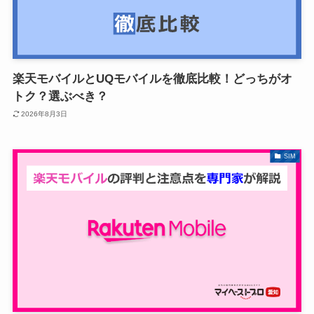
楽天モバイルとUQモバイルを徹底比較！どっちがオ
トク？選ぶべき？
2026年8月3日
SIM