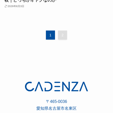
較｜どっちがオトクなのか
2026年8月3日
1
2
〒465-0036
愛知県名古屋市名東区