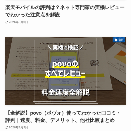
楽天モバイルの評判は？ネット専門家の実機レビュー
でわかった注意点を解説
2026年8月3日
SIM
【全解説】povo（ポヴォ）使ってわかった口コミ・
評判｜速度、料金、デメリット、他社比較まとめ
2026年8月3日