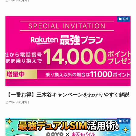
2026年8月3日
SIM
【一番お得】三木谷キャンペーンをわかりやすく解説
2026年8月3日
SIM