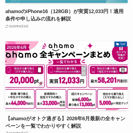
ahamoのiPhone16（128GB）が実質12,033円！適用
条件や申し込みの流れを解説
2026年8月3日
SIM
【ahamoがオトク過ぎる】2026年6月最新の全キャン
ペーンを一覧でわかりやすく解説