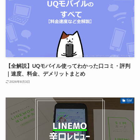
【全解説】UQモバイル使ってわかった口コミ・評判
｜速度、料金、デメリットまとめ
2026年8月3日
SIM