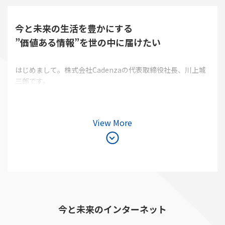
今と未来の生活を豊かにする
”価値ある情報”を世の中に届けたい
はじめまして。株式会社Cadenzaの代表取締役社長、川上城
三郎です。
View More
今と未来のインターネット