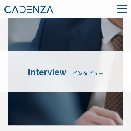
Interview
インタビュー