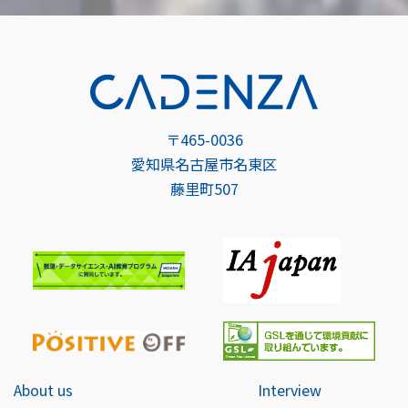
〒465-0036
愛知県名古屋市名東区
藤里町507
About us
Interview