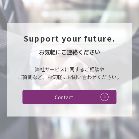
Support your future.
お気軽にご連絡ください
弊社サービスに関するご相談や
ご質問など、お気軽にお問い合わせください。
Contact