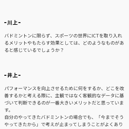
川上
バドミントンに限らず、スポーツの世界にICTを取り入れ
るメリットやもたらす効果としては、どのようなものがあ
ると感じているでしょうか？
井上
パフォーマンスを向上させるために何をするか、どこを改
善するかと考える際に、主観ではなく客観的なデータに基
づいて判断できるのが一番大きいメリットだと思っていま
す。
自分のやってきたバドミントンの場合でも、「今までそう
やってきたから」で考えが止まってしまうことがよくあり