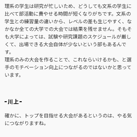
理系の学生は研究が忙しいため、どうしても文系の学生に
比べて部活動に費やせる時間が短くなりがちです。文系の
学生との練習量の違いから、レベルの差も生じやすく、な
かなか全ての大学での大会では結果を残せません。そもそ
も大学によっては、試験や研究課題のスケジュールが厳し
くて、出場できる大会自体が少ないという部もあるんで
す。
理系のみの大会を作ることで、これならいけるかも、と選
手のモチベーション向上につながるのではないかと思って
います。
川上
確かに、トップを目指せる大会があるというのは、やる気
につながりますね。