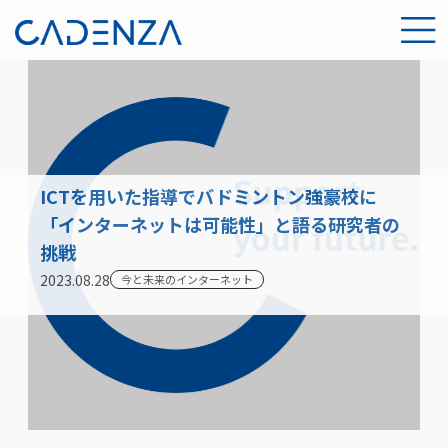
ICTを用いた指導でバドミントン強豪校に
「インターネットは可能性」と語る研究者の
挑戦
2023.08.28
今と未来のインターネット