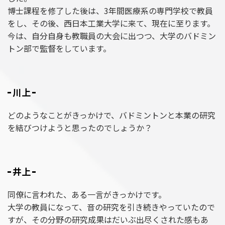
博士課程を修了した後は、3年間医療系の専門学校で教員
をし、その後、西日本工業大学に来て、現在に至ります。
今は、自分自身も教職員の大会に出つつ、大学のバドミン
トン部で監督をしています。
川上
どのようなことがきっかけで、バドミントンと本業の研究
を結びつけようと思ったのでしょうか？
井上
同僚に言われた、ある一言がきっかけです。
大学の教員になって、音の研究を引き続きやっていたので
すが、その分野の研究成果はだいぶ出尽くされた感もあ