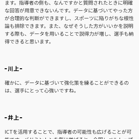
ます。指導者の側も、なんですかと質問されたときに明確
な回答が用意できないんです。データに基づいてやった方
が合理的な判断ができますし、スポーツに陥りがちな根性
論も排除できます。また、なぜそうした方がいいかを説明
する際も、データを用いることで説得力が増し、選手も納
得できると思います。
川上
確かに、データに基づいて強化策を練ることができるの
は、選手にとって心強いですね。
井上
ICTを活用することで、指導者の可能性も広げることが可