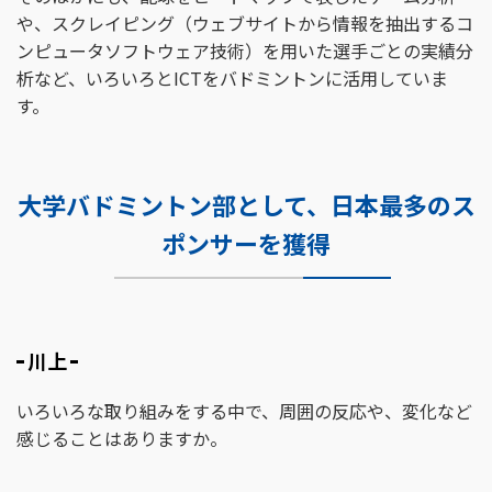
や、スクレイピング（ウェブサイトから情報を抽出するコ
ンピュータソフトウェア技術）を用いた選手ごとの実績分
析など、いろいろとICTをバドミントンに活用していま
す。
大学バドミントン部として、日本最多のス
ポンサーを獲得
川上
いろいろな取り組みをする中で、周囲の反応や、変化など
感じることはありますか。