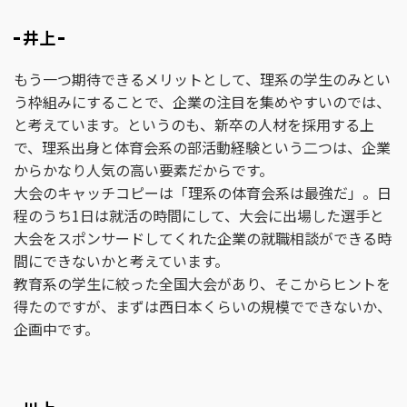
井上
もう一つ期待できるメリットとして、理系の学生のみとい
う枠組みにすることで、企業の注目を集めやすいのでは、
と考えています。というのも、新卒の人材を採用する上
で、理系出身と体育会系の部活動経験という二つは、企業
からかなり人気の高い要素だからです。
大会のキャッチコピーは「理系の体育会系は最強だ」。日
程のうち1日は就活の時間にして、大会に出場した選手と
大会をスポンサードしてくれた企業の就職相談ができる時
間にできないかと考えています。
教育系の学生に絞った全国大会があり、そこからヒントを
得たのですが、まずは西日本くらいの規模でできないか、
企画中です。