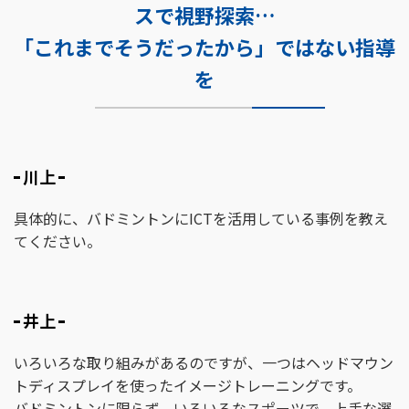
スで視野探索…
「これまでそうだったから」ではない指導
を
川上
具体的に、バドミントンにICTを活用している事例を教え
てください。
井上
いろいろな取り組みがあるのですが、一つはヘッドマウン
トディスプレイを使ったイメージトレーニングです。
バドミントンに限らず、いろいろなスポーツで、上手な選