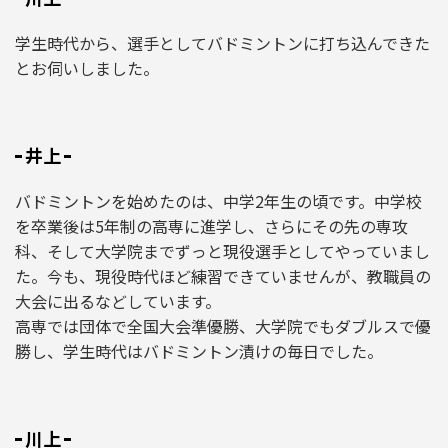
学生時代から、選手としてバドミントンに打ち込んできた
とお伺いしました。
井上
バドミントンを始めたのは、中学2年生の頃です。中学校
を卒業後は5年制の高専に進学し、さらにその先の専攻
科、そして大学院までずっと現役選手としてやっていまし
た。今も、現役時代ほど練習できていませんが、教職員の
大会に出るなどしています。
高専では団体で全国大会準優勝、大学院でもダブルスで優
勝し、学生時代はバドミントン漬けの毎日でした。
川上