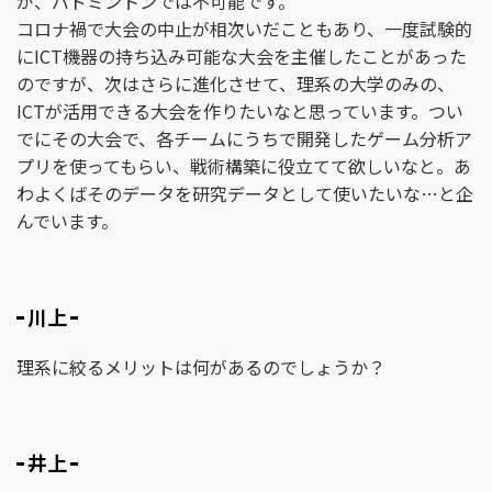
が、バドミントンでは不可能です。
コロナ禍で大会の中止が相次いだこともあり、一度試験的
にICT機器の持ち込み可能な大会を主催したことがあった
のですが、次はさらに進化させて、理系の大学のみの、
ICTが活用できる大会を作りたいなと思っています。つい
でにその大会で、各チームにうちで開発したゲーム分析ア
プリを使ってもらい、戦術構築に役立てて欲しいなと。あ
わよくばそのデータを研究データとして使いたいな…と企
んでいます。
川上
理系に絞るメリットは何があるのでしょうか？
井上