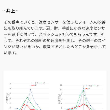
井上
その観点でいくと、速度センサーを使ったフォームの改善
にも取り組んでいます。肩、肘、手首に小さな速度センサ
ーを選手に付けて、スマッシュを打ってもらうんです。そ
して、それぞれの場所の加速度を計測し、その選手のスイ
ングが良いか悪いか、改善するとしたらどこかを分析して
います。