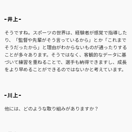
井上
そうですね。スポーツの世界は、経験者が感覚で指導した
り、「監督や先輩がそう言っているから」とか「これまで
そうだったから」と理由がわからないものが通ったりする
ことが多々あります。そうではなく、客観的なデータに基
づいて練習を重ねることで、選手も納得できますし、成長
をより早めることができるのではないかと考えています。
川上
他には、どのような取り組みがありますか？