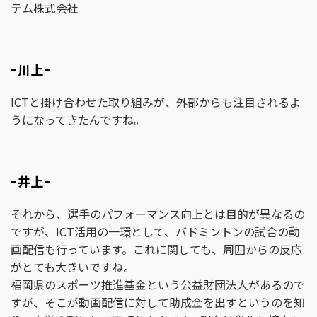
テム株式会社
川上
ICTと掛け合わせた取り組みが、外部からも注目されるよ
うになってきたんですね。
井上
それから、選手のパフォーマンス向上とは目的が異なるの
ですが、ICT活用の一環として、バドミントンの試合の動
画配信も行っています。これに関しても、周囲からの反応
がとても大きいですね。
福岡県のスポーツ推進基金という公益財団法人があるので
すが、そこが動画配信に対して助成金を出すというのを知