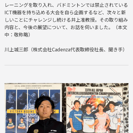
レーニングを取り入れ、バドミントンでは禁止されている
ICT機器を持ち込める大会を自ら企画するなど、次々と新
しいことにチャレンジし続ける井上准教授。その取り組み
内容と、今後の展望について、お話を伺いました。（本文
中：敬称略）
川上城三郎（株式会社Cadenza代表取締役社長、聞き手）