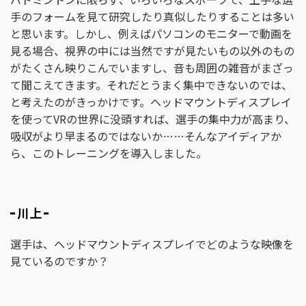
手のフォームを見て研究したり真似したりすることは多い
と思います。しかし、例えばパソコンのモニターで動画を
見る場合、視界の中には当然ですが見たいもの以外のもの
がたくさん映りこんでいますし、音も周囲の雑音がまざっ
て聞こえてきます。それだとうまく集中できないのでは、
と考えたのがきっかけです。ヘッドマウントディスプレイ
を使ってVRの世界に没頭すれば、選手の集中力が高まり、
吸収がより早まるのではないか……そんなアイディアか
ら、このトレーニングを導入しました。
川上
選手は、ヘッドマウントディスプレイでどのような映像を
見ているのですか？