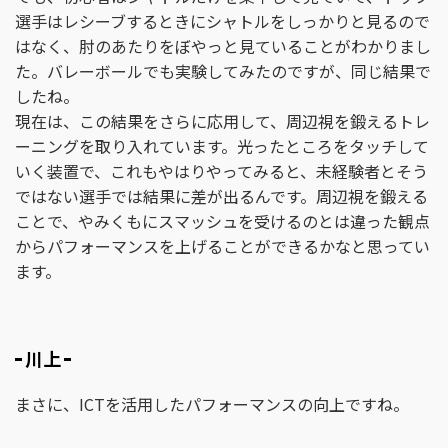
選手はレシーブするときにシャトルをしっかりと見るので
はなく、肘のあたりをぼやっと見ていることがわかりまし
た。バレーボールでも実験してみたのですが、同じ結果で
したね。
現在は、この結果をさらに応用して、周辺視を鍛えるトレ
ーニングを取り入れています。光ったところをタッチして
いく装置で、これもやはりやってみると、未経験者とそう
ではない選手では結果に差が出るんです。周辺視を鍛える
ことで、やみくもにスマッシュを受けるのとは違った観点
からパフォーマンスを上げることができるかなと思ってい
ます。
川上
まさに、ICTを活用したパフォーマンスの向上ですね。