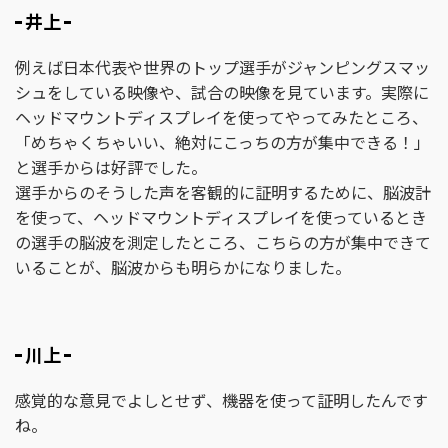
井上
例えば日本代表や世界のトップ選手がジャンピングスマッ
シュをしている映像や、試合の映像を見ています。実際に
ヘッドマウントディスプレイを使ってやってみたところ、
「めちゃくちゃいい、絶対にこっちの方が集中できる！」
と選手からは好評でした。
選手からのそうした声を客観的に証明するために、脳波計
を使って、ヘッドマウントディスプレイを使っているとき
の選手の脳波を測定したところ、こちらの方が集中できて
いることが、脳波からも明らかになりました。
川上
感覚的な意見でよしとせず、機器を使って証明したんです
ね。