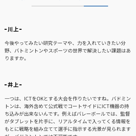
川上
今後やってみたい研究テーマや、力を入れていきたい分
野、バトミントンやスポーツの世界で解決したい課題はあ
りますか。
井上
一つは、ICTをOKとする大会を作りたいですね。バドミン
トンは、海外含めて公式戦でコートサイドにICT機器の持
ち込みが出来ないんです。例えばバレーボールでは、監督
がタブレットを片手に、リアルタイムで入ってくる情報を
もとに戦略を組み立てて選手に指示する光景が見られます