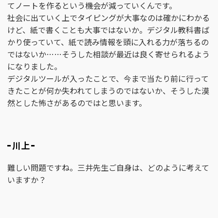
てノートを作るという機会が減っていくんです。
社会に出ていく上でタイピングが大事なのは確かにわかる
けど、紙で書くことも大事ではないか。デジタル教科書ば
かり使っていて、紙で読み情報を頭に入れる力が落ちるの
ではないか……そうした相談が最近は良く寄せられるよう
になりました。
デジタルツールが入ったことで、今まで当たり前に行って
きたことが何か失われてしまうのではないか、そうした漠
然とした怖さがあるのではと思います。
川上
難しい問題ですね。三井先生ご自身は、どのように考えて
いますか？