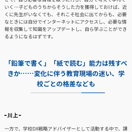
いく…子どものうちからそうした力を獲得しておけば、近
くに先生がいなくても、それこそ社会に出てからも、必要
なときには自分でインターネットにアクセスし、必要な情
報を収集して知識をアップデートし、自ら学ぶことができ
るようになるはずです。
「鉛筆で書く」「紙で読む」能力は残すべ
きか……変化に伴う教育現場の迷い、学
校ごとの格差なども
川上
一方で、学校DX戦略アドバイザーとして活動する中で、課