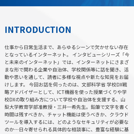
INTRODUCTION
仕事から日常生活まで、あらゆるシーンで欠かせない存在
となっているインターネット。 インタビューシリーズ「今
と未来のインターネット」では、インターネットにさまざ
まな形で関わる企業や自治体、学校関係等に話を聞き、活
動や思いを通して、読者に多様な視点や新たな知見をお届
けします。 今回お話を伺ったのは、文部科学省 学校DX戦
略アドバイザーとして、ICT機器を使った授業づくりや学
校DXの取り組み方について学校や自治体を支援する、山
梨大学教育学部准教授・三井一希先生。鉛筆で文字を書く
時間は残すべきか、チャット機能は使うべきか、クラウド
ツールを導入するには、どのようなセキュリティが必要な
のか…日々寄せられる具体的な相談事に、豊富な経験に基