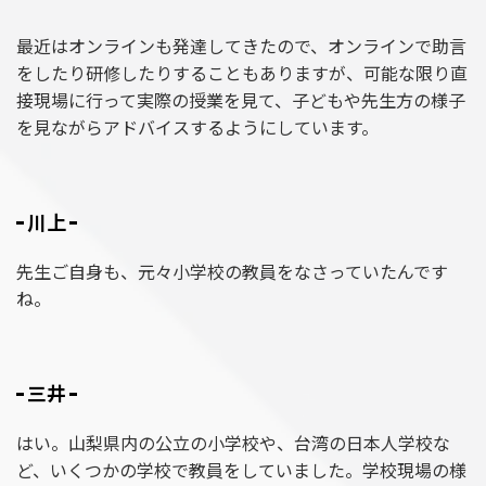
最近はオンラインも発達してきたので、オンラインで助言
をしたり研修したりすることもありますが、可能な限り直
接現場に行って実際の授業を見て、子どもや先生方の様子
を見ながらアドバイスするようにしています。
川上
先生ご自身も、元々小学校の教員をなさっていたんです
ね。
三井
はい。山梨県内の公立の小学校や、台湾の日本人学校な
ど、いくつかの学校で教員をしていました。学校現場の様