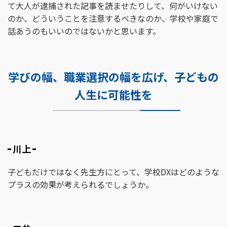
て大人が逮捕された記事を読ませたりして、何がいけない
のか、どういうことを注意するべきなのか、学校や家庭で
話あうのもいいのではないかと思います。
学びの幅、職業選択の幅を広げ、子どもの
人生に可能性を
川上
子どもだけではなく先生方にとって、学校DXはどのような
プラスの効果が考えられるでしょうか。