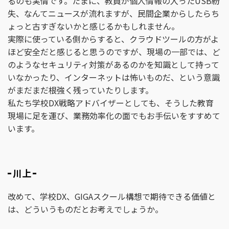
るのも実情です。たまに、教員が個人情報の入ったUSB紛
失、なんてニュースが流れますが、民間企業からしたらち
ょっと古すぎないかと感じるかもしれません。
実際に使っている側からすると、クラウドツールの方がよ
ほど安全だと感じると思うのですが、現場の一部では、ど
のようなセキュリティ対策があるのかを知識として持って
いなかったり、インターネットは怖いものだ、という意識
がまだまだ根強く残っていたりします。
私たち学校DX戦略アドバイザーとしても、そうした教育
現場に足を運び、業務効率化の面でもお手伝いをすすめて
います。
川上
改めて、学校DX、GIGAスクール構想で期待できる価値と
は、どういうものだとお考えでしょうか。