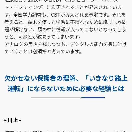
ド・テスティング）に変更されることが発表されていま
す。全国学力調査も、CBTが導入される予定です。それを
考えると、端末を使った学習に不慣れなために紙でしか問
題が解けない、頭の中に情報が入ってこないとなってしま
うと、可能性が狭まってしまいます。
アナログの良さを残しつつも、デジタルの能力を身に付け
ていくことは必須だと考えています。
欠かせない保護者の理解、「いきなり路上
運転」にならないために必要な経験とは
川上