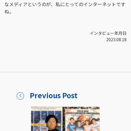
なメディアというのが、私にとってのインターネットです
ね。
インタビュー年月日
2023.08.18
Previous Post