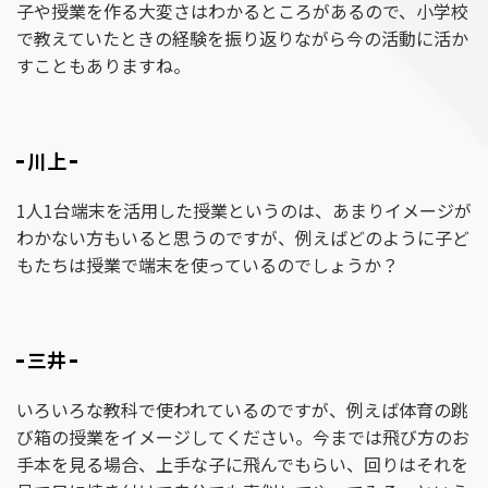
子や授業を作る大変さはわかるところがあるので、小学校
で教えていたときの経験を振り返りながら今の活動に活か
すこともありますね。
川上
1人1台端末を活用した授業というのは、あまりイメージが
わかない方もいると思うのですが、例えばどのように子ど
もたちは授業で端末を使っているのでしょうか？
三井
いろいろな教科で使われているのですが、例えば体育の跳
び箱の授業をイメージしてください。今までは飛び方のお
手本を見る場合、上手な子に飛んでもらい、回りはそれを