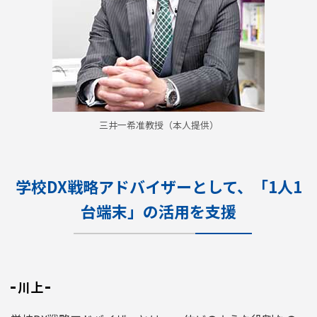
三井一希准教授（本人提供）
学校DX戦略アドバイザーとして、「1人1
台端末」の活用を支援
川上