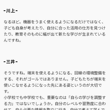
川上
なるほど。機器をうまく使えるようになるだけではなく、
子ども自身が考えたり、自分に合った活用の仕方を見つけ
たり、教育そのものに幅が出て新たな学びが生まれている
んですね。
三井
そうですね。端末を使えるようになる、回線の環境整備を
する、それがゴールではありません。子どもたちが端末を
使いこなせるようになった先にある姿というのが大切で
す。
小学校でも中学校でも、重要なのは「自らの学びを調整す
る力」ではないでしょうか。自分のレベルや習熟度に合わ
せて、自ら必要な情報を取りに行き、自分で考えて学んで