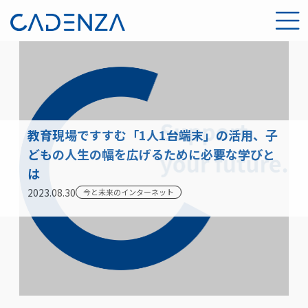
教育現場ですすむ「1人1台端末」の活用、子
どもの人生の幅を広げるために必要な学びと
は
2023.08.30
今と未来のインターネット