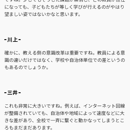
になっても、子どもたちが等しく学びが行えるのがやはり
望ましい姿ではないかなと思います。
川上
確かに、教える側の意識改革は重要ですね。教員による意
識の違いだけではなく、学校や自治体単位での差というの
もあるのでしょうか。
三井
これも非常に大きいですね。例えば、インターネット回線
が整備されていても、自治体や地域によって速度などに大
きな差があり、全校で一斉に繋ぐと動かなってしまうとこ
ろもまだまだあります。