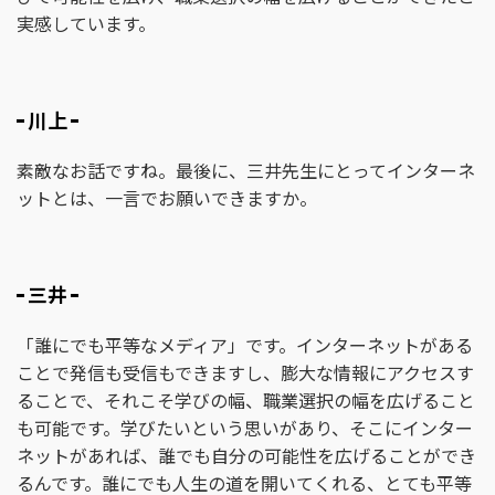
実感しています。
川上
素敵なお話ですね。最後に、三井先生にとってインターネ
ットとは、一言でお願いできますか。
三井
「誰にでも平等なメディア」です。インターネットがある
ことで発信も受信もできますし、膨大な情報にアクセスす
ることで、それこそ学びの幅、職業選択の幅を広げること
も可能です。学びたいという思いがあり、そこにインター
ネットがあれば、誰でも自分の可能性を広げることができ
るんです。誰にでも人生の道を開いてくれる、とても平等