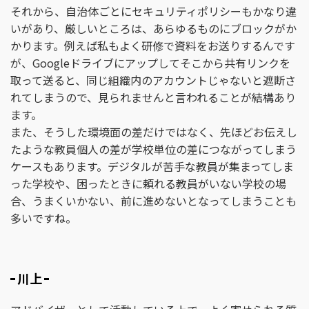
それから、自治体ごとにセキュリティポリシーもかなり違
いがあり、厳しいところは、あらゆるものにブロックがか
かります。例えば私もよく研修で資料をお送りするんです
が、Googleドライブにアップしてそこから共有リンクを
取って送ると、同じ組織内のアカウントじゃないと遮断さ
れてしまうので、見られませんと言われることが結構あり
ます。
また、そうした環境面の差だけではなく、先ほどお伝えし
たような教員個人の差が学校単位の差につながってしまう
ケースもあります。デジタルが苦手な教員が集まってしま
った学校や、困ったときに頼れる教員がいない学校の場
合、うまくいかない、前に進めないとなってしまうことも
多いですね。
川上