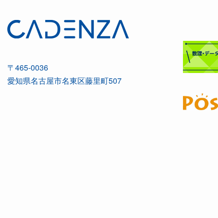
〒465-0036
愛知県名古屋市名東区藤里町507