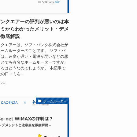
バンクエアーの評判が悪いのは本
コミからわかったメリット・デメ
を徹底解説
ンクエアーは、ソフトバンク株式会社が
ームルーターのことです。 ソフトバ
ーは、速度が遅い・電波が弱いなどの悪
ことでも有名なホームルーターですが、
ろはどうなのでしょうか。 本記事で
の口コミを...
月5日
ホームルーター