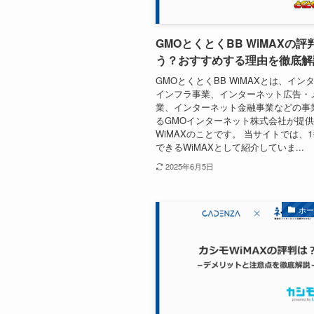
GMOとくとくBB WiMAXの評
う？おすすめする理由を徹底解
GMOとくとくBB WiMAXとは、イン
インフラ事業、インターネット広告・
業、インターネット金融事業などの事
るGMOインターネット株式会社が提
WiMAXのことです。 当サイトでは、
できるWiMAXとして紹介していま...
2025年6月5日
ホ