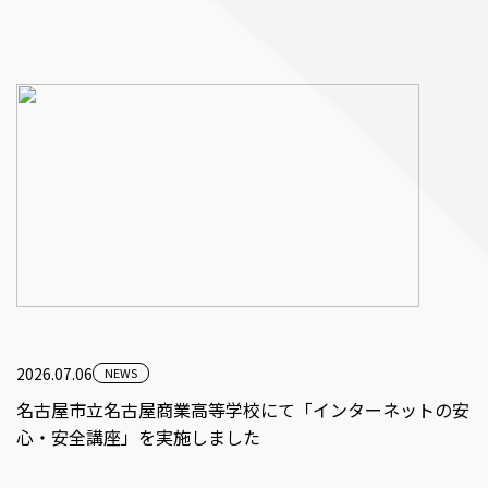
2026.07.06
NEWS
名古屋市立名古屋商業高等学校にて「インターネットの安
心・安全講座」を実施しました