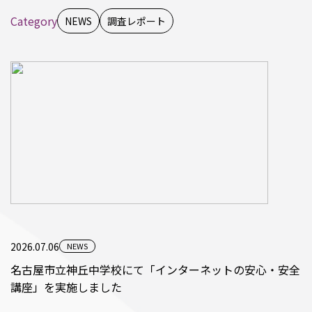
Category
NEWS
調査レポート
2026.07.06
NEWS
名古屋市立神丘中学校にて「インターネットの安心・安全
講座」を実施しました