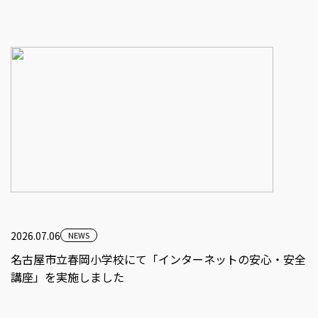
2026.07.06
NEWS
名古屋市立春岡小学校にて「インターネットの安心・安全
講座」を実施しました