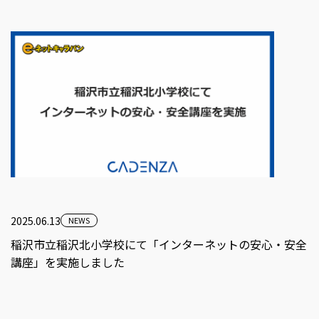
2025.06.13
NEWS
稲沢市立稲沢北小学校にて「インターネットの安心・安全
講座」を実施しました