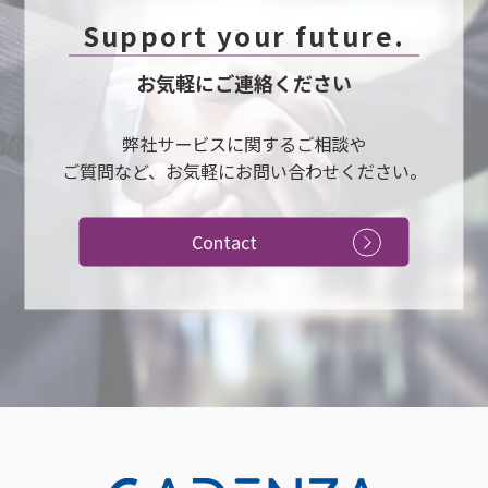
Support your future.
お気軽にご連絡ください
弊社サービスに関するご相談や
ご質問など、お気軽にお問い合わせください。
Contact