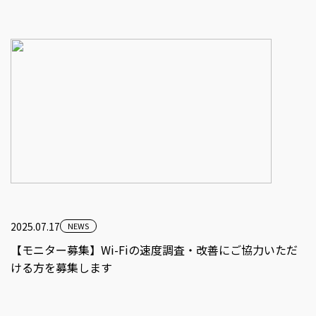
2025.07.17
NEWS
【モニター募集】Wi-Fiの速度調査・改善にご協力いただ
ける方を募集します