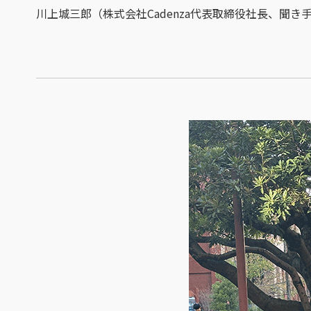
川上城三郎（株式会社Cadenza代表取締役社長、聞き