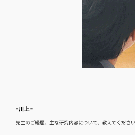
川上
先生のご経歴、主な研究内容について、教えてくださ