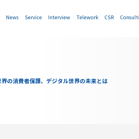
News
Service
Interview
Telework
CSR
Consult
世界の消費者保護、デジタル世界の未来とは