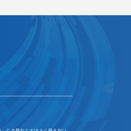
ね、心で見なくてはよく見えない。