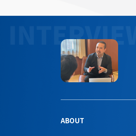
ABOUT