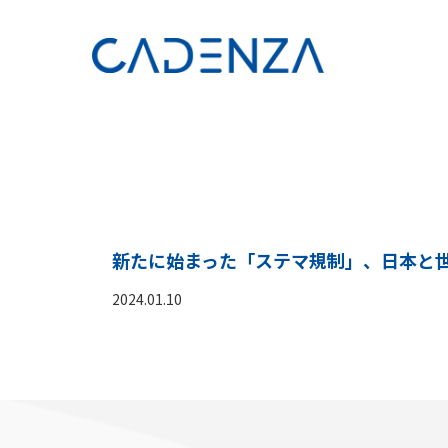
新たに始まった「ステマ規制」、日本と
2024.01.10