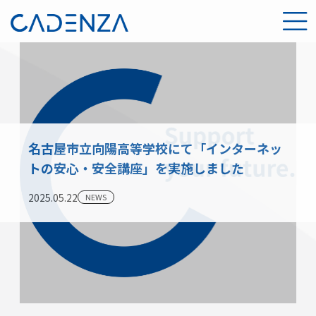
名古屋市立向陽高等学校にて「インターネッ
トの安心・安全講座」を実施しました
2025.05.22
NEWS