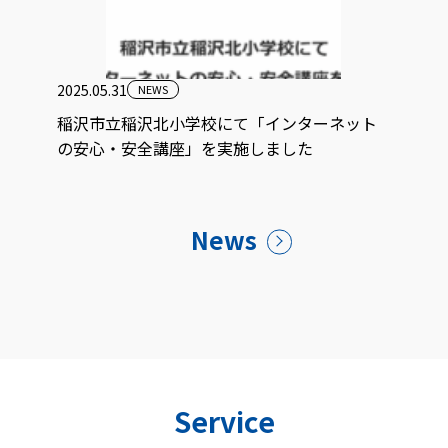
2025.05.31
NEWS
稲沢市立稲沢北小学校にて「インターネット
の安心・安全講座」を実施しました
News
Service