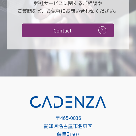
弊社サービスに関するご相談や
ご質問など、お気軽にお問い合わせください。
Contact
〒465-0036
愛知県名古屋市名東区
藤里町507