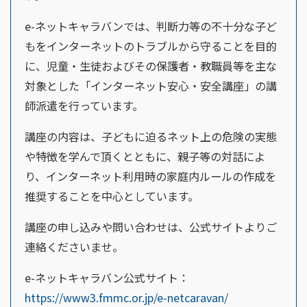
e-ネットキャラバンでは、判断力等の不十分な子ど
もをインターネットのトラブルから守ることを目的
に、児童・生徒およびその保護者・教職員等を主な
対象とした「インターネット安心・安全講座」の講
師派遣を行っています。
講座の内容は、子どもに迫るネット上の危険の実態
や特徴を学んで頂くとともに、親子等の対話によ
り、インターネット利用時の家庭内ルールの作成を
推奨することを中心としています。
講座の申し込みや問い合わせは、公式サイトよりご
連絡くださいませ。
e-ネットキャラバン公式サイト：
https://www3.fmmc.or.jp/e-netcaravan/