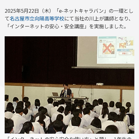
2025年5月22日（木）「e-ネットキャラバン」の一環とし
て
名古屋市立向陽高等学校
にて当社の川上が講師となり、
「インターネットの安心・安全講座」を実施しました。
「インターネットの安心安全な使い方」と題し、1年生の