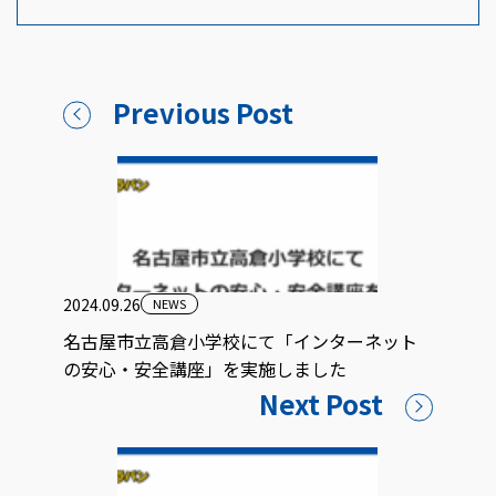
Previous Post
2024.09.26
NEWS
名古屋市立高倉小学校にて「インターネット
の安心・安全講座」を実施しました
Next Post