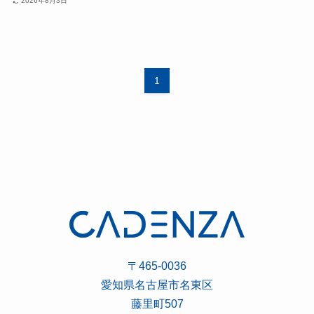
2026年8月3日
1
〒465-0036
愛知県名古屋市名東区
藤里町507