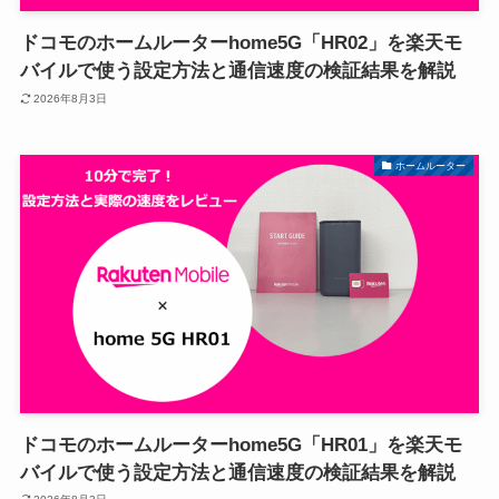
ドコモのホームルーターhome5G「HR02」を楽天モ
バイルで使う設定方法と通信速度の検証結果を解説
2026年8月3日
ホームルーター
ドコモのホームルーターhome5G「HR01」を楽天モ
バイルで使う設定方法と通信速度の検証結果を解説