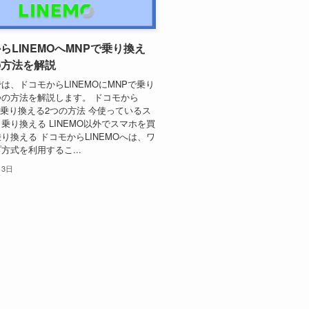
らLINEMOへMNPで乗り換え
の方法を解説
は、ドコモからLINEMOにMNPで乗り
の方法を解説します。 ドコモから
Oへ乗り換える2つの方法 今使っているス
乗り換える LINEMO以外でスマホを買
り換える ドコモからLINEMOへは、ワ
方式を利用するこ...
月3日