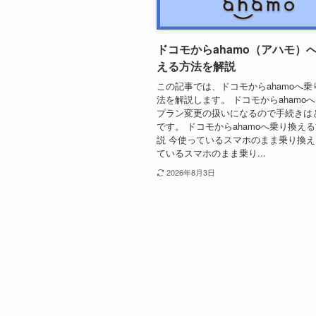
ドコモからahamo（アハモ）
える方法を解説
この記事では、ドコモからahamoへ
法を解説します。 ドコモからahamo
プラン変更の扱いになるので手続きは
です。 ドコモからahamoへ乗り換え
説 今使っているスマホのまま乗り換え
ているスマホのまま乗り...
2026年8月3日