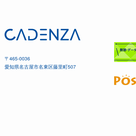
〒465-0036
愛知県名古屋市名東区藤里町507