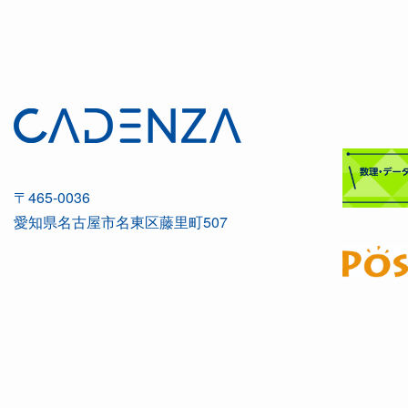
〒465-0036
愛知県名古屋市名東区藤里町507