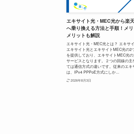
エキサイト光・MEC光から楽
へ乗り換える方法と手順！メリ
メリットも解説
エキサイト光・MEC光とは？ エキサ
エキサイト光とエキサイトMEC光の2
を提供しており、エキサイトMEC光
サービスとなります。２つの回線の主
ては通信方式の違いです。従来のエキ
は、IPv4 PPPoE方式にしか...
2026年8月3日