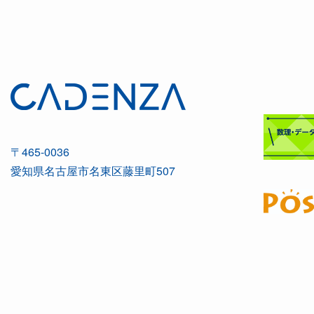
〒465-0036
愛知県名古屋市名東区藤里町507