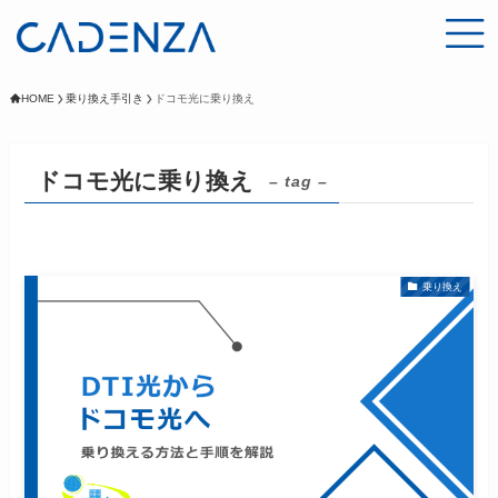
HOME
乗り換え手引き
ドコモ光に乗り換え
ドコモ光に乗り換え
– tag –
乗り換え