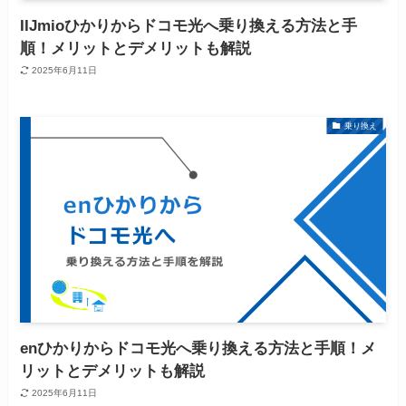
IIJmioひかりからドコモ光へ乗り換える方法と手
順！メリットとデメリットも解説
2025年6月11日
乗り換え
enひかりからドコモ光へ乗り換える方法と手順！メ
リットとデメリットも解説
2025年6月11日