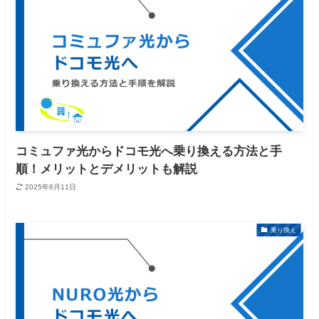
コミュファ光からドコモ光へ乗り換える方法と手
順！メリットとデメリットも解説
2025年6月11日
乗り換え