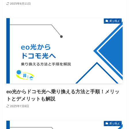
2025年6月11日
乗り換え
eo光からドコモ光へ乗り換える方法と手順！メリッ
トとデメリットも解説
2025年7月9日
乗り換え