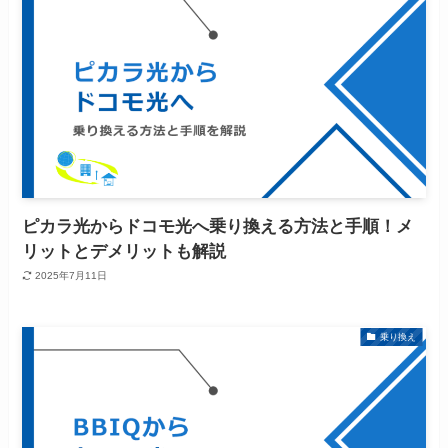
ピカラ光からドコモ光へ乗り換える方法と手順！メ
リットとデメリットも解説
2025年7月11日
乗り換え