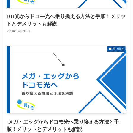
DTI光からドコモ光へ乗り換える方法と手順！メリッ
トとデメリットも解説
2025年6月17日
乗り換え
メガ・エッグからドコモ光へ乗り換える方法と手
順！メリットとデメリットも解説