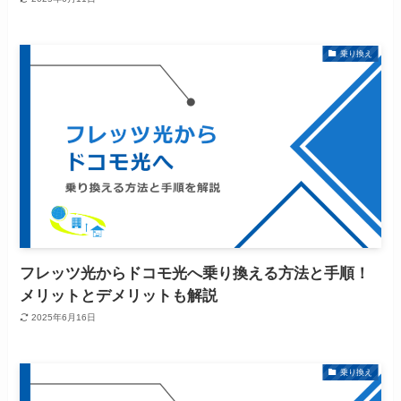
乗り換え
フレッツ光からドコモ光へ乗り換える方法と手順！
メリットとデメリットも解説
2025年6月16日
乗り換え