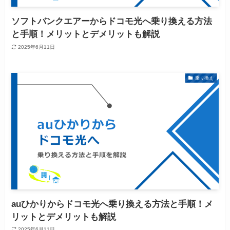
ソフトバンクエアーからドコモ光へ乗り換える方法
と手順！メリットとデメリットも解説
2025年6月11日
乗り換え
auひかりからドコモ光へ乗り換える方法と手順！メ
リットとデメリットも解説
2025年6月11日