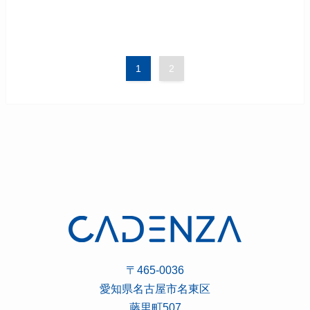
1
2
〒465-0036
愛知県名古屋市名東区
藤里町507