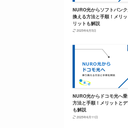
NURO光からソフトバン
換える方法と手順！メリッ
リットも解説
2025年6月5日
NURO光からドコモ光へ
方法と手順！メリットとデ
も解説
2025年6月11日