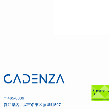
〒465-0036
愛知県名古屋市名東区藤里町507