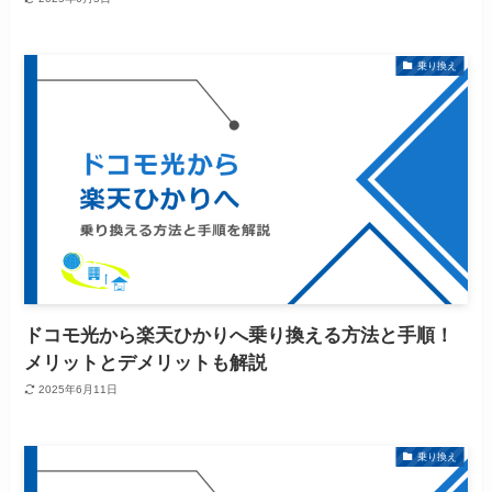
乗り換え
ドコモ光から楽天ひかりへ乗り換える方法と手順！
メリットとデメリットも解説
2025年6月11日
乗り換え