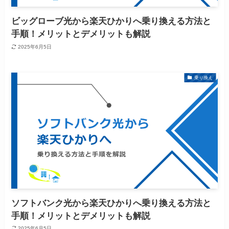
ビッグローブ光から楽天ひかりへ乗り換える方法と
手順！メリットとデメリットも解説
2025年6月5日
乗り換え
ソフトバンク光から楽天ひかりへ乗り換える方法と
手順！メリットとデメリットも解説
2025年6月5日