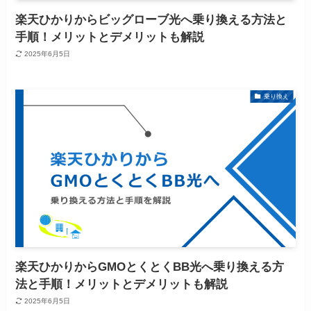
楽天ひかりからビッグローブ光へ乗り換える方法と
手順！メリットとデメリットも解説
2025年6月5日
乗り換え
楽天ひかりからGMOとくとくBB光へ乗り換える方
法と手順！メリットとデメリットも解説
2025年6月5日