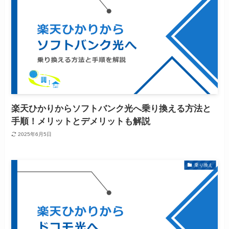
楽天ひかりからソフトバンク光へ乗り換える方法と
手順！メリットとデメリットも解説
2025年6月5日
乗り換え