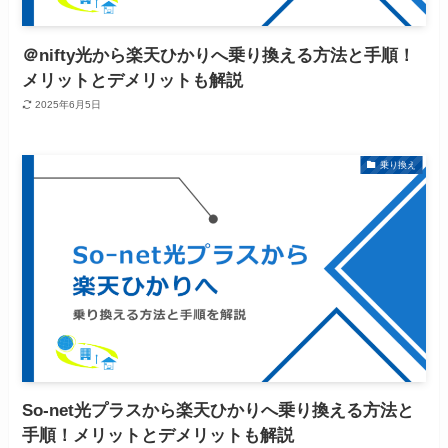
＠nifty光から楽天ひかりへ乗り換える方法と手順！
メリットとデメリットも解説
2025年6月5日
乗り換え
So-net光プラスから楽天ひかりへ乗り換える方法と
手順！メリットとデメリットも解説