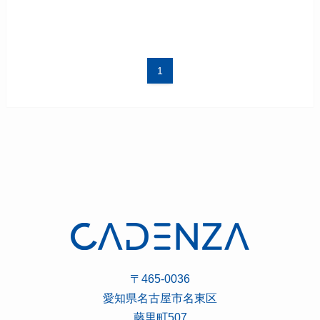
1
〒465-0036
愛知県名古屋市名東区
藤里町507