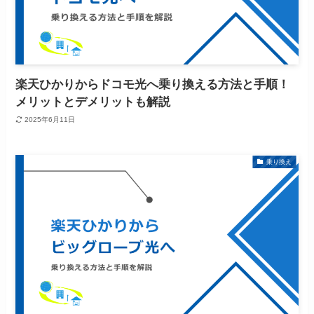
楽天ひかりからドコモ光へ乗り換える方法と手順！
メリットとデメリットも解説
2025年6月11日
乗り換え