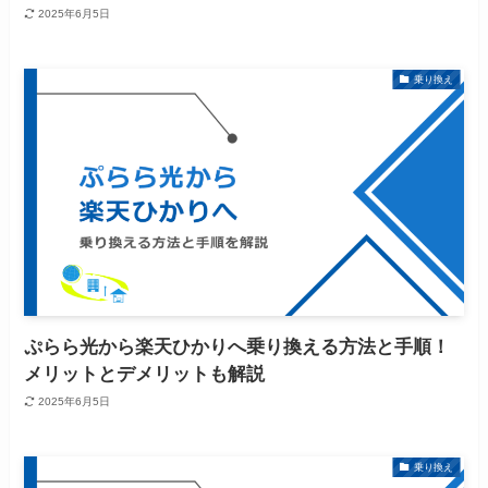
2025年6月5日
乗り換え
ぷらら光から楽天ひかりへ乗り換える方法と手順！
メリットとデメリットも解説
2025年6月5日
乗り換え