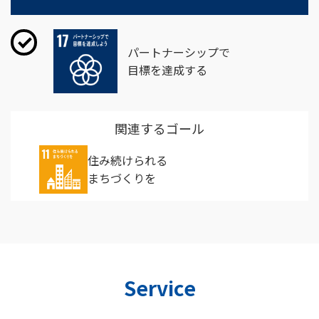
パートナーシップで
目標を達成する
関連するゴール
住み続けられる
まちづくりを
Service