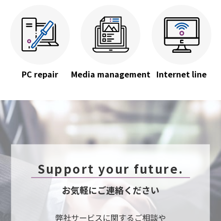
PC repair
Media management
Internet line
Support your future.
お気軽にご連絡ください
弊社サービスに関するご相談や