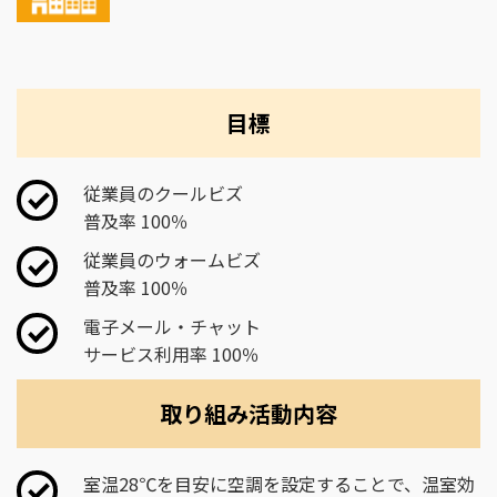
目標
従業員のクールビズ
普及率 100％
従業員のウォームビズ
普及率 100％
電子メール・チャット
サービス利用率 100％
取り組み活動内容
室温28℃を目安に空調を設定することで、温室効