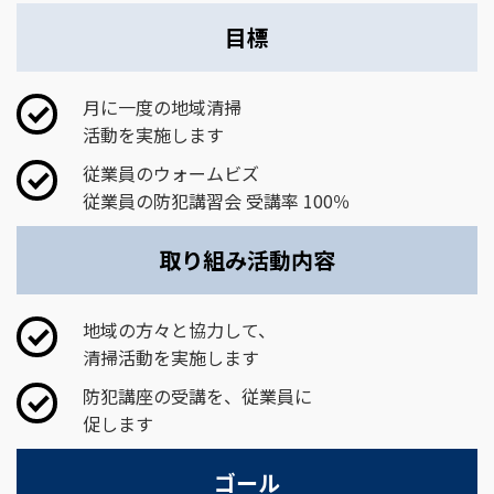
目標
月に一度の地域清掃
活動を実施します
従業員のウォームビズ
従業員の防犯講習会 受講率 100％
取り組み活動内容
地域の方々と協力して、
清掃活動を実施します
防犯講座の受講を、従業員に
促します
ゴール