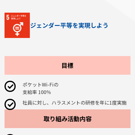
目標
ポケットWi-Fiの
支給率 100％
社員に対し、
ハラスメントの研修
を年に1度実施
取り組み活動内容