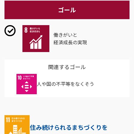
ゴール
働きがいと
経済成長の実現
関連するゴール
人や国の不平等をなくそう