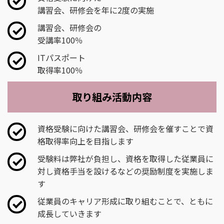
講習会、研修会を年に2度の実施
講習会、研修会の
受講率100％
ITパスポート
取得率100％
取り組み活動内容
資格受験に向けた講習会、研修会を催すことで資
格取得率向上を目指します
受験料は弊社が負担し、資格を取得した従業員に
対し資格手当を設けるなどの奨励制度を実施しま
す
従業員のキャリア形成に取り組むことで、ともに
成長していきます