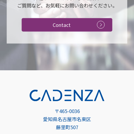
ご質問など、お気軽にお問い合わせください。
Contact
〒465-0036
愛知県名古屋市名東区
藤里町507