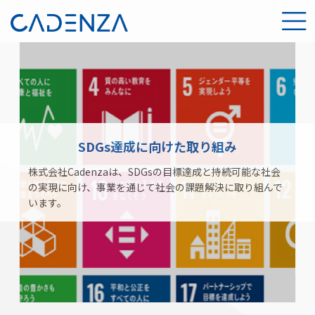
SDGs達成に向けた取り組み
株式会社Cadenzaは、SDGsの目標達成と持続可能な社会
の実現に向け、事業を通じて社会の課題解決に取り組んで
います。