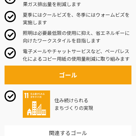
果ガス排出量を削減します
夏季にはクールビズを、冬季にはウォームビズを
実施します
照明は必要最低限の使用に抑え、省エネルギーに
向けたワークスタイルを目指します
電子メールやチャットサービスなど、ペーパレス
化によるコピー用紙の使用量削減に取り組みます
ゴール
住み続けられる
まちづくりの実現
関連するゴール