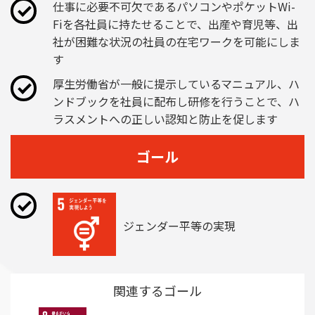
仕事に必要不可欠であるパソコンやポケットWi-
Fiを各社員に持たせることで、出産や育児等、出
社が困難な状況の社員の在宅ワークを可能にしま
す
厚生労働省が一般に提示しているマニュアル、ハ
ンドブックを社員に配布し研修を行うことで、ハ
ラスメントへの正しい認知と防止を促します
ゴール
ジェンダー平等の実現
関連するゴール